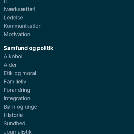
IT
Iværksætteri
Ledelse
Kommunikation
Motivation
Samfund og politik
Alkohol
Alder
Etik og moral
Familieliv
Forandring
Integration
Børn og unge
Historie
Sundhed
Journalistik