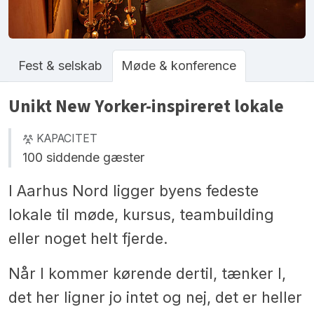
Fest & selskab
Møde & konference
Unikt New Yorker-inspireret lokale
KAPACITET
100 siddende gæster
I Aarhus Nord ligger byens fedeste
lokale til møde, kursus, teambuilding
eller noget helt fjerde.
Når I kommer kørende dertil, tænker I,
det her ligner jo intet og nej, det er heller