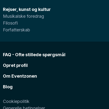
Rejser, kunst og kultur
Musikalske foredrag
Filosofi
Forfatterskab
FAQ - Ofte stillede spørgsmål
Opret profil
Om Eventzonen
Blog
Cookiepolitik
Generelle betingelser