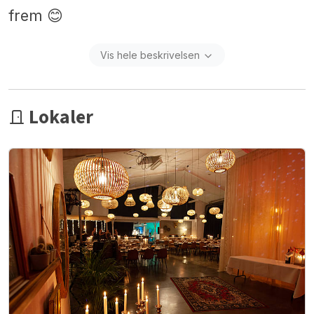
frem 😊
Vis hele beskrivelsen
Lokaler