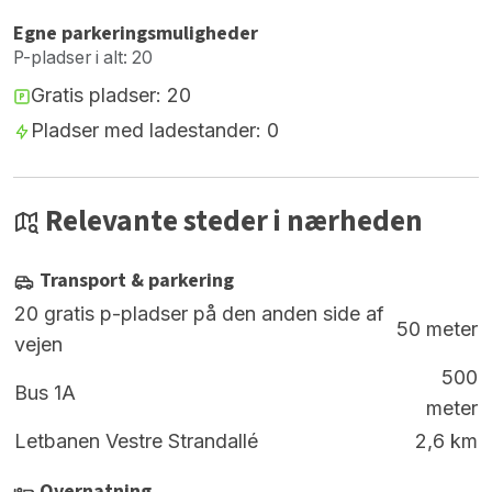
Egne parkeringsmuligheder
P-pladser i alt: 20
Gratis pladser: 20
Pladser med ladestander: 0
Relevante steder i nærheden
Transport & parkering
20 gratis p-pladser på den anden side af
50 meter
vejen
500
Bus 1A
meter
Letbanen Vestre Strandallé
2,6 km
Overnatning