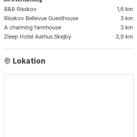
B&B Risskov
1,6 km
Risskov Bellevue Guesthouse
3 km
A charming farmhouse
3 km
Zleep Hotel Aarhus Skejby
3,9 km
Lokation