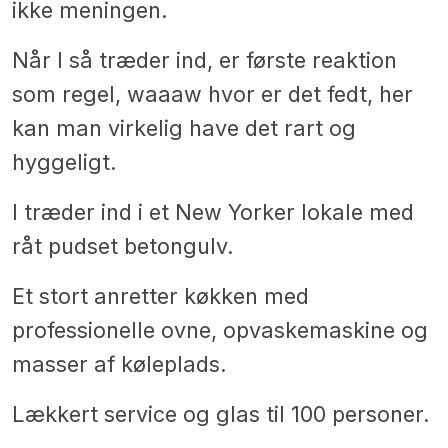
ikke meningen.
Når I så træder ind, er første reaktion
som regel, waaaw hvor er det fedt, her
kan man virkelig have det rart og
hyggeligt.
I træder ind i et New Yorker lokale med
råt pudset betongulv.
Et stort anretter køkken med
professionelle ovne, opvaskemaskine og
masser af køleplads.
Lækkert service og glas til 100 personer.