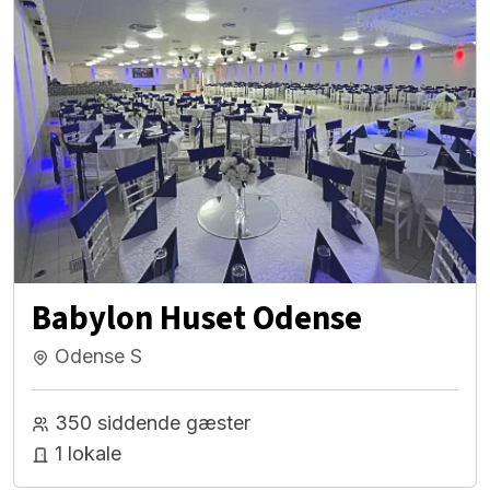
Babylon Huset Odense
Odense S
350 siddende gæster
1 lokale