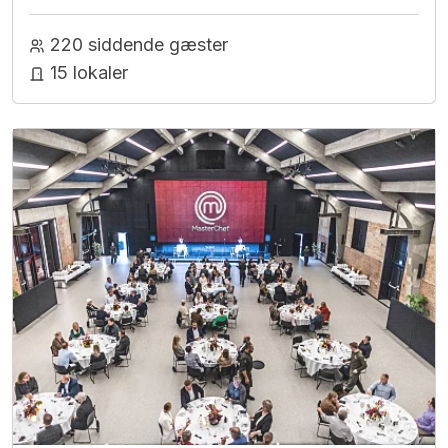
220 siddende gæster
15 lokaler