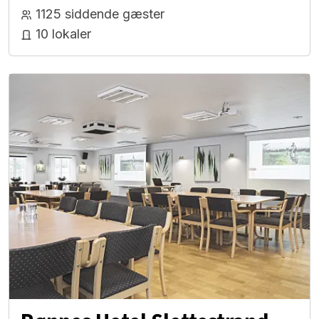
1125 siddende gæster
10 lokaler