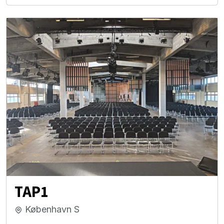
TAP1
København S