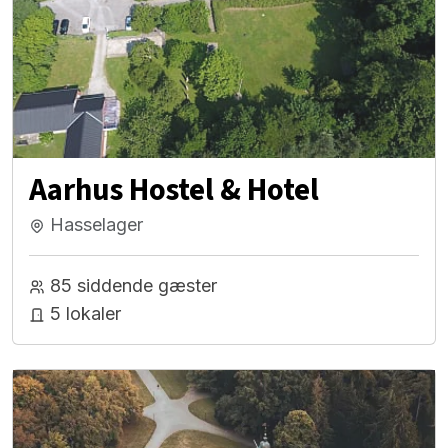
Aarhus Hostel & Hotel
Hasselager
85 siddende gæster
5 lokaler