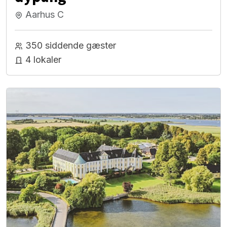
Aarhus C
350 siddende gæster
4 lokaler