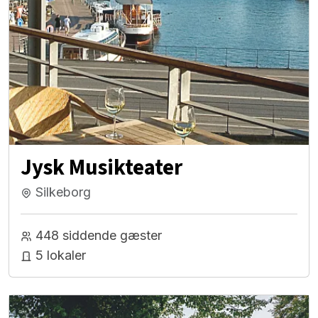
Jysk Musikteater
Silkeborg
448 siddende gæster
5 lokaler