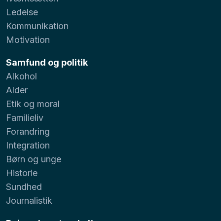
Ledelse
Kommunikation
Motivation
Samfund og politik
Alkohol
Alder
Etik og moral
Familieliv
Forandring
Integration
Børn og unge
Historie
Sundhed
Journalistik