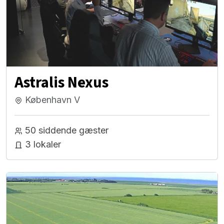
Astralis Nexus
København V
50 siddende gæster
3 lokaler