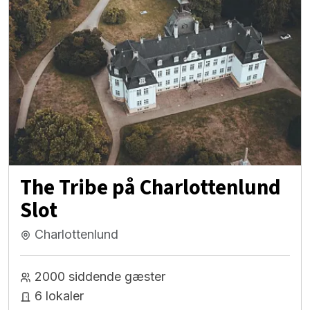
The Tribe på Charlottenlund
Slot
Charlottenlund
2000 siddende gæster
6 lokaler