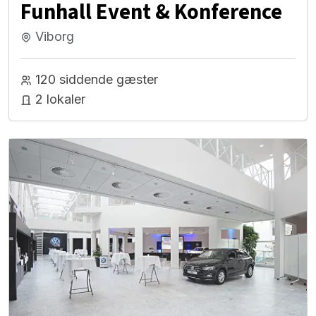
Funhall Event & Konference
Viborg
120 siddende gæster
2 lokaler