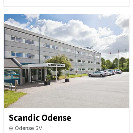
Scandic Odense
Odense SV