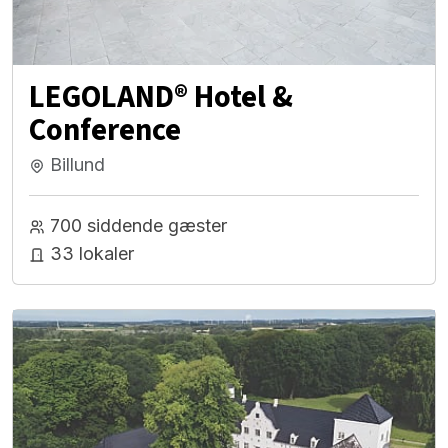
LEGOLAND® Hotel &
Conference
Billund
700 siddende gæster
33 lokaler