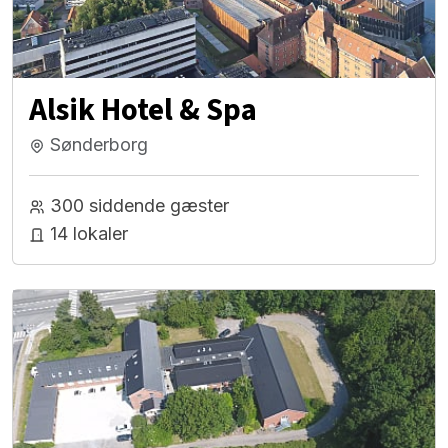
Alsik Hotel & Spa
Sønderborg
300 siddende gæster
14 lokaler