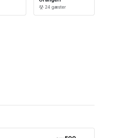
24 gæster