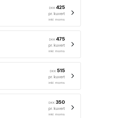
425
DKK
pr. kuvert
inkl. moms
475
DKK
pr. kuvert
inkl. moms
515
DKK
pr. kuvert
inkl. moms
350
DKK
pr. kuvert
inkl. moms