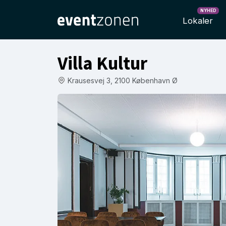
NYHED
Lokaler
Villa Kultur
Krausesvej 3, 2100 København Ø