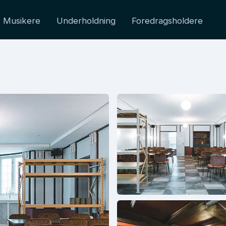
Musikere
Underholdning
Foredragsholdere