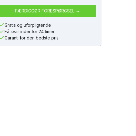
Gratis og uforpligtende
Få svar indenfor 24 timer
Garanti for den bedste pris