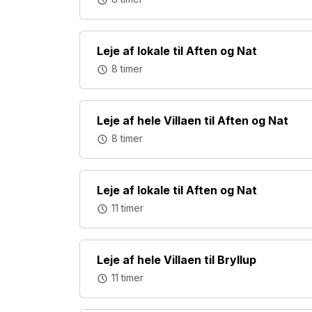
Leje af lokale til Aften og Nat
8 timer
Leje af hele Villaen til Aften og Nat
8 timer
Leje af lokale til Aften og Nat
11 timer
Leje af hele Villaen til Bryllup
11 timer