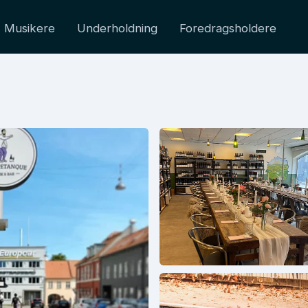
Musikere
Underholdning
Foredragsholdere