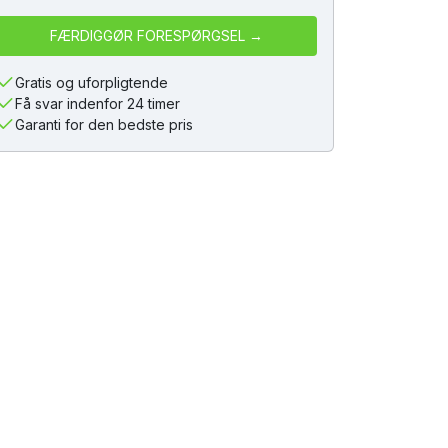
Gratis og uforpligtende
Få svar indenfor 24 timer
Garanti for den bedste pris