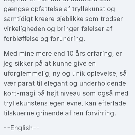
gængse opfattelse af tryllekunst og
samtidigt kreere øjeblikke som trodser
virkeligheden og bringer følelser af
forbløffelse og forundring.
Med mine mere end 10 års erfaring, er
jeg sikker på at kunne give en
uforglemmelig, ny og unik oplevelse, så
vær parat til elegant og underholdende
kort-magi på højt niveau som også med
tryllekunstens egen evne, kan efterlade
tilskuerne grinende af ren forvirring.
--English--