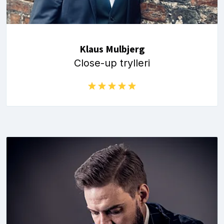
Klaus Mulbjerg
Close-up trylleri