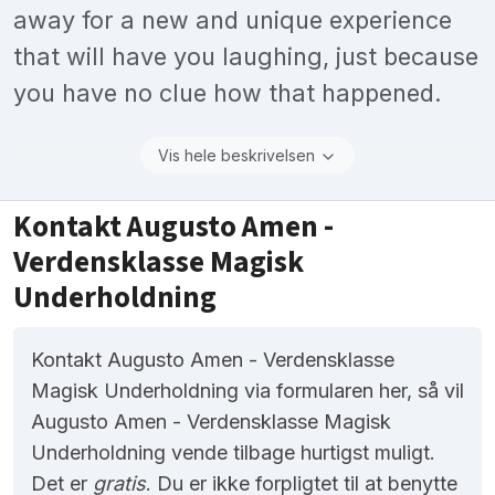
away for a new and unique experience
that will have you laughing, just because
you have no clue how that happened.
Vis hele beskrivelsen
Kontakt Augusto Amen -
Verdensklasse Magisk
Underholdning
Kontakt Augusto Amen - Verdensklasse
Magisk Underholdning via formularen her, så vil
Augusto Amen - Verdensklasse Magisk
Underholdning vende tilbage hurtigst muligt.
Det er
gratis
. Du er ikke forpligtet til at benytte