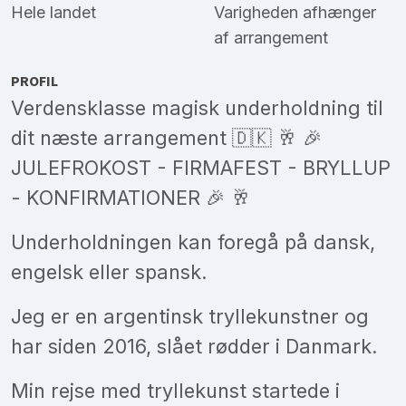
Hele landet
Varigheden afhænger
af arrangement
PROFIL
Verdensklasse magisk underholdning til
dit næste arrangement 🇩🇰 🥂 🎉
JULEFROKOST - FIRMAFEST - BRYLLUP
- KONFIRMATIONER 🎉 🥂
Underholdningen kan foregå på dansk,
engelsk eller spansk.
Jeg er en argentinsk tryllekunstner og
har siden 2016, slået rødder i Danmark.
Min rejse med tryllekunst startede i