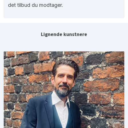
det tilbud du modtager.
Lignende kunstnere