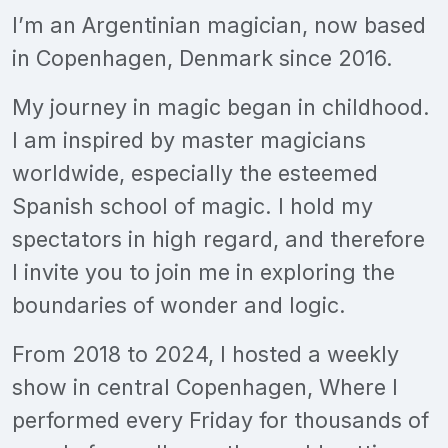
I’m an Argentinian magician, now based
in Copenhagen, Denmark since 2016.
My journey in magic began in childhood.
I am inspired by master magicians
worldwide, especially the esteemed
Spanish school of magic. I hold my
spectators in high regard, and therefore
I invite you to join me in exploring the
boundaries of wonder and logic.
From 2018 to 2024, I hosted a weekly
show in central Copenhagen, Where I
performed every Friday for thousands of