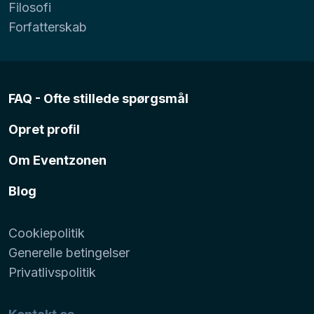
Filosofi
Forfatterskab
FAQ - Ofte stillede spørgsmål
Opret profil
Om Eventzonen
Blog
Cookiepolitik
Generelle betingelser
Privatlivspolitik