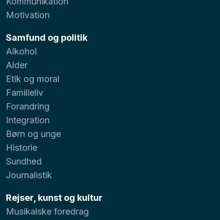
Kommunikation
Motivation
Samfund og politik
Alkohol
Alder
Etik og moral
Familieliv
Forandring
Integration
Børn og unge
Historie
Sundhed
Journalistik
Rejser, kunst og kultur
Musikalske foredrag