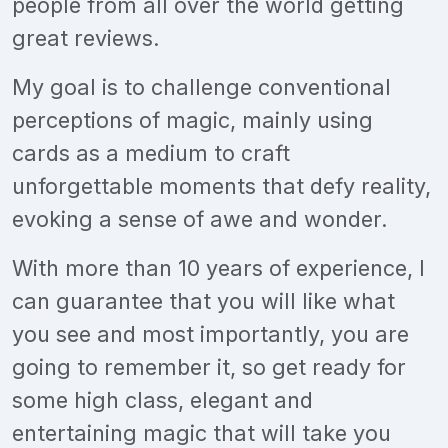
people from all over the world getting
great reviews.
My goal is to challenge conventional
perceptions of magic, mainly using
cards as a medium to craft
unforgettable moments that defy reality,
evoking a sense of awe and wonder.
With more than 10 years of experience, I
can guarantee that you will like what
you see and most importantly, you are
going to remember it, so get ready for
some high class, elegant and
entertaining magic that will take you