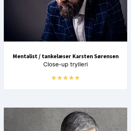
Mentalist / tankelæser Karsten Sørensen
Close-up trylleri