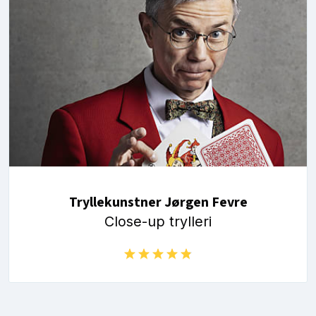
Tryllekunstner Jørgen Fevre
Close-up trylleri