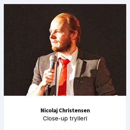
Nicolaj Christensen
Close-up trylleri