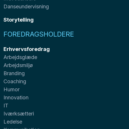
Danseundervisning
Storytelling
FOREDRAGSHOLDERE
Erhvervsforedrag
Arbejdsglæde
Arbejdsmiljø
Branding
Coaching
Humor
Innovation
IT
Iværksætteri
Ledelse