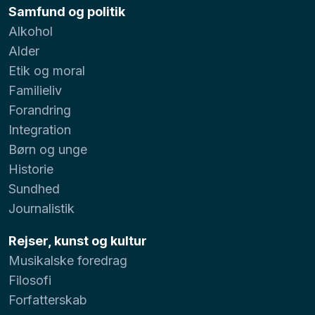
Samfund og politik
Alkohol
Alder
Etik og moral
Familieliv
Forandring
Integration
Børn og unge
Historie
Sundhed
Journalistik
Rejser, kunst og kultur
Musikalske foredrag
Filosofi
Forfatterskab