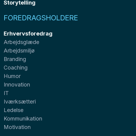
Storytelling
FOREDRAGSHOLDERE
Erhvervsforedrag
Arbejdsglæde
Arbejdsmiljø
Branding
Coaching
Humor
Innovation
IT
Iværksætteri
Ledelse
Kommunikation
Motivation