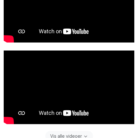
Vis alle videoer