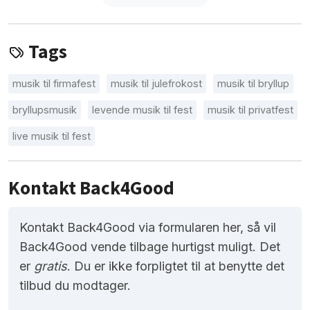
Tags
musik til firmafest
musik til julefrokost
musik til bryllup
bryllupsmusik
levende musik til fest
musik til privatfest
live musik til fest
Kontakt Back4Good
Kontakt Back4Good via formularen her, så vil
Back4Good vende tilbage hurtigst muligt. Det
er
gratis
. Du er ikke forpligtet til at benytte det
tilbud du modtager.