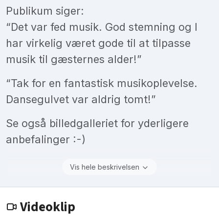
Publikum siger:
“Det var fed musik. God stemning og I
har virkelig været gode til at tilpasse
musik til gæsternes alder!”
“Tak for en fantastisk musikoplevelse.
Dansegulvet var aldrig tomt!”
Se også billedgalleriet for yderligere
anbefalinger :-)
Vis hele beskrivelsen
Videoklip