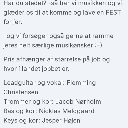
Har du stedet? -så har vi musikken og vi
glæder os til at komme og lave en FEST
for jer.
-og vi forsøger også gerne at ramme
jeres helt særlige musikønsker :-)
Pris afhænger af størrelse på job og
hvor i landet jobbet er.
Leadguitar og vokal: Flemming
Christensen
Trommer og kor: Jacob Nørholm
Bas og kor: Nicklas Meldgaard
Keys og kor: Jesper Højen