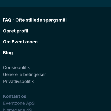
FAQ - Ofte stillede spørgsmål
Opret profil
Om Eventzonen
Blog
Cookiepolitik
Generelle betingelser
Privatlivspolitik
Kontakt os
Eventzone ApS
Nørregade 49