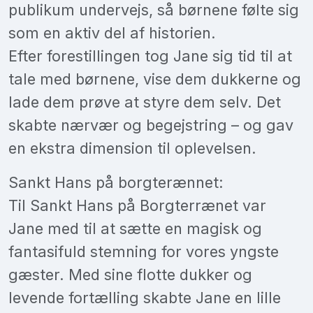
publikum undervejs, så børnene følte sig
som en aktiv del af historien.
Efter forestillingen tog Jane sig tid til at
tale med børnene, vise dem dukkerne og
lade dem prøve at styre dem selv. Det
skabte nærvær og begejstring – og gav
en ekstra dimension til oplevelsen.
Sankt Hans på borgterænnet:
Til Sankt Hans på Borgterrænet var
Jane med til at sætte en magisk og
fantasifuld stemning for vores yngste
gæster. Med sine flotte dukker og
levende fortælling skabte Jane en lille