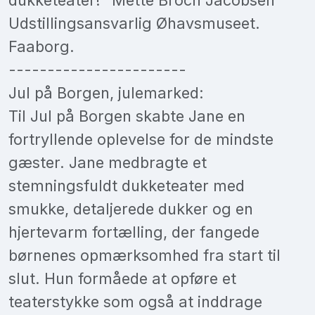
Udstillingsansvarlig Øhavsmuseet.
Faaborg.
-----------------------
Jul på Borgen, julemarked:
Til Jul på Borgen skabte Jane en
fortryllende oplevelse for de mindste
gæster. Jane medbragte et
stemningsfuldt dukketeater med
smukke, detaljerede dukker og en
hjertevarm fortælling, der fangede
børnenes opmærksomhed fra start til
slut. Hun formåede at opføre et
teaterstykke som også at inddrage