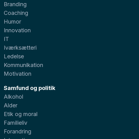
Branding
Coaching
Humor
Innovation
IT
Iværksætteri
Ledelse
Kommunikation
Motivation
Samfund og politik
Alkohol
Alder
Etik og moral
Familieliv
Forandring