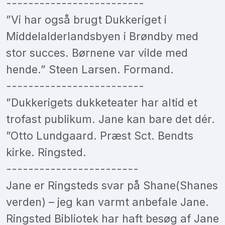
-------------------------
”Vi har også brugt Dukkeriget i
Middelalderlandsbyen i Brøndby med
stor succes. Børnene var vilde med
hende.” Steen Larsen. Formand.
-------------------------
”Dukkerigets dukketeater har altid et
trofast publikum. Jane kan bare det dér.
”Otto Lundgaard. Præst Sct. Bendts
kirke. Ringsted.
------------------------
Jane er Ringsteds svar på Shane(Shanes
verden) – jeg kan varmt anbefale Jane.
Ringsted Bibliotek har haft besøg af Jane