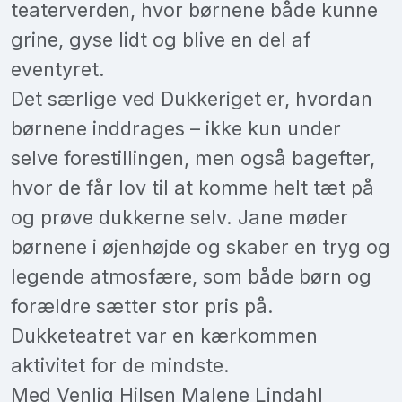
teaterverden, hvor børnene både kunne
grine, gyse lidt og blive en del af
eventyret.
Det særlige ved Dukkeriget er, hvordan
børnene inddrages – ikke kun under
selve forestillingen, men også bagefter,
hvor de får lov til at komme helt tæt på
og prøve dukkerne selv. Jane møder
børnene i øjenhøjde og skaber en tryg og
legende atmosfære, som både børn og
forældre sætter stor pris på.
Dukketeatret var en kærkommen
aktivitet for de mindste.
Med Venlig Hilsen Malene Lindahl