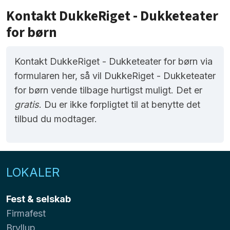
Kontakt DukkeRiget - Dukketeater
for børn
Kontakt DukkeRiget - Dukketeater for børn via
formularen her, så vil DukkeRiget - Dukketeater
for børn vende tilbage hurtigst muligt. Det er
gratis
. Du er ikke forpligtet til at benytte det
tilbud du modtager.
LOKALER
Fest & selskab
Firmafest
Bryllup