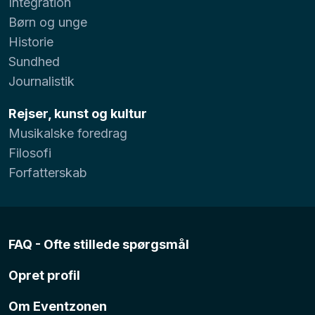
Integration
Børn og unge
Historie
Sundhed
Journalistik
Rejser, kunst og kultur
Musikalske foredrag
Filosofi
Forfatterskab
FAQ - Ofte stillede spørgsmål
Opret profil
Om Eventzonen