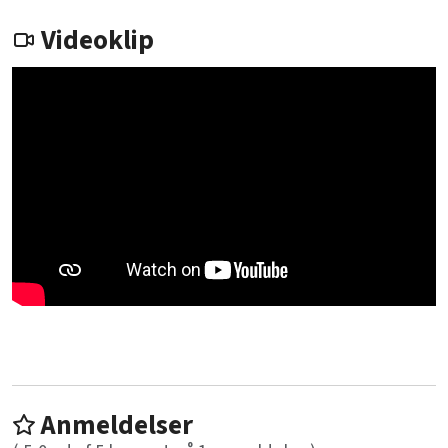
Videoklip
Anmeldelser