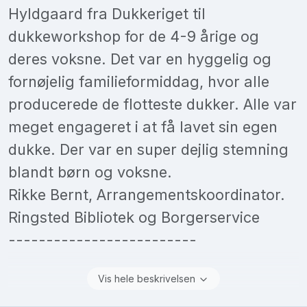
Hyldgaard fra Dukkeriget til
dukkeworkshop for de 4-9 årige og
deres voksne. Det var en hyggelig og
fornøjelig familieformiddag, hvor alle
producerede de flotteste dukker. Alle var
meget engageret i at få lavet sin egen
dukke. Der var en super dejlig stemning
blandt børn og voksne.
Rikke Bernt, Arrangementskoordinator.
Ringsted Bibliotek og Borgerservice
-------------------------
Vis hele beskrivelsen