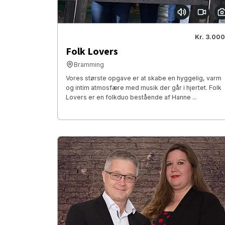
Kr. 3.000
Folk Lovers
Bramming
Vores største opgave er at skabe en hyggelig, varm
og intim atmosfære med musik der går i hjertet. Folk
Lovers er en folkduo bestående af Hanne ...