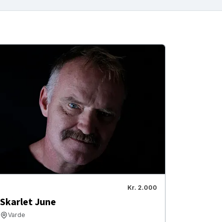
Kr. 2.000
Skarlet June
Varde