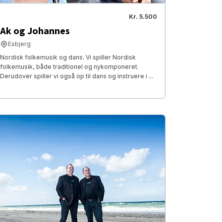
Kr. 5.500
Ak og Johannes
Esbjerg
Nordisk folkemusik og dans. Vi spiller Nordisk
folkemusik, både traditionel og nykomponeret.
Derudover spiller vi også op til dans og instruere i ...