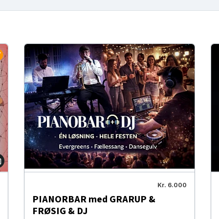
Kr. 6.000
PIANORBAR med GRARUP &
FRØSIG & DJ