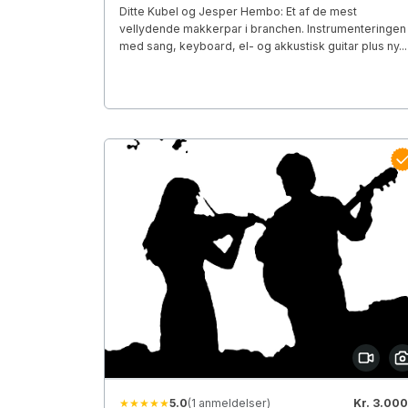
Ditte Kubel og Jesper Hembo: Et af de mest
vellydende makkerpar i branchen. Instrumenteringen
med sang, keyboard, el- og akkustisk guitar plus ny...
★★★★★
5.0
(1 anmeldelser)
Kr. 3.000