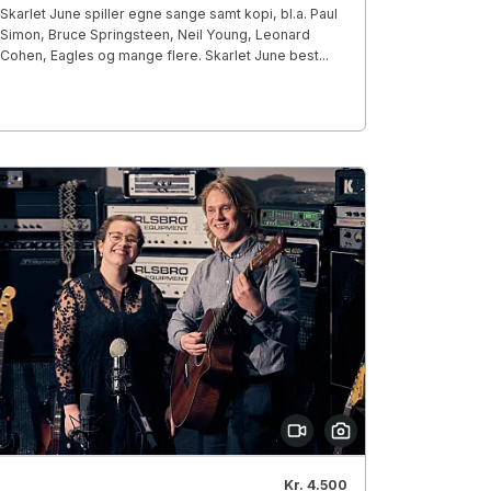
Skarlet June spiller egne sange samt kopi, bl.a. Paul
Simon, Bruce Springsteen, Neil Young, Leonard
Cohen, Eagles og mange flere. Skarlet June best...
Kr. 4.500