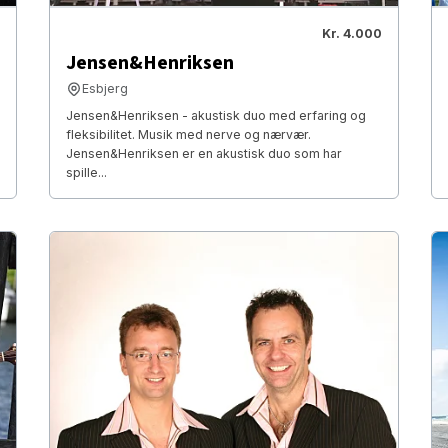
Kr. 4.000
Jensen&Henriksen
Esbjerg
Jensen&Henriksen - akustisk duo med erfaring og
fleksibilitet. Musik med nerve og nærvær.
Jensen&Henriksen er en akustisk duo som har
spille...