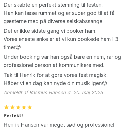
Der skabte en perfekt stemning til festen.
Han kan læse rummet og er super god til at få
gæsterne med på diverse selskabssange.
Det er ikke sidste gang vi booker ham.
Vores eneste anke er at vi kun bookede ham i 3
timer😊
Under booking var han også bare en nem, rar og
professionel person at kommunikere med.
Tak til Henrik for at gøre vores fest magisk.
Håber vi en dag kan nyde din musik igen😊
Anmeldt af Rasmus Hansen d. 20. maj 2025
Perfekt!
Henrik Hansen var meget sød og professionel