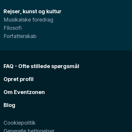
Rejser, kunst og kultur
Musikalske foredrag
Filosofi
Forfatterskab
FAQ - Ofte stillede spørgsmål
Opret profil
Om Eventzonen
Blog
Cookiepolitik
Generelle betingelser