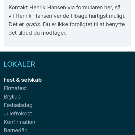
Kontakt Henrik Hansen via formularen her, så
vil Henrik Hansen vende tilbage hurtigst muligt.
Det er
gratis
. Du er ikke forpligtet til at benytte
det tilbud du modtager.
LOKALER
Fest & selskab
Firmafest
Bryllup
Fødselsdag
Julefrokost
Konfirmation
Barnedåb