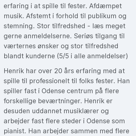
erfaring i at spille til fester. Afdæmpet
musik. Afstemt i forhold til publikum og
stemning. Stor tilfredshed - læs meget
gerne anmeldelserne. Seriøs tilgang til
værternes ønsker og stor tilfredshed
blandt kunderne (5/5 i alle anmeldelser)
Henrik har over 20 års erfaring med at
spille til professionelt til folks fester. Han
spiller fast i Odense centrum på flere
forskellige beværtninger. Henrik er
desuden uddannet musiklærer og
arbejder fast flere steder i Odense som
pianist. Han arbejder sammen med flere