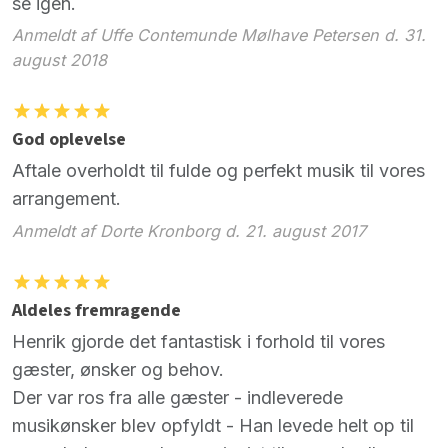
se igen.
Anmeldt af Uffe Contemunde Mølhave Petersen d. 31.
august 2018
God oplevelse
Aftale overholdt til fulde og perfekt musik til vores
arrangement.
Anmeldt af Dorte Kronborg d. 21. august 2017
Aldeles fremragende
Henrik gjorde det fantastisk i forhold til vores
gæster, ønsker og behov.
Der var ros fra alle gæster - indleverede
musikønsker blev opfyldt - Han levede helt op til