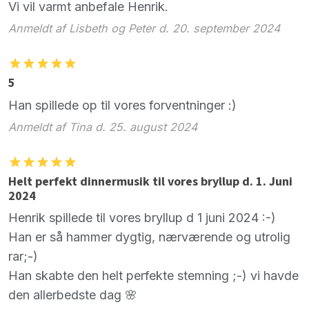
Vi vil varmt anbefale Henrik.
Anmeldt af Lisbeth og Peter d. 20. september 2024
5
Han spillede op til vores forventninger :)
Anmeldt af Tina d. 25. august 2024
Helt perfekt dinnermusik til vores bryllup d. 1. Juni
2024
Henrik spillede til vores bryllup d 1 juni 2024 :-)
Han er så hammer dygtig, nærværende og utrolig
rar;-)
Han skabte den helt perfekte stemning ;-) vi havde
den allerbedste dag 🌸