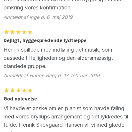
omkring vores konfirmation
Anmeldt af Inge d. 6. maj 2019
Dejligt, hyggespredende lydtæppe
Henrik spillede med indføling det musik, som
passede til lejligheden og den aldersmæssigt
blandede gruppe.
Anmeldt af Hanne Berg d. 17. februar 2019
God oplevelse
Vi havde et ønske om en pianist som havde føling
med vores bryllups arrangement og det lykkedes til
fulde. Henrik Skovgaard Hansen vil vi med glæde