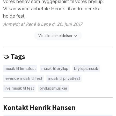
vores behov som hyggepianist til vores bryllup.
Vi kan varmt anbefale Henrik til andre der skal
holde fest.
Anmeldt af René & Lene d. 26. juni 2017
Vis alle anmeldelser
Tags
musik til firmafest
musik til bryllup
bryllupsmusik
levende musik til fest
musik til privatfest
live musik til fest
bryllupsmusiker
Kontakt Henrik Hansen