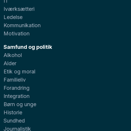
IT
Iværksætteri
Ledelse
Kommunikation
Motivation
Samfund og politik
Alkohol
Alder
Etik og moral
Familieliv
Forandring
Integration
Børn og unge
Historie
Sundhed
Journalistik