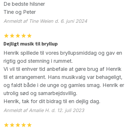
De bedste hilsner
Tine og Peter
Anmeldt af Tine Weien d. 6. juni 2024
Dejligt musik til bryllup
Henrik spillede til vores bryllupsmiddag og gav en
rigtig god stemning i rummet.
Vi vil til enhver tid anbefale at gøre brug af Henrik
til et arrangement. Hans musikvalg var behageligt,
og faldt både i de unge og gamles smag. Henrik er
utrolig sød og samarbejdsvillig.
Henrik, tak for dit bidrag til en dejlig dag.
Anmeldt af Amalie H. d. 12. juli 2023