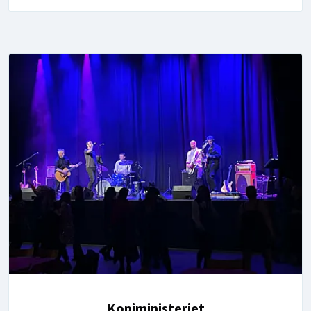
Kopiministeriet