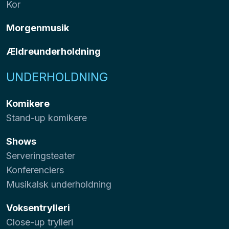
Kor
Morgenmusik
Ældreunderholdning
UNDERHOLDNING
Komikere
Stand-up komikere
Shows
Serveringsteater
Konferenciers
Musikalsk underholdning
Voksentrylleri
Close-up trylleri