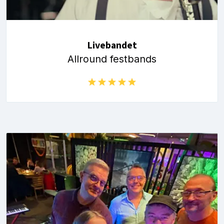
Livebandet
Allround festbands