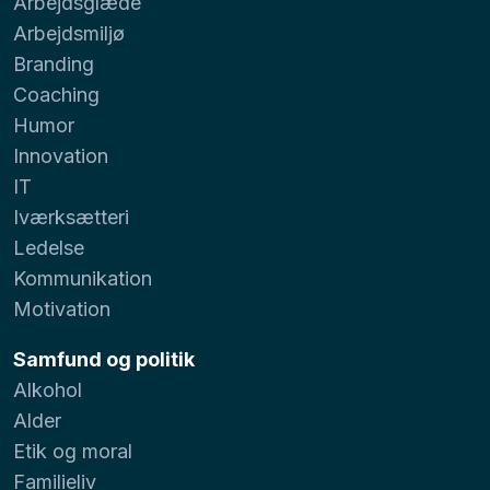
Arbejdsglæde
Arbejdsmiljø
Branding
Coaching
Humor
Innovation
IT
Iværksætteri
Ledelse
Kommunikation
Motivation
Samfund og politik
Alkohol
Alder
Etik og moral
Familieliv