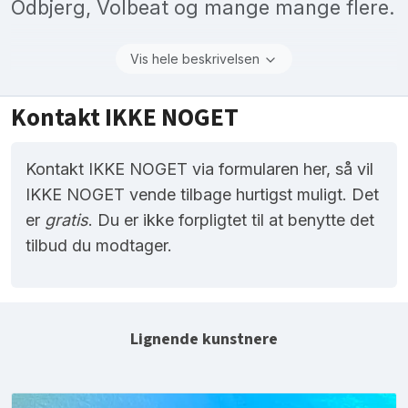
Odbjerg, Volbeat og mange mange flere.
Vis hele beskrivelsen
Kontakt IKKE NOGET
Kontakt IKKE NOGET via formularen her, så vil
IKKE NOGET vende tilbage hurtigst muligt. Det
er
gratis
. Du er ikke forpligtet til at benytte det
tilbud du modtager.
Lignende kunstnere