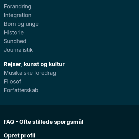
Forandring
Integration
Børn og unge
Historie
Sundhed
Journalistik
Rejser, kunst og kultur
Musikalske foredrag
Filosofi
Forfatterskab
FAQ - Ofte stillede spørgsmål
Opret profil