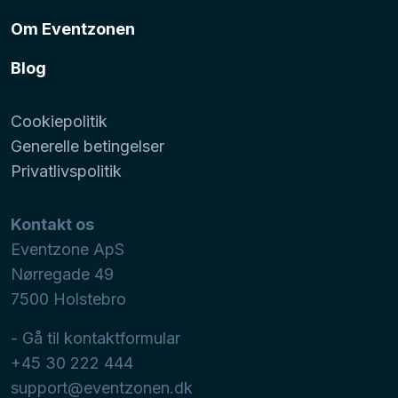
Om Eventzonen
Blog
Cookiepolitik
Generelle betingelser
Privatlivspolitik
Kontakt os
Eventzone ApS
Nørregade 49
7500
Holstebro
- Gå til kontaktformular
+45 30 222 444
support@eventzonen.dk