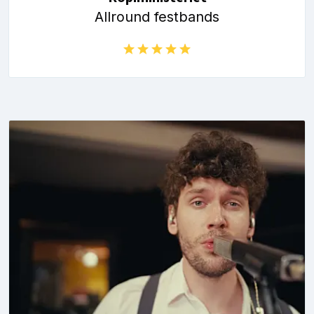
Allround festbands