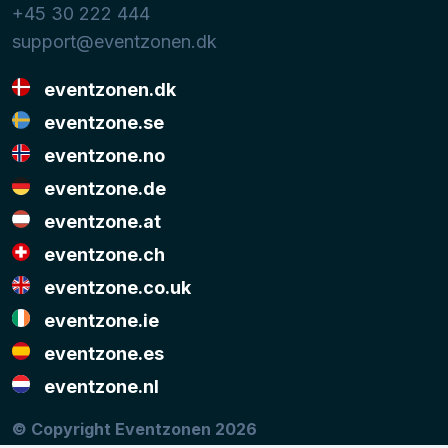
+45 30 222 444
support@eventzonen.dk
eventzonen.dk
eventzone.se
eventzone.no
eventzone.de
eventzone.at
eventzone.ch
eventzone.co.uk
eventzone.ie
eventzone.es
eventzone.nl
© Copyright Eventzonen 2026