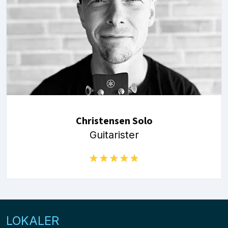
Christensen Solo
Guitarister
LOKALER