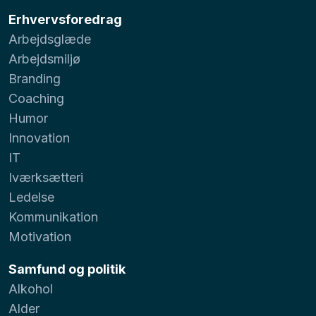
Erhvervsforedrag
Arbejdsglæde
Arbejdsmiljø
Branding
Coaching
Humor
Innovation
IT
Iværksætteri
Ledelse
Kommunikation
Motivation
Samfund og politik
Alkohol
Alder