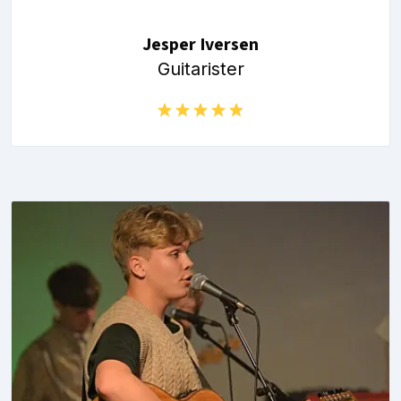
Jesper Iversen
Guitarister