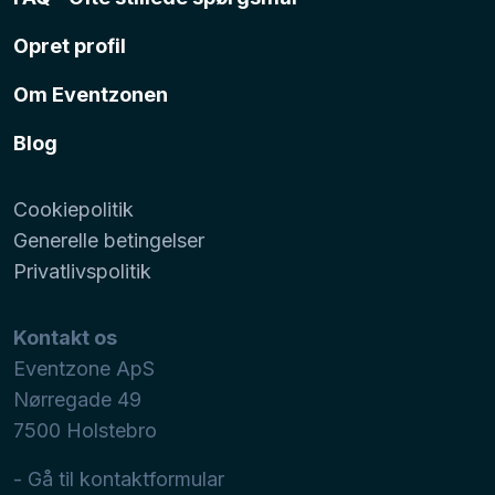
Opret profil
Om Eventzonen
Blog
Cookiepolitik
Generelle betingelser
Privatlivspolitik
Kontakt os
Eventzone ApS
Nørregade 49
7500
Holstebro
- Gå til kontaktformular