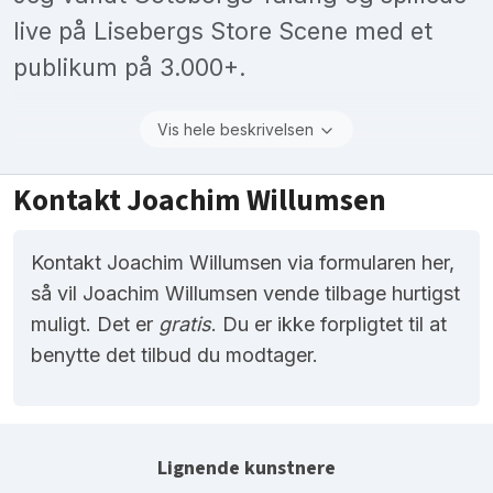
live på Lisebergs Store Scene med et
publikum på 3.000+.
Vis hele beskrivelsen
Kontakt Joachim Willumsen
Kontakt Joachim Willumsen via formularen her,
så vil Joachim Willumsen vende tilbage hurtigst
muligt. Det er
gratis
. Du er ikke forpligtet til at
benytte det tilbud du modtager.
Lignende kunstnere