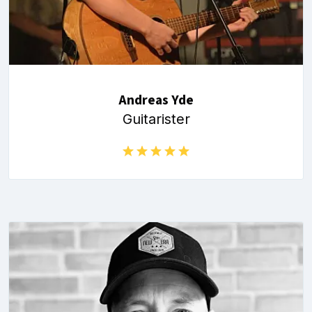
Andreas Yde
Guitarister