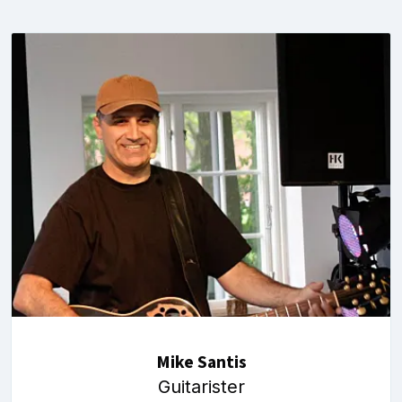
Mike Santis
Guitarister