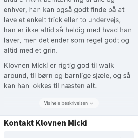
enhver, han kan også godt finde på at
lave et enkelt trick eller to undervejs,
han er ikke altid så heldig med hvad han
laver, men det ender som regel godt og
altid med et grin.
Klovnen Micki er rigtig god til walk
around, til børn og barnlige sjæle, og så
kan han lokkes til næsten alt.
Vis hele beskrivelsen
Kontakt Klovnen Micki