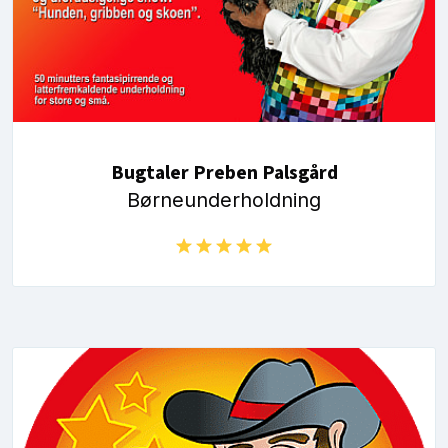
Bugtaler Preben Palsgård
Børneunderholdning