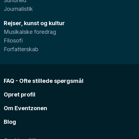
Sundhed
Journalistik
Rejser, kunst og kultur
Musikalske foredrag
Filosofi
Forfatterskab
FAQ - Ofte stillede spørgsmål
Opret profil
Om Eventzonen
Blog