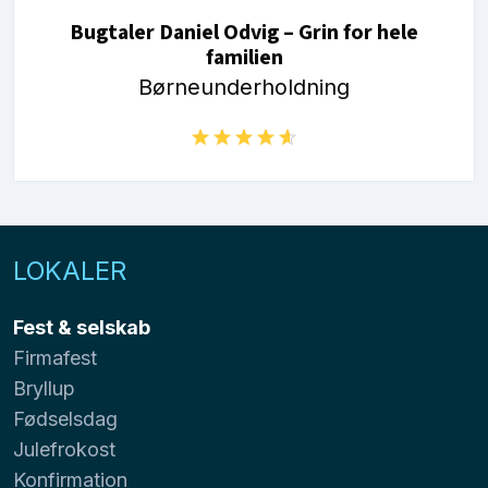
Bugtaler Daniel Odvig – Grin for hele
familien
Børneunderholdning
LOKALER
Fest & selskab
Firmafest
Bryllup
Fødselsdag
Julefrokost
Konfirmation