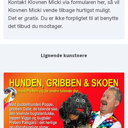
Kontakt Klovnen Micki via formularen her, så vil
Klovnen Micki vende tilbage hurtigst muligt.
Det er
gratis
. Du er ikke forpligtet til at benytte
det tilbud du modtager.
Lignende kunstnere