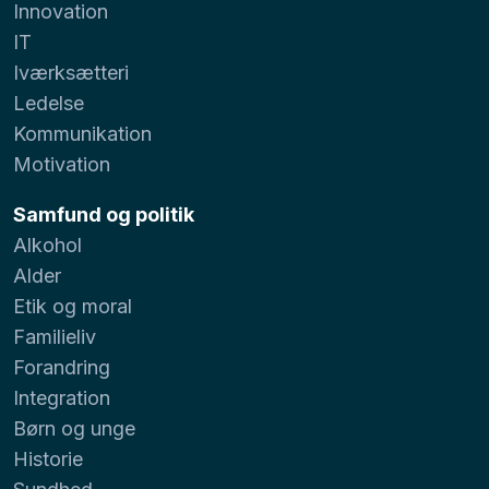
Innovation
IT
Iværksætteri
Ledelse
Kommunikation
Motivation
Samfund og politik
Alkohol
Alder
Etik og moral
Familieliv
Forandring
Integration
Børn og unge
Historie