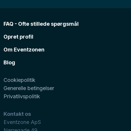
FAQ - Ofte stillede spørgsmål
Opret profil
Om Eventzonen
Blog
Cookiepolitik
Generelle betingelser
Privatlivspolitik
Kontakt os
Eventzone ApS
Nørregade 49