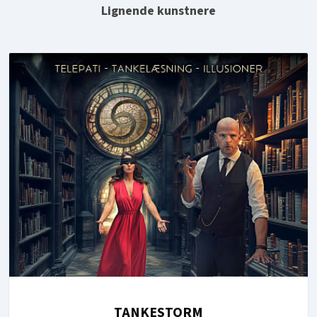
Lignende kunstnere
TANKESTORM