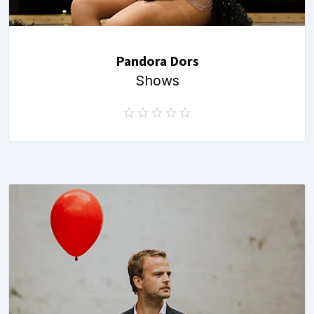
Pandora Dors
Shows