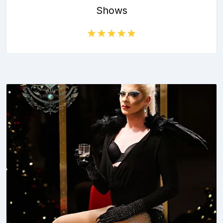
Shows