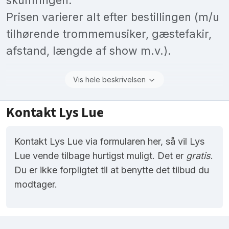
Prisen varierer alt efter bestillingen (m/u
tilhørende trommemusiker, gæstefakir,
afstand, længde af show m.v.).
Vis hele beskrivelsen
Kontakt Lys Lue
Kontakt Lys Lue via formularen her, så vil Lys
Lue vende tilbage hurtigst muligt. Det er
gratis
.
Du er ikke forpligtet til at benytte det tilbud du
modtager.