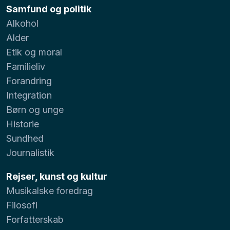
Samfund og politik
Alkohol
Alder
Etik og moral
Familieliv
Forandring
Integration
Børn og unge
Historie
Sundhed
Journalistik
Rejser, kunst og kultur
Musikalske foredrag
Filosofi
Forfatterskab