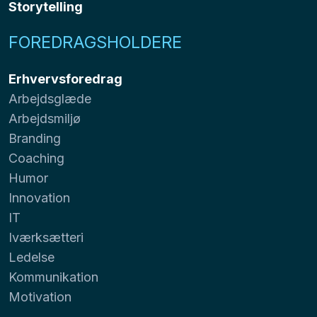
Storytelling
FOREDRAGSHOLDERE
Erhvervsforedrag
Arbejdsglæde
Arbejdsmiljø
Branding
Coaching
Humor
Innovation
IT
Iværksætteri
Ledelse
Kommunikation
Motivation