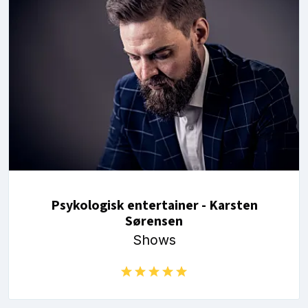
Psykologisk entertainer - Karsten
Sørensen
Shows