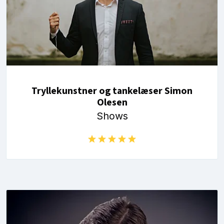
Tryllekunstner og tankelæser Simon
Olesen
Shows