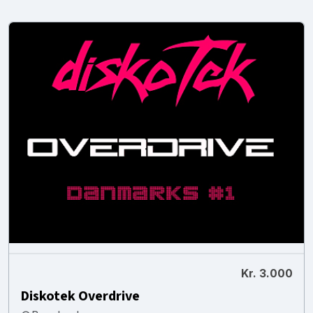
Kr. 3.000
Diskotek Overdrive