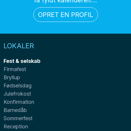
OPRET EN PROFIL
LOKALER
Fest & selskab
Firmafest
Bryllup
Fødselsdag
Julefrokost
Konfirmation
Barnedåb
Sommerfest
Reception