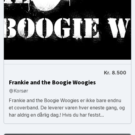
Kr. 8.500
Frankie and the Boogie Woogies
Korsør
Frankie and the Boogie Woogies er ikke bare endnu
et coverband. De leverer varen hver eneste gang, og
har aldrig en dårlig dag.! Hvis du har festst...