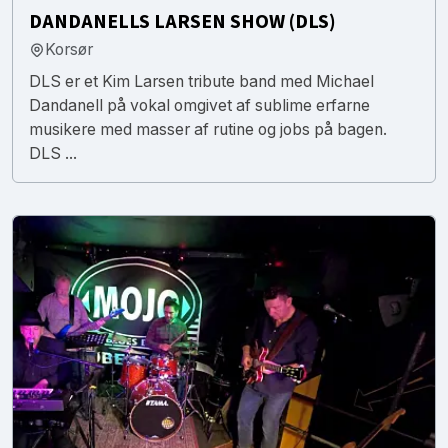
DANDANELLS LARSEN SHOW (DLS)
Korsør
DLS er et Kim Larsen tribute band med Michael
Dandanell på vokal omgivet af sublime erfarne
musikere med masser af rutine og jobs på bagen.
DLS ...