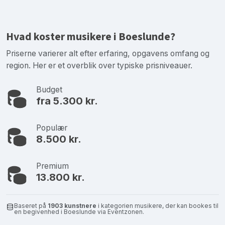
Hvad koster musikere i Boeslunde?
Priserne varierer alt efter erfaring, opgavens omfang og
region. Her er et overblik over typiske prisniveauer.
Budget
fra 5.300 kr.
Populær
8.500 kr.
Premium
13.800 kr.
Baseret på
1903 kunstnere
i kategorien musikere, der kan bookes til
en begivenhed i Boeslunde via Eventzonen.