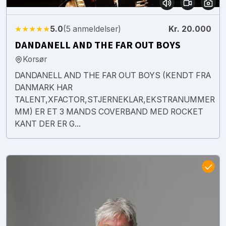
★★★★★
5.0
(5 anmeldelser)
Kr. 20.000
DANDANELL AND THE FAR OUT BOYS
Korsør
DANDANELL AND THE FAR OUT BOYS (KENDT FRA
DANMARK HAR
TALENT,XFACTOR,STJERNEKLAR,EKSTRANUMMER
MM) ER ET 3 MANDS COVERBAND MED ROCKET
KANT DER ER G...