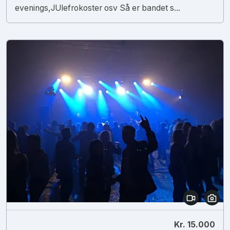
evenings,JUlefrokoster osv Så er bandet s...
Kr. 15.000