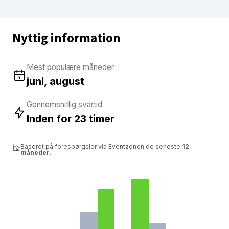
Nyttig information
Mest populære måneder
juni, august
Gennemsnitlig svartid
Inden for 23 timer
Baseret på forespørgsler via Eventzonen de seneste
12
måneder
.