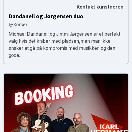
Kontakt kunstneren
Dandanell og Jørgensen duo
Korsør
Michael Dandanell og Jimmi Jørgensen er et perfekt
valg hvis det kniber med pladsen,men man ikke
ønsker at gå på kompromis med musikken og den
gode...