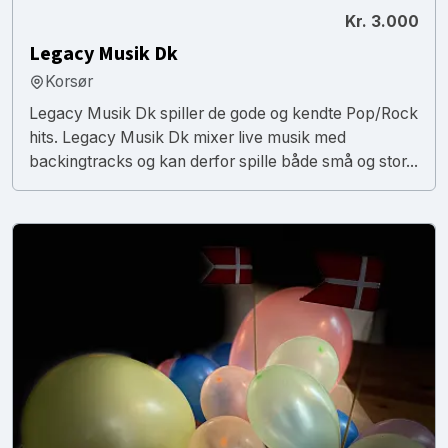
Kr. 3.000
Legacy Musik Dk
Korsør
Legacy Musik Dk spiller de gode og kendte Pop/Rock
hits. Legacy Musik Dk mixer live musik med
backingtracks og kan derfor spille både små og stor...