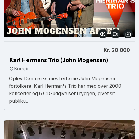
Kr. 20.000
Karl Hermans Trio (John Mogensen)
Korsør
Oplev Danmarks mest erfarne John Mogensen
fortolkere. Karl Herman's Trio har med over 2000
koncerter og 6 CD-udgivelser i ryggen, givet sit
publiku...