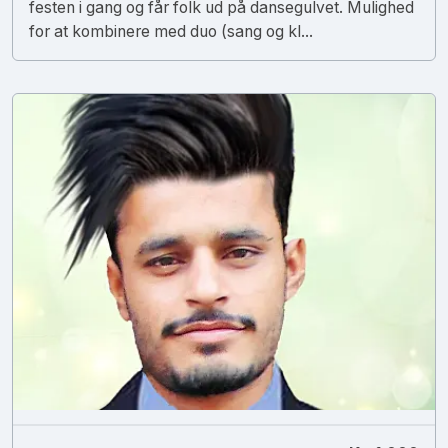
festen i gang og får folk ud på dansegulvet. Mulighed
for at kombinere med duo (sang og kl...