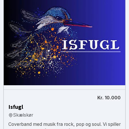
Kr. 10.000
Isfugl
Skælskør
Coverband med musik fra rock, pop og soul. Vi spiller