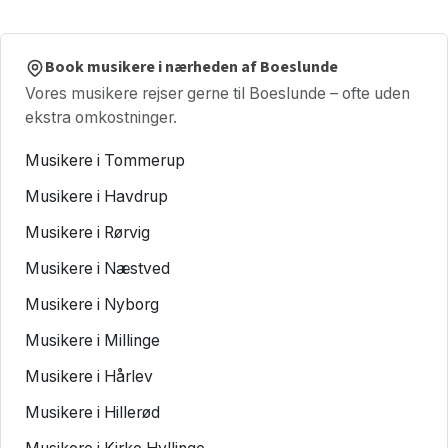
Book musikere i nærheden af Boeslunde
Vores musikere rejser gerne til Boeslunde – ofte uden
ekstra omkostninger.
Musikere i Tommerup
Musikere i Havdrup
Musikere i Rørvig
Musikere i Næstved
Musikere i Nyborg
Musikere i Millinge
Musikere i Hårlev
Musikere i Hillerød