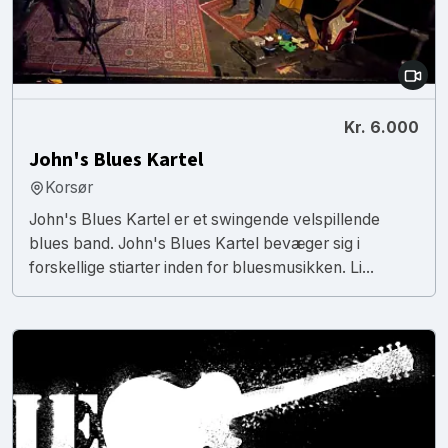
Kr. 6.000
John's Blues Kartel
Korsør
John's Blues Kartel er et swingende velspillende
blues band. John's Blues Kartel bevæger sig i
forskellige stiarter inden for bluesmusikken. Li...