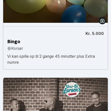
Kr. 5.000
Bingo
Korsør
Vi kan spille op til 2 gange 45 minutter plus Extra
numre