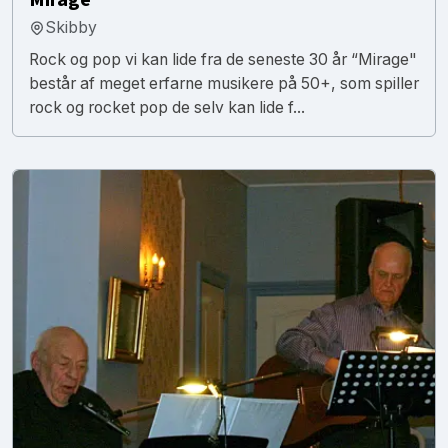
Skibby
Rock og pop vi kan lide fra de seneste 30 år “Mirage"
består af meget erfarne musikere på 50+, som spiller
rock og rocket pop de selv kan lide f...