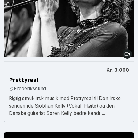
Kr. 3.000
Prettyreal
Frederikssund
Rigtig smuk irsk musik med Prettyreal til Den Irske
sangerinde Siobhan Kelly (Vokal, Fløjte) og den
Danske guitarist Søren Kelly bedre kendt ...