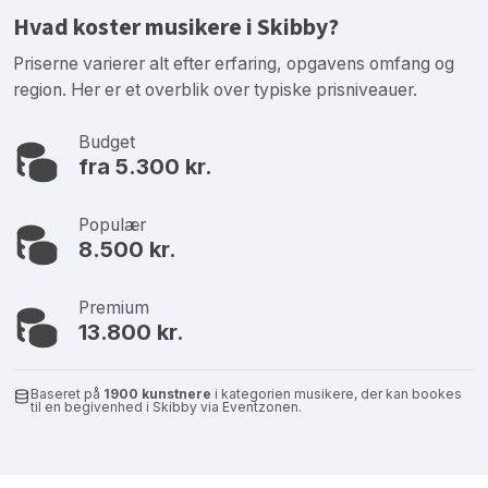
Hvad koster musikere i Skibby?
Priserne varierer alt efter erfaring, opgavens omfang og
region. Her er et overblik over typiske prisniveauer.
Budget
fra 5.300 kr.
Populær
8.500 kr.
Premium
13.800 kr.
Baseret på
1900 kunstnere
i kategorien musikere, der kan bookes
til en begivenhed i Skibby via Eventzonen.