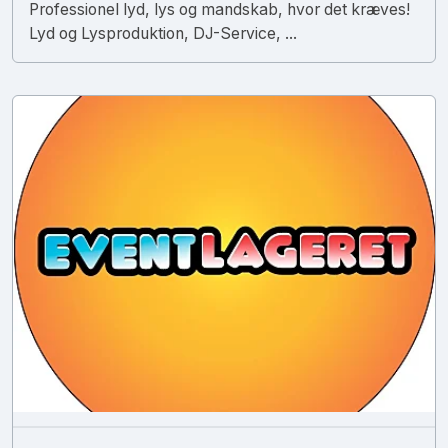
Professionel lyd, lys og mandskab, hvor det kræves!
Lyd og Lysproduktion, DJ-Service, ...