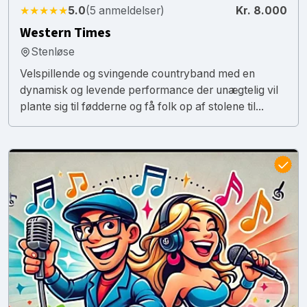
★★★★★
5.0
(5 anmeldelser)
Kr. 8.000
Western Times
Stenløse
Velspillende og svingende countryband med en
dynamisk og levende performance der unægtelig vil
plante sig til fødderne og få folk op af stolene til...