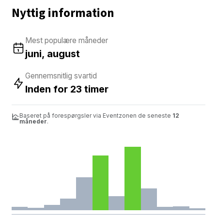
Nyttig information
Mest populære måneder
juni, august
Gennemsnitlig svartid
Inden for 23 timer
Baseret på forespørgsler via Eventzonen de seneste
12
måneder
.