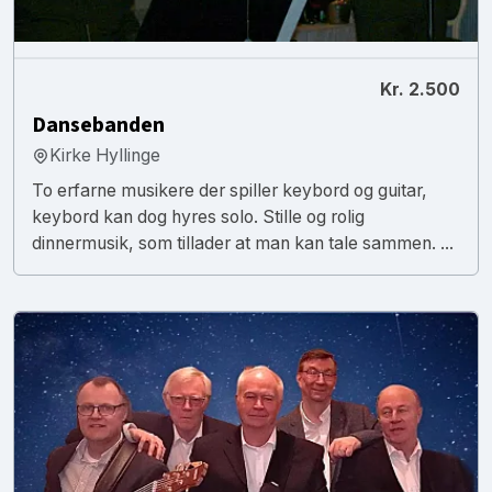
Kr. 2.500
Dansebanden
Kirke Hyllinge
To erfarne musikere der spiller keybord og guitar,
keybord kan dog hyres solo. Stille og rolig
dinnermusik, som tillader at man kan tale sammen. ...