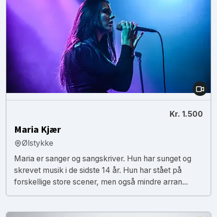
Kr. 1.500
Maria Kjær
Ølstykke
Maria er sanger og sangskriver. Hun har sunget og
skrevet musik i de sidste 14 år. Hun har stået på
forskellige store scener, men også mindre arran...