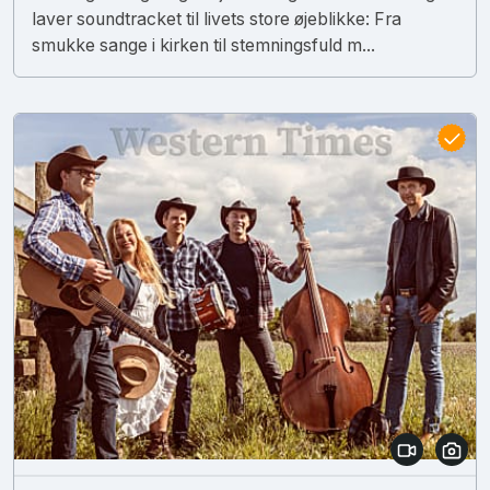
laver soundtracket til livets store øjeblikke: Fra
smukke sange i kirken til stemningsfuld m...