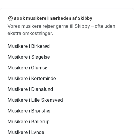
Book musikere i nærheden af Skibby
Vores musikere rejser gerne til Skibby – ofte uden
ekstra omkostninger.
Musikere i Birkerød
Musikere i Slagelse
Musikere i Glumsø
Musikere i Kerteminde
Musikere i Dianalund
Musikere i Lille Skensved
Musikere i Brønshøj
Musikere i Ballerup
Musikere i Lynge