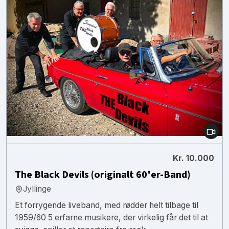
Kr. 10.000
The Black Devils (originalt 60'er-Band)
Jyllinge
Et forrygende liveband, med rødder helt tilbage til
1959/60 5 erfarne musikere, der virkelig får det til at