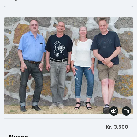
Kr. 3.500
Mirage