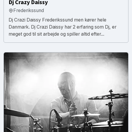
Dj Crazy Daissy
Frederikssund
Dj Crazi Daissy Frederikssund men kører hele
Danmark. Dj Crazi Daissy har 2 erfaring som Dj, er
meget god til sit arbejde og spiller altid efter...