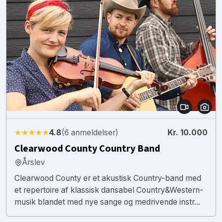
★★★★★
4.8
(6 anmeldelser)
Kr. 10.000
Clearwood County Country Band
Årslev
Clearwood County er et akustisk Country-band med
et repertoire af klassisk dansabel Country&Western-
musik blandet med nye sange og medrivende instr...