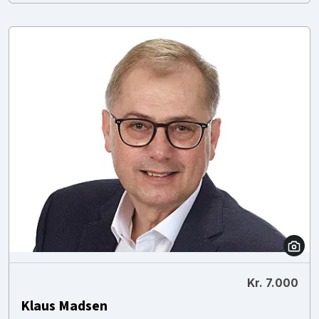
Kr. 7.000
Klaus Madsen