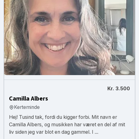
Kr. 3.500
Camilla Albers
Kerteminde
Hej! Tusind tak, fordi du kigger forbi. Mit navn er
Camilla Albers, og musikken har været en del af mit
liv siden jeg var blot en dag gammel. I ...