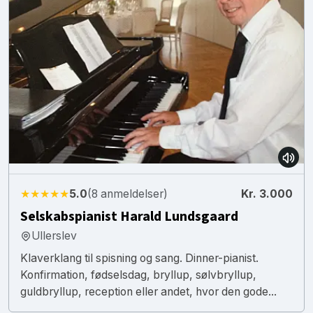
★★★★★
5.0
(8 anmeldelser)
Kr. 3.000
Selskabspianist Harald Lundsgaard
Ullerslev
Klaverklang til spisning og sang. Dinner-pianist.
Konfirmation, fødselsdag, bryllup, sølvbryllup,
guldbryllup, reception eller andet, hvor den gode...