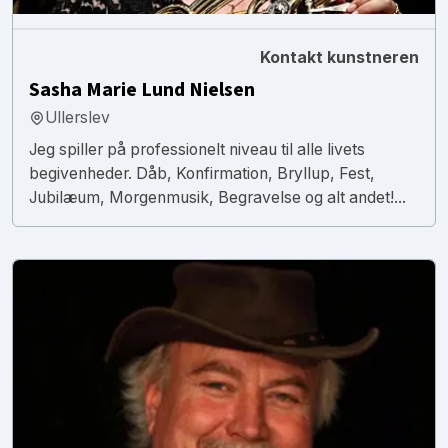
Kontakt kunstneren
Sasha Marie Lund Nielsen
Ullerslev
Jeg spiller på professionelt niveau til alle livets
begivenheder. Dåb, Konfirmation, Bryllup, Fest,
Jubilæum, Morgenmusik, Begravelse og alt andet!...