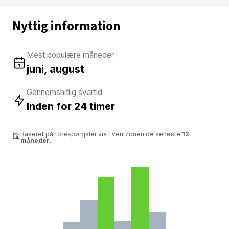
Nyttig information
Mest populære måneder
juni, august
Gennemsnitlig svartid
Inden for 24 timer
Baseret på forespørgsler via Eventzonen de seneste
12
måneder
.