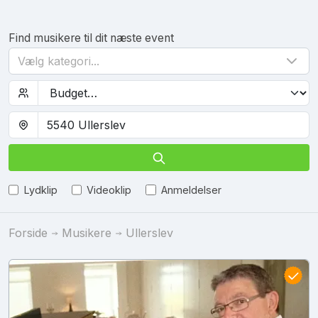
Find musikere til dit næste event
Vælg kategori...
Lydklip
Videoklip
Anmeldelser
Forside
Musikere
Ullerslev