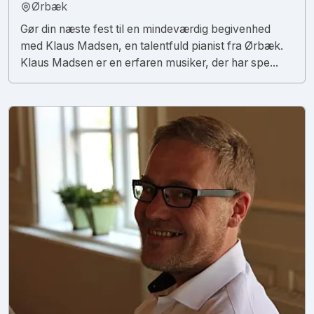
Ørbæk
Gør din næste fest til en mindeværdig begivenhed
med Klaus Madsen, en talentfuld pianist fra Ørbæk.
Klaus Madsen er en erfaren musiker, der har spe...