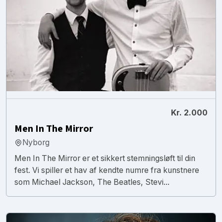
Kr. 2.000
Men In The Mirror
Nyborg
Men In The Mirror er et sikkert stemningsløft til din
fest. Vi spiller et hav af kendte numre fra kunstnere
som Michael Jackson, The Beatles, Stevi...