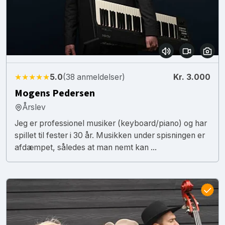
★★★★★
5.0
(38 anmeldelser)
Kr. 3.000
Mogens Pedersen
Årslev
Jeg er professionel musiker (keyboard/piano) og har
spillet til fester i 30 år. Musikken under spisningen er
afdæmpet, således at man nemt kan ...