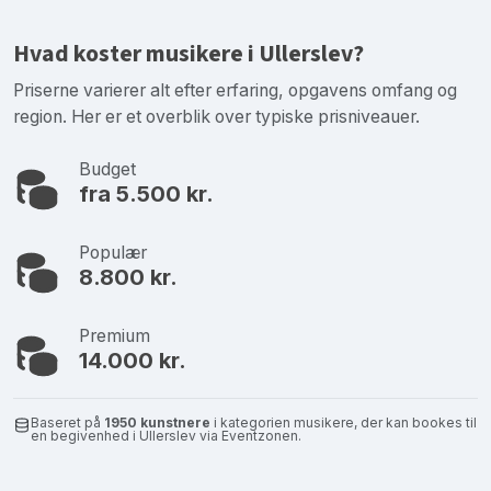
Hvad koster musikere i Ullerslev?
Priserne varierer alt efter erfaring, opgavens omfang og
region. Her er et overblik over typiske prisniveauer.
Budget
fra 5.500 kr.
Populær
8.800 kr.
Premium
14.000 kr.
Baseret på
1950 kunstnere
i kategorien musikere, der kan bookes til
en begivenhed i Ullerslev via Eventzonen.