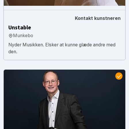
Kontakt kunstneren
Unstable
Munkebo
Nyder Musikken. Elsker at kunne glæde andre med
den.