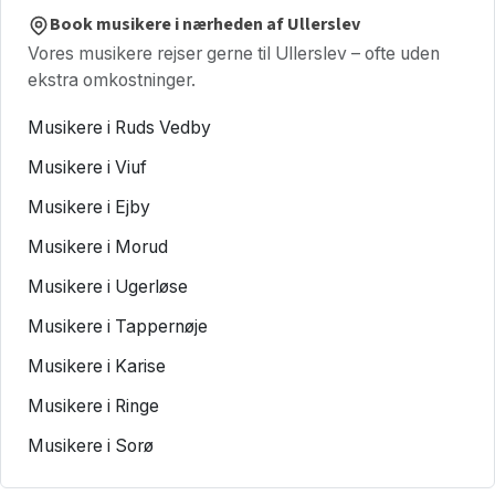
Book musikere i nærheden af Ullerslev
Vores musikere rejser gerne til Ullerslev – ofte uden
ekstra omkostninger.
Musikere i Ruds Vedby
Musikere i Viuf
Musikere i Ejby
Musikere i Morud
Musikere i Ugerløse
Musikere i Tappernøje
Musikere i Karise
Musikere i Ringe
Musikere i Sorø