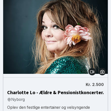
Kr. 2.500
Charlotte Lo - Ældre & Pensionistkoncerter.
Nyborg
Oplev den festlige entertainer og velsyngende