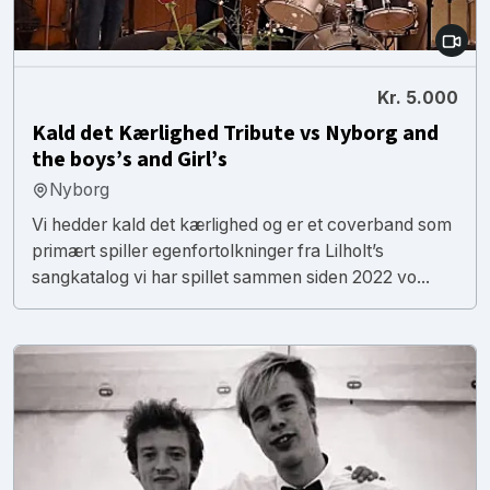
Kr. 5.000
Kald det Kærlighed Tribute vs Nyborg and
the boys’s and Girl’s
Nyborg
Vi hedder kald det kærlighed og er et coverband som
primært spiller egenfortolkninger fra Lilholt’s
sangkatalog vi har spillet sammen siden 2022 vo...