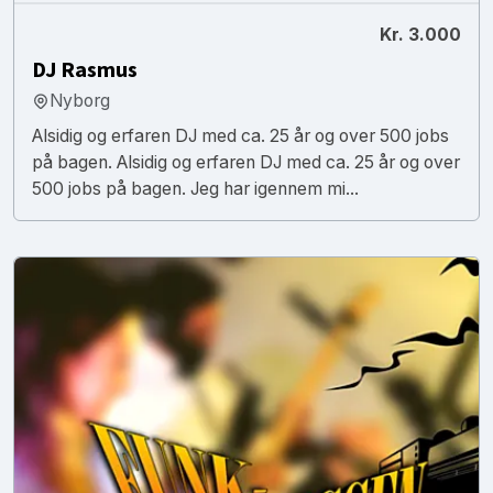
Kr. 3.000
DJ Rasmus
Nyborg
Alsidig og erfaren DJ med ca. 25 år og over 500 jobs
på bagen. Alsidig og erfaren DJ med ca. 25 år og over
500 jobs på bagen. Jeg har igennem mi...