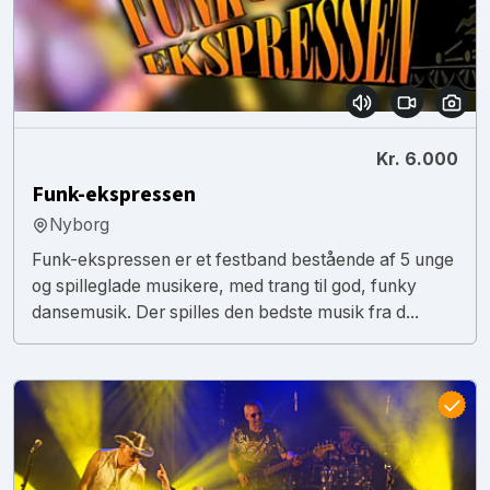
Kr. 6.000
Funk-ekspressen
Nyborg
Funk-ekspressen er et festband bestående af 5 unge
og spilleglade musikere, med trang til god, funky
dansemusik. Der spilles den bedste musik fra d...