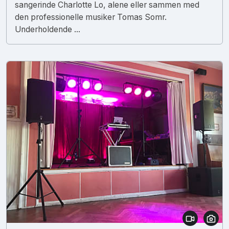
sangerinde Charlotte Lo, alene eller sammen med
den professionelle musiker Tomas Somr.
Underholdende ...