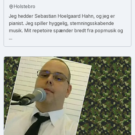
Holstebro
Jeg hedder Sebastian Hoelgaard Hahn, og jeg er
pianist. Jeg spiller hyggelig, stemningsskabende
musik. Mit repetoire spænder bredt fra popmusik og
...