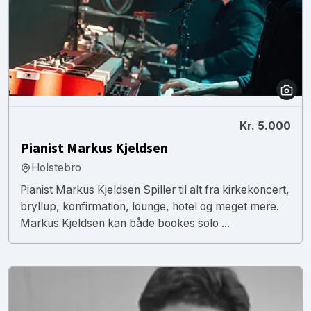
Kr. 5.000
Pianist Markus Kjeldsen
Holstebro
Pianist Markus Kjeldsen Spiller til alt fra kirkekoncert,
bryllup, konfirmation, lounge, hotel og meget mere.
Markus Kjeldsen kan både bookes solo ...