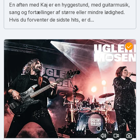
En aften med Kaj er en hyggestund, med guitarmusik,
sang og fortællinger af større eller mindre lødighed.
Hvis du forventer de sidste hits, er d...