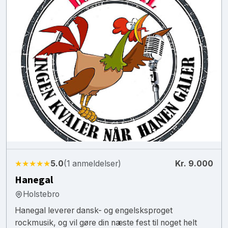
★★★★★
5.0
(1 anmeldelser)
Kr. 9.000
Hanegal
Holstebro
Hanegal leverer dansk- og engelsksproget
rockmusik, og vil gøre din næste fest til noget helt