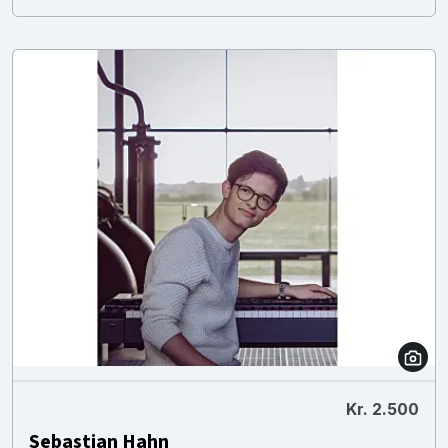
Kr. 2.500
Sebastian Hahn