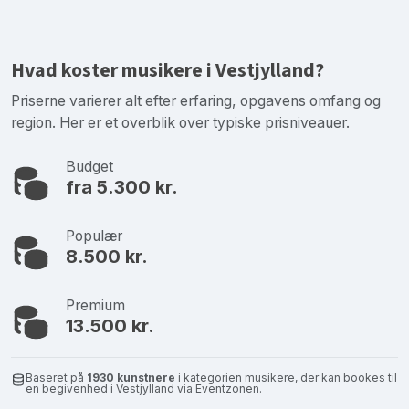
Hvad koster musikere i Vestjylland?
Priserne varierer alt efter erfaring, opgavens omfang og
region. Her er et overblik over typiske prisniveauer.
Budget
fra 5.300 kr.
Populær
8.500 kr.
Premium
13.500 kr.
Baseret på
1930 kunstnere
i kategorien musikere, der kan bookes til
en begivenhed i Vestjylland via Eventzonen.