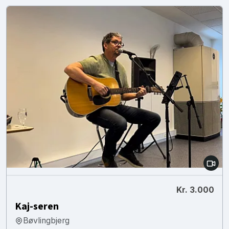
Kr. 3.000
Kaj-seren
Bøvlingbjerg