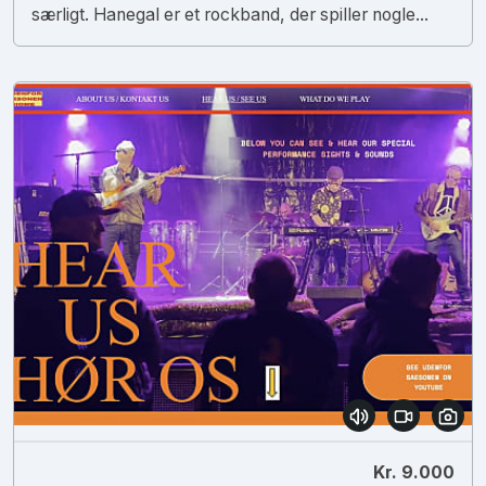
særligt. Hanegal er et rockband, der spiller nogle...
Kr. 9.000