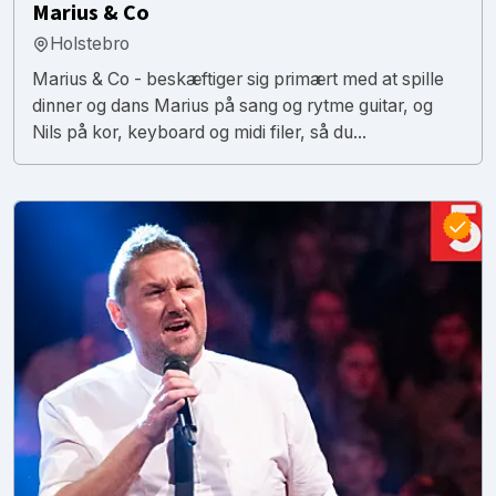
Marius & Co
Holstebro
Marius & Co - beskæftiger sig primært med at spille
dinner og dans Marius på sang og rytme guitar, og
Nils på kor, keyboard og midi filer, så du...