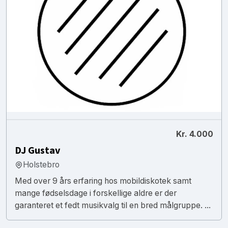
Kr. 4.000
DJ Gustav
Holstebro
Med over 9 års erfaring hos mobildiskotek samt
mange fødselsdage i forskellige aldre er der
garanteret et fedt musikvalg til en bred målgruppe. ...