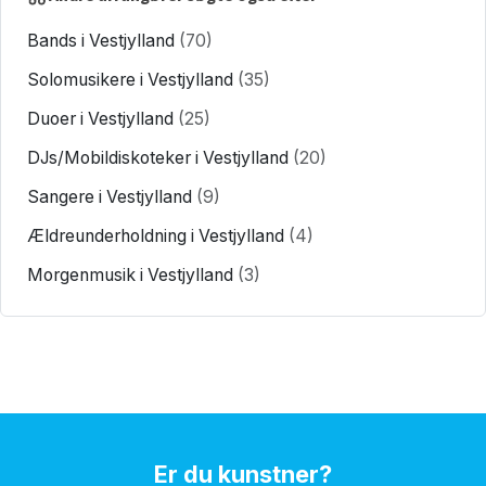
Bands i Vestjylland
(70)
Solomusikere i Vestjylland
(35)
Duoer i Vestjylland
(25)
DJs/Mobildiskoteker i Vestjylland
(20)
Sangere i Vestjylland
(9)
Ældreunderholdning i Vestjylland
(4)
Morgenmusik i Vestjylland
(3)
Er du kunstner?