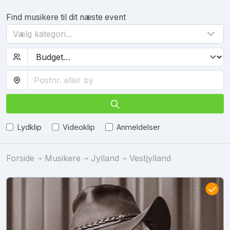
Find musikere til dit næste event
Vælg kategori...
Lydklip
Videoklip
Anmeldelser
Forside
Musikere
Jylland
Vestjylland