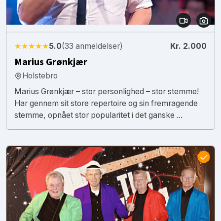
★★★★★
5.0
(33 anmeldelser)
Kr. 2.000
Marius Grønkjær
Holstebro
Marius Grønkjær – stor personlighed – stor stemme!
Har gennem sit store repertoire og sin fremragende
stemme, opnået stor popularitet i det ganske ...