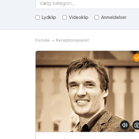
Vælg kategori...
Lydklip
Videoklip
Anmeldelser
Forside
Receptionspianist