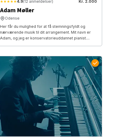
★★★★★
4.9
(12 anmeldelser)
Kr. 2.000
Adam Møller
Odense
Her får du mulighed for at få stemningsfyldt og
nærværende musik til dit arrangement. Mit navn er
Adam, og jeg er konservatorieuddannet pianist....