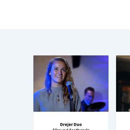
Drejer Duo