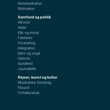
Kommunikation
Motivation
Samfund og politik
Alkohol
Alder
Etik og moral
Familieliv
Forandring
Integration
Børn og unge
Historie
Sundhed
Journalistik
Rejser, kunst og kultur
Musikalske foredrag
Filosofi
Forfatterskab