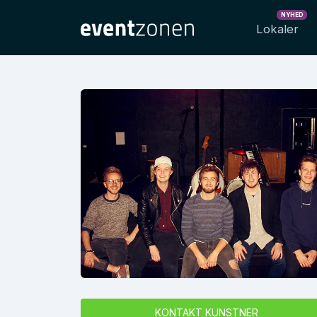
NYHED
Lokaler
KONTAKT KUNSTNER