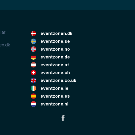
lar
eventzonen.dk
eventzone.se
en.dk
eventzone.no
eventzone.de
eventzone.at
eventzone.ch
eventzone.co.uk
eventzone.ie
eventzone.es
eventzone.nl