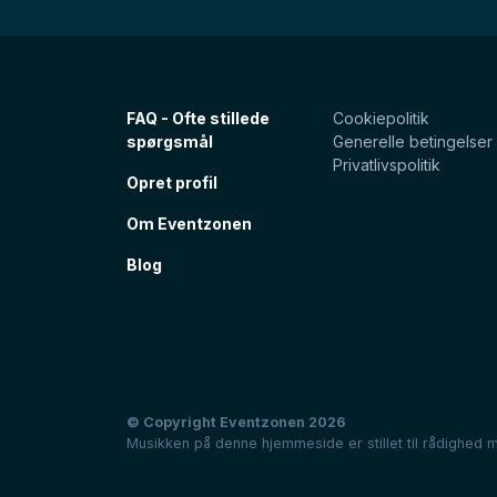
FAQ - Ofte stillede
Cookiepolitik
spørgsmål
Generelle betingelser
Privatlivspolitik
Opret profil
Om Eventzonen
Blog
© Copyright Eventzonen 2026
Musikken på denne hjemmeside er stillet til rådighed m