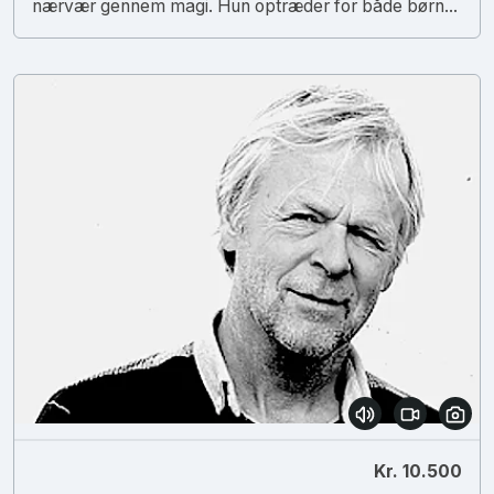
nærvær gennem magi. Hun optræder for både børn...
Kr. 10.500