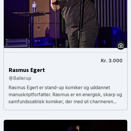
Kr. 3.000
Rasmus Egert
Ballerup
Rasmus Egert er stand-up komiker og uddannet
manuskriptforfatter. Rasmus er en energisk, skarp og
samfundssatirisk komiker, der med sit charmeren...