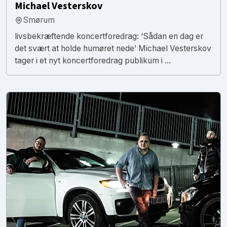
Michael Vesterskov
Smørum
livsbekræftende koncertforedrag: ‘Sådan en dag er
det svært at holde humøret nede’ Michael Vesterskov
tager i et nyt koncertforedrag publikum i ...