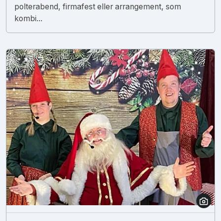
polterabend, firmafest eller arrangement, som
kombi...