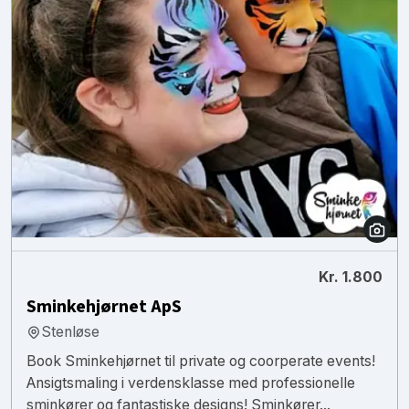
Kr. 1.800
Sminkehjørnet ApS
Stenløse
Book Sminkehjørnet til private og coorperate events!
Ansigtsmaling i verdensklasse med professionelle
sminkører og fantastiske designs! Sminkører...