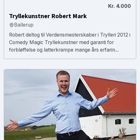
Kr. 4.000
Tryllekunstner Robert Mark
Ballerup
Robert deltog til Verdensmesterskaber i Trylleri 2012 i
Comedy Magic Tryllekunstner med garanti for
forbløffelse og latterkrampe mange års erfarin...