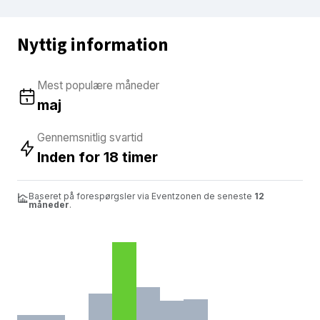
Nyttig information
Mest populære måneder
maj
Gennemsnitlig svartid
Inden for 18 timer
Baseret på forespørgsler via Eventzonen de seneste
12
måneder
.