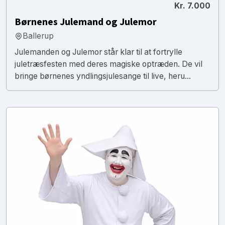
Kr. 7.000
Børnenes Julemand og Julemor
Ballerup
Julemanden og Julemor står klar til at fortrylle
juletræsfesten med deres magiske optræden. De vil
bringe børnenes yndlingsjulesange til live, heru...