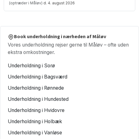
(optræder i Måløv)
d. 4. august 2026
Book underholdning i nærheden af Måløv
Vores underholdning rejser gerne til Måløv – ofte uden
ekstra omkostninger.
Underholdning i Sorø
Underholdning i Bagsværd
Underholdning i Rønnede
Underholdning i Hundested
Underholdning i Hvidovre
Underholdning i Holbæk
Underholdning i Vanløse