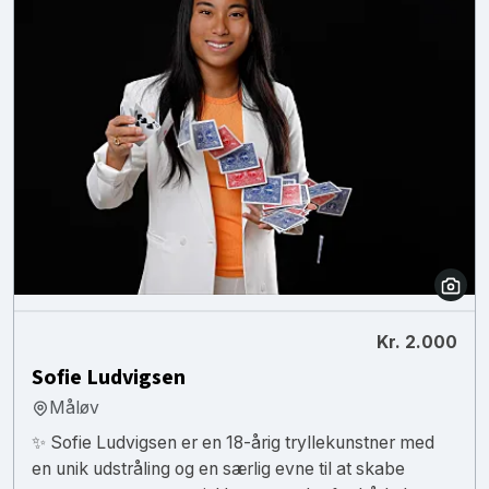
Kr. 2.000
Sofie Ludvigsen
Måløv
✨ Sofie Ludvigsen er en 18-årig tryllekunstner med
en unik udstråling og en særlig evne til at skabe