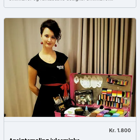
Kr. 1.800