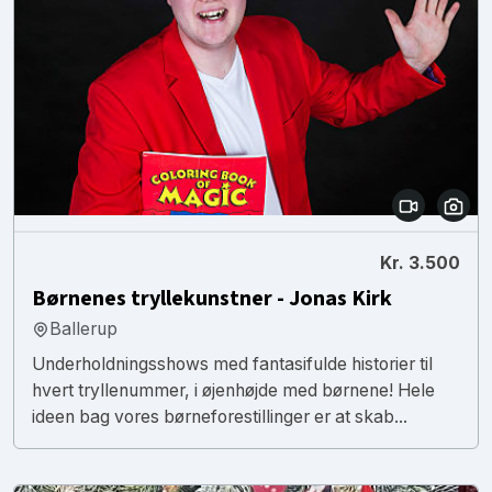
Kr. 3.500
Børnenes tryllekunstner - Jonas Kirk
Ballerup
Underholdningsshows med fantasifulde historier til
hvert tryllenummer, i øjenhøjde med børnene! Hele
ideen bag vores børneforestillinger er at skab...