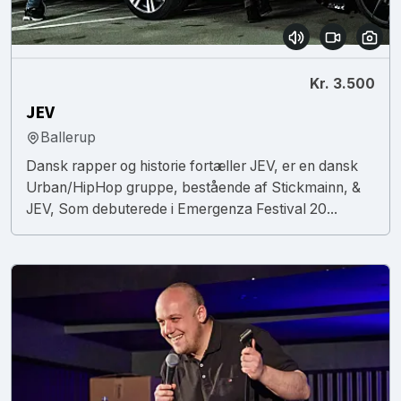
Kr. 3.500
JEV
Ballerup
Dansk rapper og historie fortæller JEV, er en dansk
Urban/HipHop gruppe, bestående af Stickmainn, &
JEV, Som debuterede i Emergenza Festival 20...