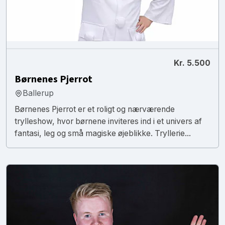
Kr. 5.500
Børnenes Pjerrot
Ballerup
Børnenes Pjerrot er et roligt og nærværende
trylleshow, hvor børnene inviteres ind i et univers af
fantasi, leg og små magiske øjeblikke. Tryllerie...