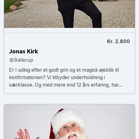
Kr. 2.800
Jonas Kirk
Ballerup
Er I udkig efter et godt grin og et magisk øjeblik til
konfirmationen? Vi tilbyder underholdning i
særklasse. Og med mere end 12 års erfaring, har...