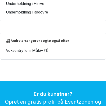
Underholdning i Hørve
Underholdning i Rødovre
Andre arrangører søgte også efter
Voksentrylleri i Måløv
(1)
Er du kunstner?
Opret en gratis profil på Eventzonen og