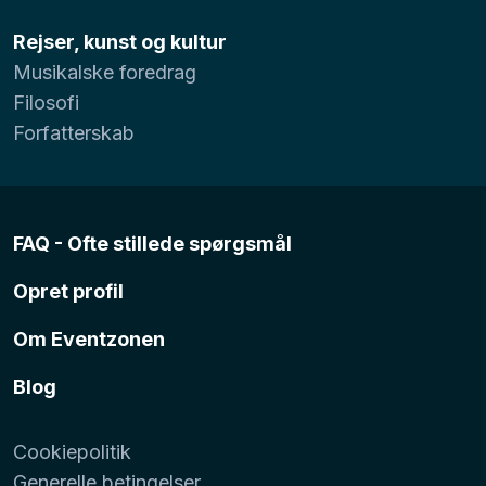
Rejser, kunst og kultur
Musikalske foredrag
Filosofi
Forfatterskab
FAQ - Ofte stillede spørgsmål
Opret profil
Om Eventzonen
Blog
Cookiepolitik
Generelle betingelser