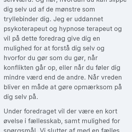
dig selv ud af de mønstre som
tryllebinder dig. Jeg er uddannet
psykoterapeut og hypnose terapeut og
vil på dette foredrag give dig en
mulighed for at forstå dig selv og
hvorfor du gør som du gør, når
konflikten går op, eller når du føler dig
mindre værd end de andre. Når vreden
bliver en måde at gøre opmærksom på
dig selv på.
Under foredraget vil der være en kort
øvelse i fællesskab, samt mulighed for
spørgsmål. Vi slutter af med en fælles