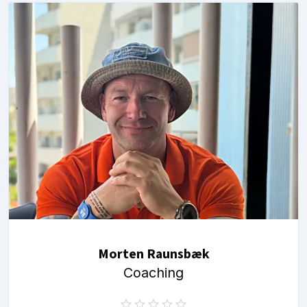
Morten Raunsbæk
Coaching