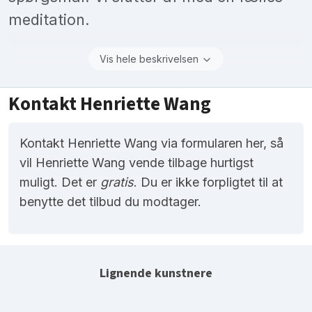
meditation.
Vis hele beskrivelsen
Kontakt Henriette Wang
Kontakt Henriette Wang via formularen her, så
vil Henriette Wang vende tilbage hurtigst
muligt. Det er
gratis
. Du er ikke forpligtet til at
benytte det tilbud du modtager.
Lignende kunstnere