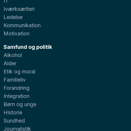
IT
Iværksætteri
Ledelse
Kommunikation
Motivation
Samfund og politik
Alkohol
Alder
Etik og moral
Familieliv
Forandring
Integration
Børn og unge
Historie
Sundhed
Journalistik