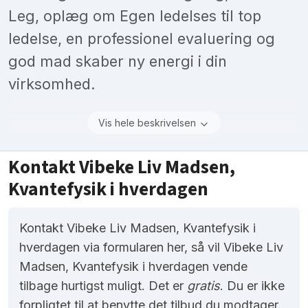
Leg, oplæg om Egen ledelses til top
ledelse, en professionel evaluering og
god mad skaber ny energi i din
virksomhed.
Vis hele beskrivelsen
Kontakt Vibeke Liv Madsen,
Kvantefysik i hverdagen
Kontakt Vibeke Liv Madsen, Kvantefysik i
hverdagen via formularen her, så vil Vibeke Liv
Madsen, Kvantefysik i hverdagen vende
tilbage hurtigst muligt. Det er
gratis
. Du er ikke
forpligtet til at benytte det tilbud du modtager.