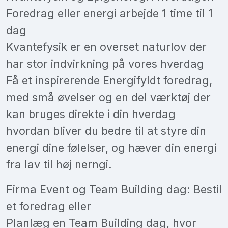
Foredrag eller energi arbejde 1 time til 1
dag
Kvantefysik er en overset naturlov der
har stor indvirkning på vores hverdag
Få et inspirerende Energifyldt foredrag,
med små øvelser og en del værktøj der
kan bruges direkte i din hverdag
hvordan bliver du bedre til at styre din
energi dine følelser, og hæver din energi
fra lav til høj nerngi.
Firma Event og Team Building dag: Bestil
et foredrag eller
Planlæg en Team Building dag, hvor