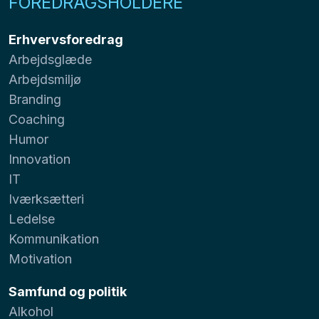
FOREDRAGSHOLDERE
Erhvervsforedrag
Arbejdsglæde
Arbejdsmiljø
Branding
Coaching
Humor
Innovation
IT
Iværksætteri
Ledelse
Kommunikation
Motivation
Samfund og politik
Alkohol