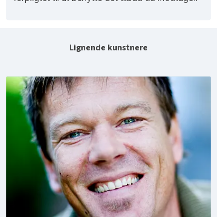
Lignende kunstnere