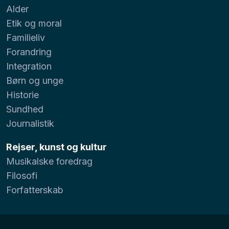
Alder
Etik og moral
Familieliv
Forandring
Integration
Børn og unge
Historie
Sundhed
Journalistik
Rejser, kunst og kultur
Musikalske foredrag
Filosofi
Forfatterskab