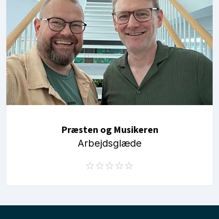
Præsten og Musikeren
Arbejdsglæde