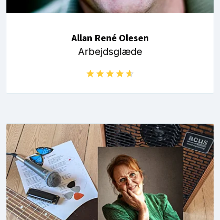
Allan René Olesen
Arbejdsglæde