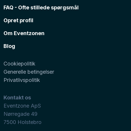
FAQ - Ofte stillede spørgsmål
Opret profil
Om Eventzonen
Blog
Cookiepolitik
Generelle betingelser
Privatlivspolitik
Kontakt os
Eventzone ApS
Nørregade 49
7500
Holstebro