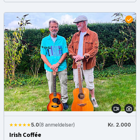
★★★★★
5.0
(8 anmeldelser)
Kr. 2.000
Irish Coffée