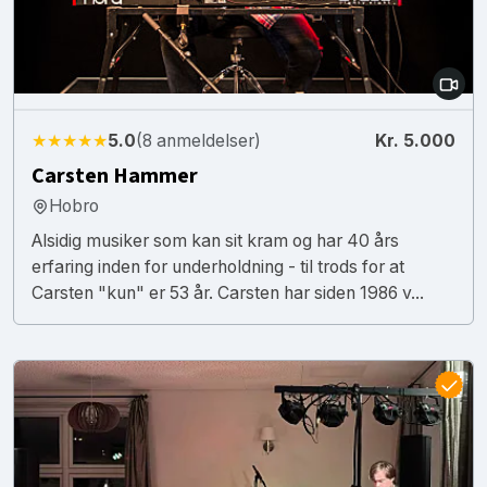
★★★★★
5.0
(8 anmeldelser)
Kr. 5.000
Carsten Hammer
Hobro
Alsidig musiker som kan sit kram og har 40 års
erfaring inden for underholdning - til trods for at
Carsten "kun" er 53 år. Carsten har siden 1986 v...