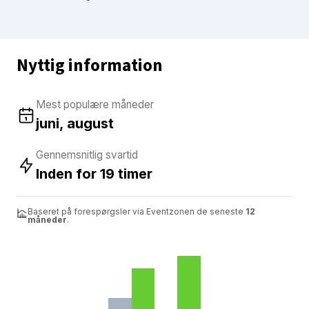
Nyttig information
Mest populære måneder
juni, august
Gennemsnitlig svartid
Inden for 19 timer
Baseret på forespørgsler via Eventzonen de seneste
12
måneder
.