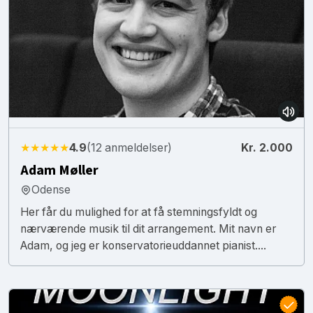
★★★★★
4.9
(12 anmeldelser)
Kr. 2.000
Adam Møller
Odense
Her får du mulighed for at få stemningsfyldt og
nærværende musik til dit arrangement. Mit navn er
Adam, og jeg er konservatorieuddannet pianist....