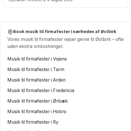
Book musik til firmafester i nærheden af Østbirk
Vores musik til firmafester rejser gerne til Østbirk – ofte
uden ekstra omkostninger.
Musik til firmafester i Vojens
Musik til firmafester i Tarm
Musik til firmafester i Arden
Musik til firmafester i Fredericia
Musik til firmafester i Ørbæk
Musik til firmafester i Hobro
Musik til firmafester i Ry