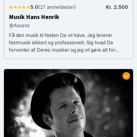
★★★★★
5.0
(27 anmeldelser)
Kr. 2.500
Musik Hans Henrik
Assens
Få den musik til festen De vil have. Jeg leverer
festmusik sikkert og professionelt. Sig hvad De
forventer af Deres musiker og jeg vil gøre alt for...