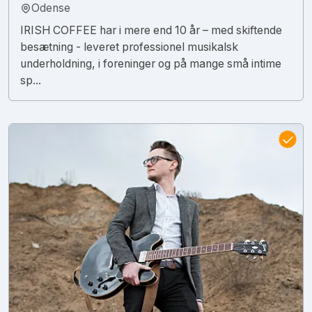
Odense
IRISH COFFEE har i mere end 10 år – med skiftende
besætning - leveret professionel musikalsk
underholdning, i foreninger og på mange små intime
sp...