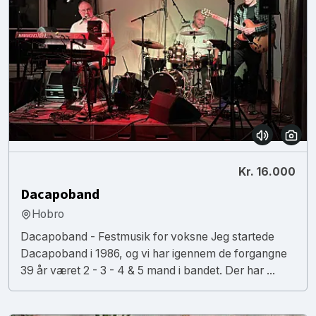
Kr. 16.000
Dacapoband
Hobro
Dacapoband - Festmusik for voksne Jeg startede
Dacapoband i 1986, og vi har igennem de forgangne
39 år været 2 - 3 - 4 & 5 mand i bandet. Der har ...