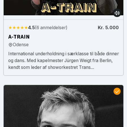
★★★★★
4.5
(6 anmeldelser)
Kr. 5.000
A-TRAIN
Odense
International underholdning i særklasse til både dinner
og dans. Med kapelmester Jürgen Weigt fra Berlin,
kendt som leder af showorkestret Trans...