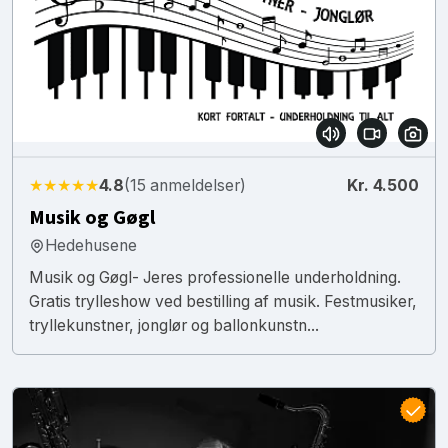
★★★★★
4.8
(15 anmeldelser)
Kr. 4.500
Musik og Gøgl
Hedehusene
Musik og Gøgl- Jeres professionelle underholdning.
Gratis trylleshow ved bestilling af musik. Festmusiker,
tryllekunstner, jonglør og ballonkunstn...