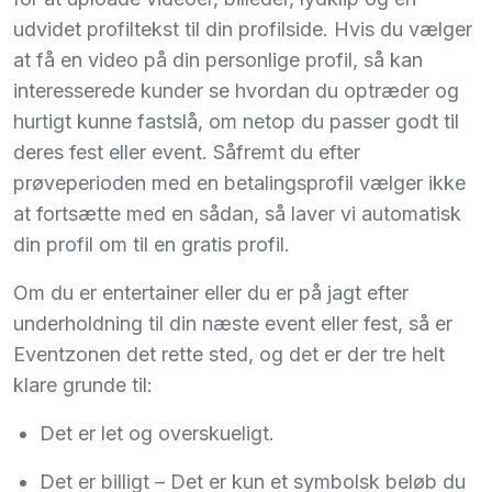
udvidet profiltekst til din profilside. Hvis du vælger
at få en video på din personlige profil, så kan
interesserede kunder se hvordan du optræder og
hurtigt kunne fastslå, om netop du passer godt til
deres fest eller event. Såfremt du efter
prøveperioden med en betalingsprofil vælger ikke
at fortsætte med en sådan, så laver vi automatisk
din profil om til en gratis profil.
Om du er entertainer eller du er på jagt efter
underholdning til din næste event eller fest, så er
Eventzonen det rette sted, og det er der tre helt
klare grunde til:
Det er let og overskueligt.
Det er billigt – Det er kun et symbolsk beløb du