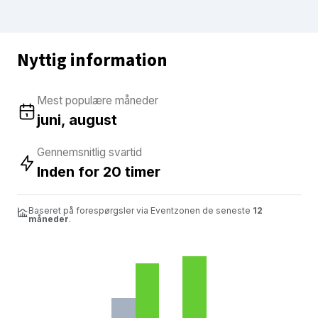
Nyttig information
Mest populære måneder
juni, august
Gennemsnitlig svartid
Inden for 20 timer
Baseret på forespørgsler via Eventzonen de seneste
12
måneder
.