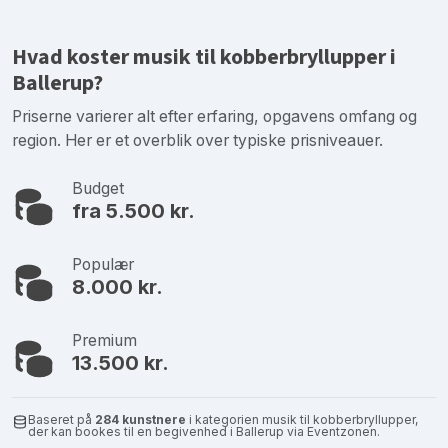
Hvad koster musik til kobberbryllupper i
Ballerup?
Priserne varierer alt efter erfaring, opgavens omfang og
region. Her er et overblik over typiske prisniveauer.
Budget
fra 5.500 kr.
Populær
8.000 kr.
Premium
13.500 kr.
Baseret på
284 kunstnere
i kategorien musik til kobberbryllupper,
der kan bookes til en begivenhed i Ballerup via Eventzonen.