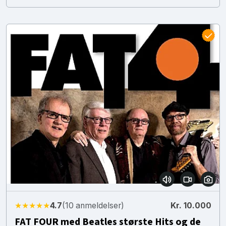
★★★★★
4.7
(10 anmeldelser)
Kr. 10.000
FAT FOUR med Beatles største Hits og de