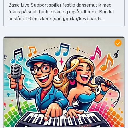
Basic Live Support spiller festlig dansemusik med
fokus på soul, funk, disko og også lidt rock. Bandet
består af 6 musikere (sang/guitar/keyboards...