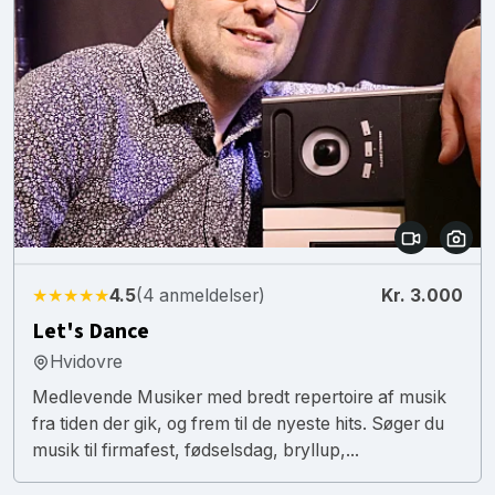
★★★★★
4.5
(4 anmeldelser)
Kr. 3.000
Let's Dance
Hvidovre
Medlevende Musiker med bredt repertoire af musik
fra tiden der gik, og frem til de nyeste hits. Søger du
musik til firmafest, fødselsdag, bryllup,...