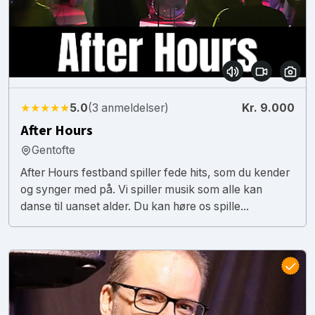
★★★★★
5.0
(3 anmeldelser)
Kr. 9.000
After Hours
Gentofte
After Hours festband spiller fede hits, som du kender
og synger med på. Vi spiller musik som alle kan
danse til uanset alder. Du kan høre os spille...