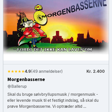
★★★★★
4.9
(49 anmeldelser)
Kr. 2.400
Morgenbasserne
Ballerup
Skal du bruge sølvbryllupsmusik / morgenmusik -
eller levende musik til et festligt indslag, så skal du
prøve Morgenbasserne. Vi optræder altid ...