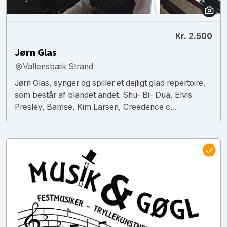
Kr. 2.500
Jørn Glas
Vallensbæk Strand
Jørn Glas, synger og spiller et dejligt glad repertoire,
som består af blandet andet. Shu- Bi- Dua, Elvis
Presley, Bamse, Kim Larsen, Creedence c...