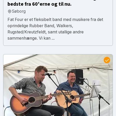
bedste fra 60'erne og til nu.
Søborg
Fat Four er et fleksibelt band med musikere fra det
oprindelige Rubber Band, Walkers,
Rugsted/Kreutzfeldt, samt utallige andre
sammenhænge. Vi kan ...