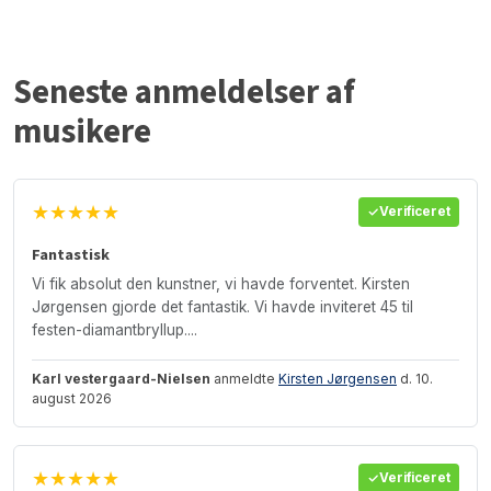
Seneste anmeldelser af
musikere
★★★★★
Verificeret
Fantastisk
Vi fik absolut den kunstner, vi havde forventet. Kirsten
Jørgensen gjorde det fantastik. Vi havde inviteret 45 til
festen-diamantbryllup....
Karl vestergaard-Nielsen
anmeldte
Kirsten Jørgensen
d. 10.
august 2026
★★★★★
Verificeret