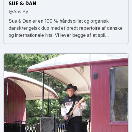
SUE & DAN
Ans By
Sue & Dan er en 100 % håndspillet og organisk
dansk/engelsk duo med et bredt repertoire af danske
og internationale hits. Vi lever begge af at spil...