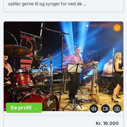
spiller gerne til og synger for ved de ...
Se profil →
Kr. 16.000