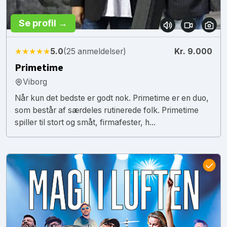
Se profil →
★★★★★
5.0
(25 anmeldelser)
Kr. 9.000
Primetime
Viborg
Når kun det bedste er godt nok. Primetime er en duo,
som består af særdeles rutinerede folk. Primetime
spiller til stort og småt, firmafester, h...