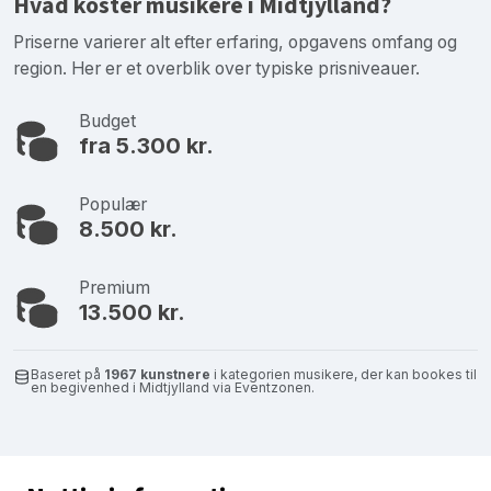
Hvad koster musikere i Midtjylland?
Priserne varierer alt efter erfaring, opgavens omfang og
region. Her er et overblik over typiske prisniveauer.
Budget
fra 5.300 kr.
Populær
8.500 kr.
Premium
13.500 kr.
Baseret på
1967 kunstnere
i kategorien musikere, der kan bookes til
en begivenhed i Midtjylland via Eventzonen.