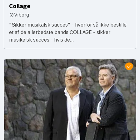
Collage
Viborg
"Sikker musikalsk succes" - hvorfor så ikke bestille
et af de allerbedste bands COLLAGE - sikker
musikalsk succes - hvis de...