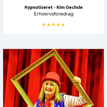
Hypnotiseret - Kim Oechsle
Erhvervsforedrag