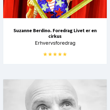
Suzanne Berdino. Foredrag Livet er en
cirkus
Erhvervsforedrag