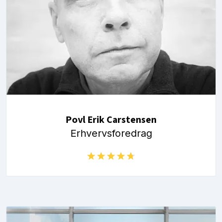
Povl Erik Carstensen
Erhvervsforedrag