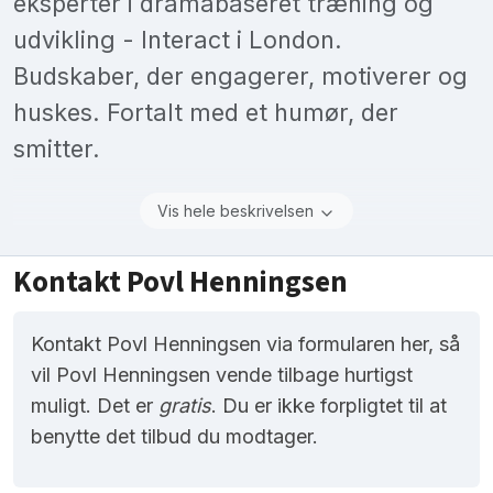
eksperter i dramabaseret træning og
udvikling - Interact i London.
Budskaber, der engagerer, motiverer og
huskes. Fortalt med et humør, der
smitter.
Vis hele beskrivelsen
Kontakt Povl Henningsen
Kontakt Povl Henningsen via formularen her, så
vil Povl Henningsen vende tilbage hurtigst
muligt. Det er
gratis
. Du er ikke forpligtet til at
benytte det tilbud du modtager.