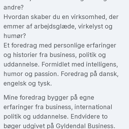
andre?
Hvordan skaber du en virksomhed, der
emmer af arbejdsglæde, virkelyst og
humør?
Et foredrag med personlige erfaringer
og historier fra business, politik og
uddannelse. Formidlet med intelligens,
humor og passion. Foredrag på dansk,
engelsk og tysk.
Mine foredrag bygger på egne
erfaringer fra business, international
politik og uddannelse. Endvidere to
bøger udgivet på Gyldendal Business.