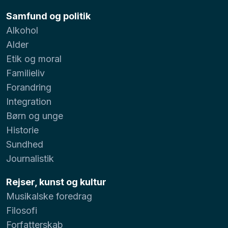
Samfund og politik
Alkohol
Alder
Etik og moral
Familieliv
Forandring
Integration
Børn og unge
Historie
Sundhed
Journalistik
Rejser, kunst og kultur
Musikalske foredrag
Filosofi
Forfatterskab