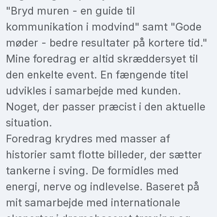
"Bryd muren - en guide til
kommunikation i modvind" samt "Gode
møder - bedre resultater på kortere tid."
Mine foredrag er altid skræddersyet til
den enkelte event. En fængende titel
udvikles i samarbejde med kunden.
Noget, der passer præcist i den aktuelle
situation.
Foredrag krydres med masser af
historier samt flotte billeder, der sætter
tankerne i sving. De formidles med
energi, nerve og indlevelse. Baseret på
mit samarbejde med internationale