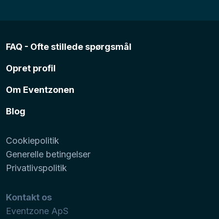
FAQ - Ofte stillede spørgsmål
Opret profil
Om Eventzonen
Blog
Cookiepolitik
Generelle betingelser
Privatlivspolitik
Kontakt os
Eventzone ApS