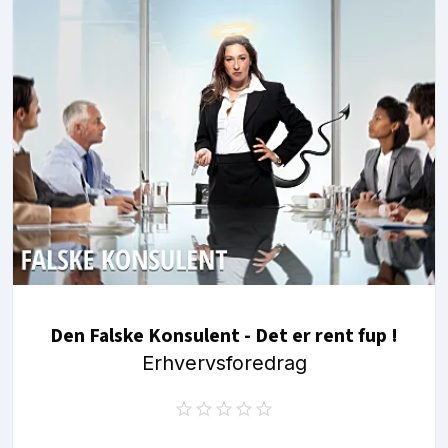
Den Falske Konsulent - Det er rent fup !
Erhvervsforedrag