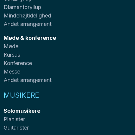
Diamantbryllup
Mindehøjtidelighed
Andet arrangement
Møde & konference
Møde
Kursus
Konference
Messe
Andet arrangement
MUSIKERE
Solomusikere
Pianister
Guitarister