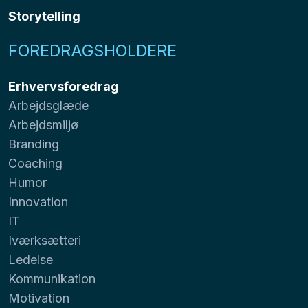
Storytelling
FOREDRAGSHOLDERE
Erhvervsforedrag
Arbejdsglæde
Arbejdsmiljø
Branding
Coaching
Humor
Innovation
IT
Iværksætteri
Ledelse
Kommunikation
Motivation