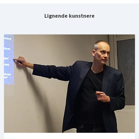
Lignende kunstnere