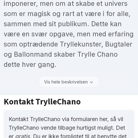
imponerer, men om at skabe et univers
som er magisk og rart at være i for alle,
sammen med sit publikum. Dette kan
være en svær opgave, men med erfaring
som optrædende Tryllekunster, Bugtaler
og Ballonmand skaber Trylle Chano
dette hver gang.
Vis hele beskrivelsen
Kontakt TrylleChano
Kontakt TrylleChano via formularen her, så vil
TrylleChano vende tilbage hurtigst muligt. Det
er
gratis
. Du er ikke forpligtet til at benytte det