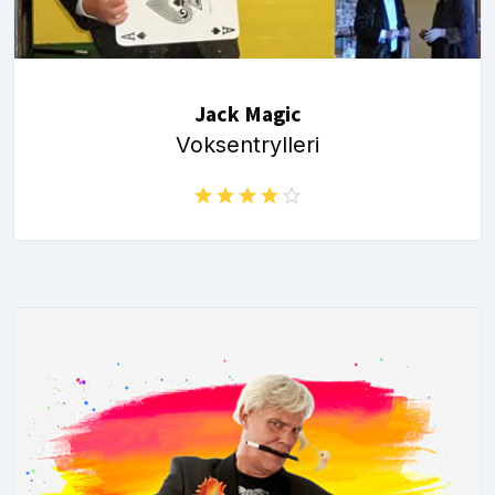
Jack Magic
Voksentrylleri