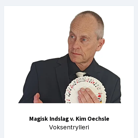
Magisk Indslag v. Kim Oechsle
Voksentrylleri