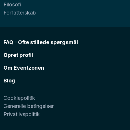
Filosofi
Forfatterskab
FAQ - Ofte stillede spørgsmål
Opret profil
Om Eventzonen
Blog
Cookiepolitik
Generelle betingelser
Privatlivspolitik