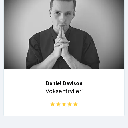
Daniel Davison
Voksentrylleri