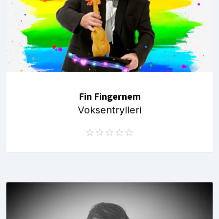
Fin Fingernem
Voksentrylleri