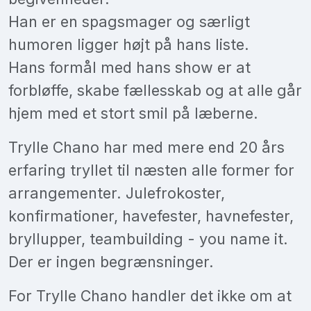
Han er en spagsmager og særligt
humoren ligger højt på hans liste.
Hans formål med hans show er at
forbløffe, skabe fællesskab og at alle går
hjem med et stort smil på læberne.
Trylle Chano har med mere end 20 års
erfaring tryllet til næsten alle former for
arrangementer. Julefrokoster,
konfirmationer, havefester, havnefester,
bryllupper, teambuilding - you name it.
Der er ingen begrænsninger.
For Trylle Chano handler det ikke om at