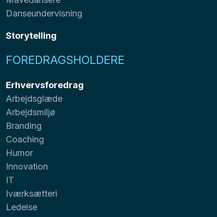
Danseundervisning
Storytelling
FOREDRAGSHOLDERE
Erhvervsforedrag
Arbejdsglæde
Arbejdsmiljø
Branding
Coaching
Humor
Innovation
IT
Iværksætteri
Ledelse