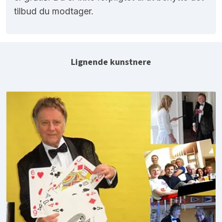
tilbud du modtager.
Lignende kunstnere