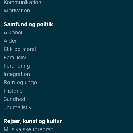
Kommunikation
Motivation
Samfund og politik
Alkohol
Alder
Etik og moral
Familieliv
Forandring
Integration
Børn og unge
Historie
Sundhed
Journalistik
Rejser, kunst og kultur
Musikalske foredrag