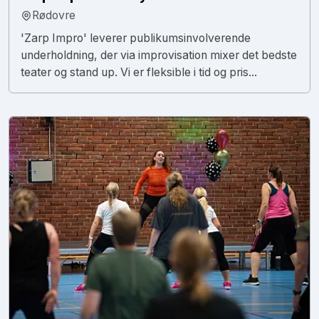
Rødovre
'Zarp Impro' leverer publikumsinvolverende
underholdning, der via improvisation mixer det bedste
teater og stand up. Vi er fleksible i tid og pris...