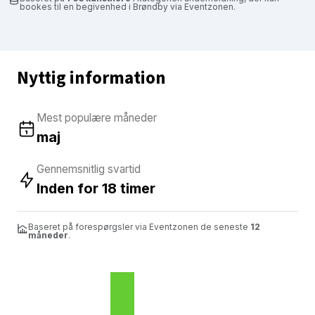
bookes til en begivenhed i Brøndby via Eventzonen.
Nyttig information
Mest populære måneder
maj
Gennemsnitlig svartid
Inden for 18 timer
Baseret på forespørgsler via Eventzonen de seneste
12
måneder
.