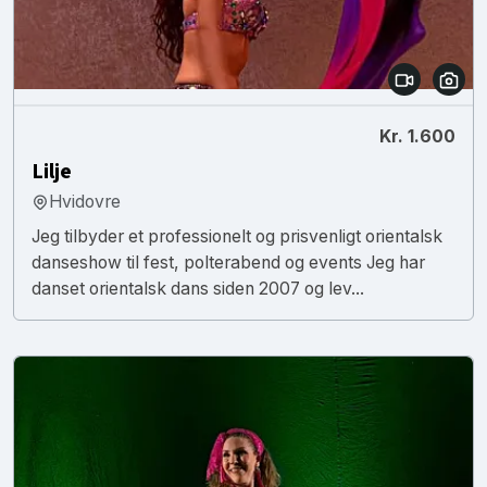
Kr. 1.600
Lilje
Hvidovre
Jeg tilbyder et professionelt og prisvenligt orientalsk
danseshow til fest, polterabend og events Jeg har
danset orientalsk dans siden 2007 og lev...