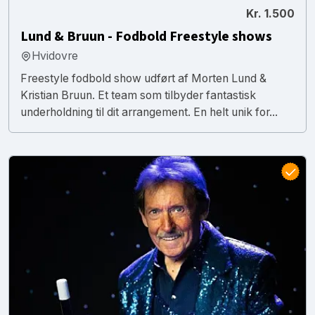
Kr. 1.500
Lund & Bruun - Fodbold Freestyle shows
Hvidovre
Freestyle fodbold show udført af Morten Lund &
Kristian Bruun. Et team som tilbyder fantastisk
underholdning til dit arrangement. En helt unik for...