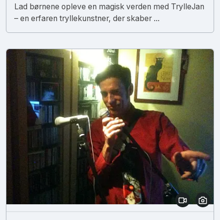
Lad børnene opleve en magisk verden med TrylleJan
– en erfaren tryllekunstner, der skaber ...