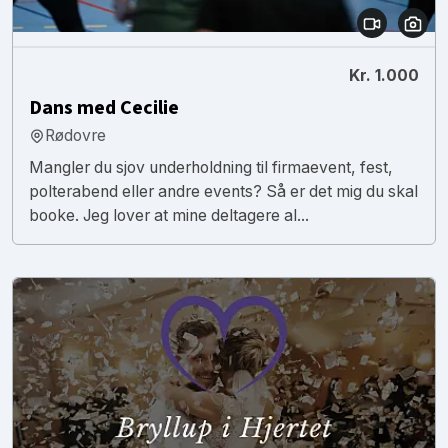
Kr. 1.000
Dans med Cecilie
Rødovre
Mangler du sjov underholdning til firmaevent, fest,
polterabend eller andre events? Så er det mig du skal
booke. Jeg lover at mine deltagere al...