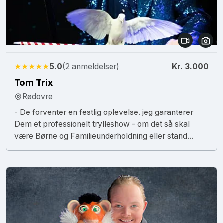
★★★★★
5.0
(2 anmeldelser)
Kr. 3.000
Tom Trix
Rødovre
- De forventer en festlig oplevelse. jeg garanterer
Dem et professionelt trylleshow - om det så skal
være Børne og Familieunderholdning eller stand...