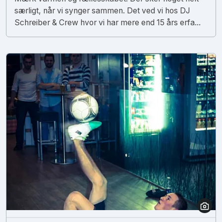
særligt, når vi synger sammen. Det ved vi hos DJ
Schreiber & Crew hvor vi har mere end 15 års erfa...