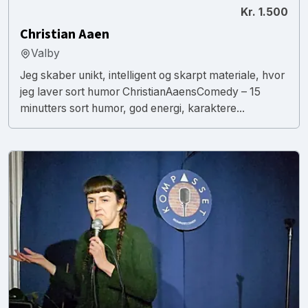
Kr. 1.500
Christian Aaen
Valby
Jeg skaber unikt, intelligent og skarpt materiale, hvor
jeg laver sort humor ChristianAaensComedy – 15
minutters sort humor, god energi, karaktere...