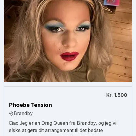
Kr. 1.500
Phoebe Tension
Brøndby
Ciao Jeg er en Drag Queen fra Brøndby, og jeg vil
elske at gøre dit arrangement til det bedste