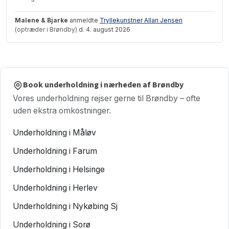
Malene & Bjarke
anmeldte
Tryllekunstner Allan Jensen
(optræder i Brøndby)
d. 4. august 2026
Book underholdning i nærheden af Brøndby
Vores underholdning rejser gerne til Brøndby – ofte
uden ekstra omkostninger.
Underholdning i Måløv
Underholdning i Farum
Underholdning i Helsinge
Underholdning i Herlev
Underholdning i Nykøbing Sj
Underholdning i Sorø