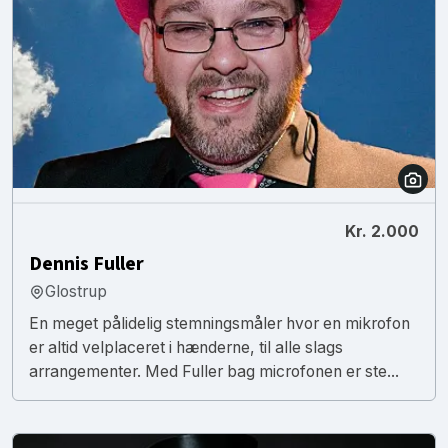
Kr. 2.000
Dennis Fuller
Glostrup
En meget pålidelig stemningsmåler hvor en mikrofon
er altid velplaceret i hænderne, til alle slags
arrangementer. Med Fuller bag microfonen er ste...