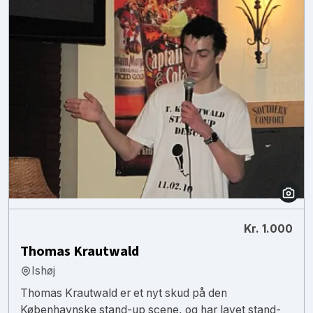
Kr. 1.000
Thomas Krautwald
Ishøj
Thomas Krautwald er et nyt skud på den
Københavnske stand-up scene, og har lavet stand-