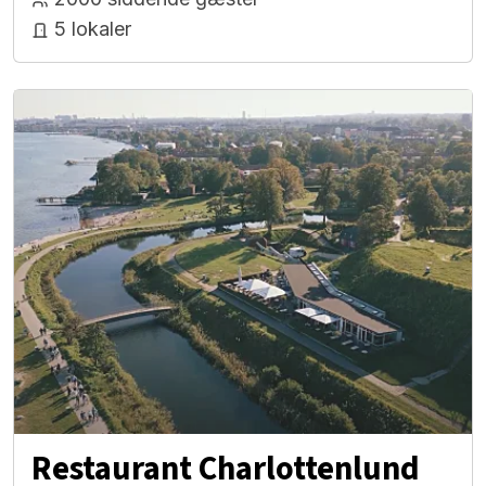
5 lokaler
Restaurant Charlottenlund