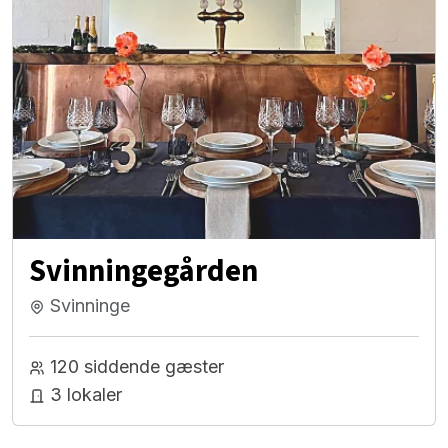
Svinningegården
Svinninge
120 siddende gæster
3 lokaler