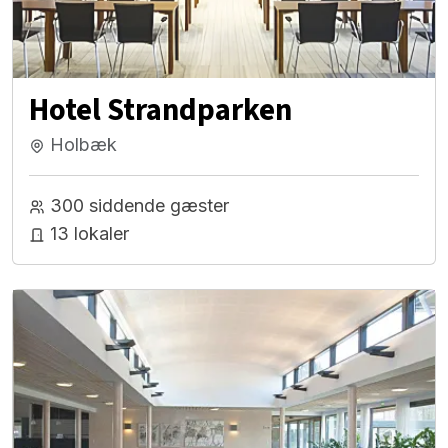
Hotel Strandparken
Holbæk
300 siddende gæster
13 lokaler