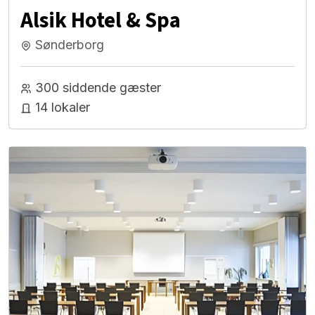
Alsik Hotel & Spa
Sønderborg
300 siddende gæster
14 lokaler