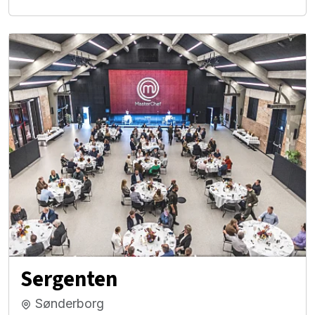
Sergenten
Sønderborg