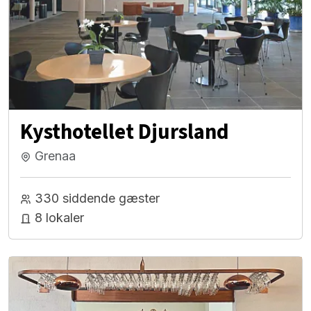
Kysthotellet Djursland
Grenaa
330 siddende gæster
8 lokaler