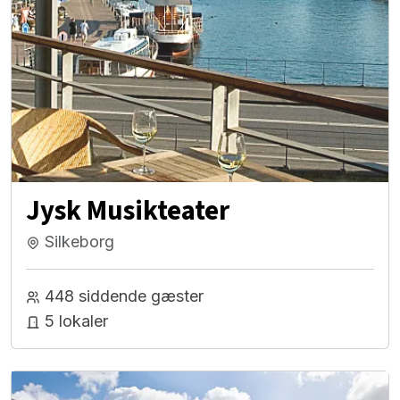
Jysk Musikteater
Silkeborg
448 siddende gæster
5 lokaler