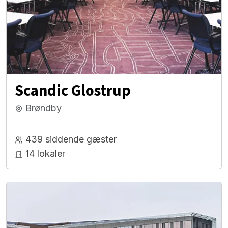
Scandic Glostrup
Brøndby
439 siddende gæster
14 lokaler