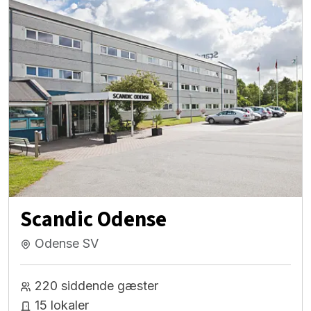
Scandic Odense
Odense SV
220 siddende gæster
15 lokaler