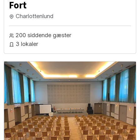
Fort
Charlottenlund
200 siddende gæster
3 lokaler