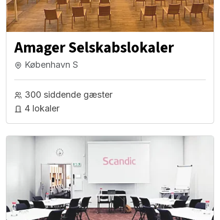
Amager Selskabslokaler
København S
300 siddende gæster
4 lokaler