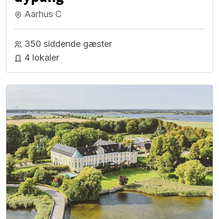
Aarhus C
350 siddende gæster
4 lokaler