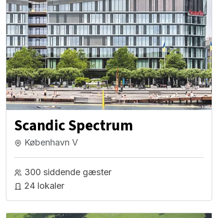
Scandic Spectrum
København V
300 siddende gæster
24 lokaler