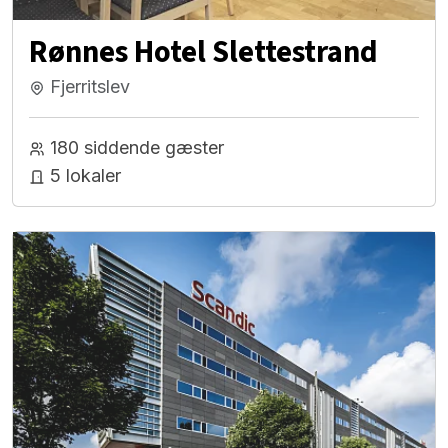
Rønnes Hotel Slettestrand
Fjerritslev
180 siddende gæster
5 lokaler