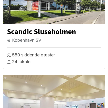
Scandic Sluseholmen
København SV
550 siddende gæster
24 lokaler