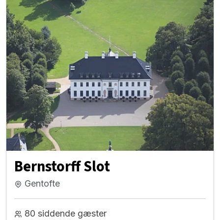
Bernstorff Slot
Gentofte
80 siddende gæster