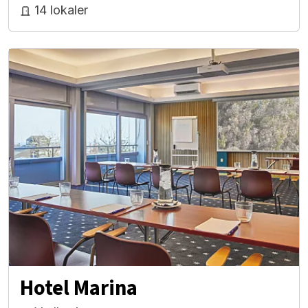
14 lokaler
Hotel Marina