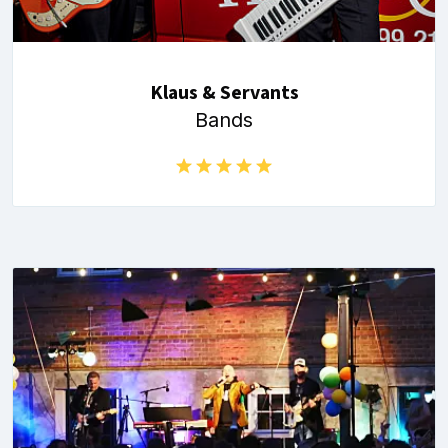
Klaus & Servants
Bands