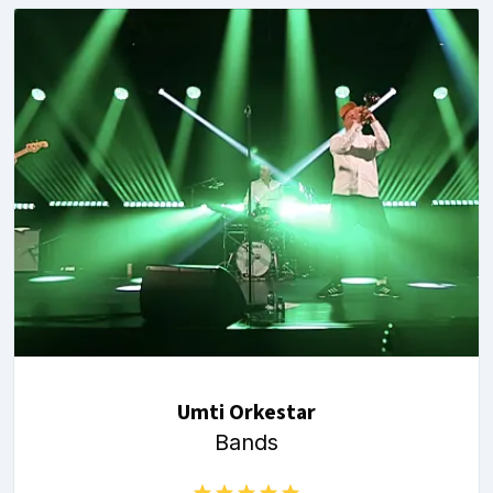
Umti Orkestar
Bands