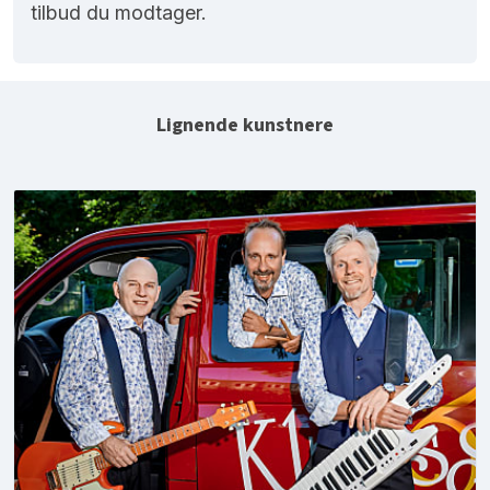
tilbud du modtager.
Lignende kunstnere