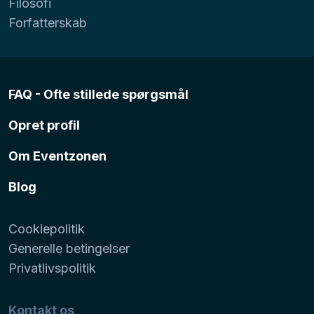
Filosofi
Forfatterskab
FAQ - Ofte stillede spørgsmål
Opret profil
Om Eventzonen
Blog
Cookiepolitik
Generelle betingelser
Privatlivspolitik
Kontakt os