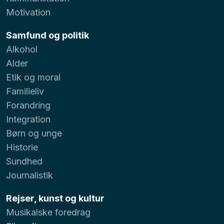
Motivation
Samfund og politik
Alkohol
Alder
Etik og moral
Familieliv
Forandring
Integration
Børn og unge
Historie
Sundhed
Journalistik
Rejser, kunst og kultur
Musikalske foredrag