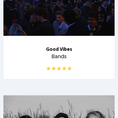
Good Vibes
Bands