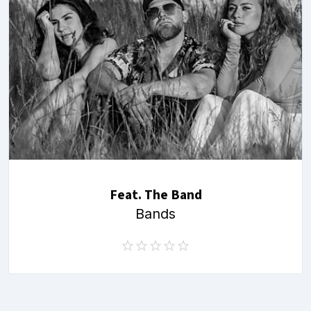
Feat. The Band
Bands