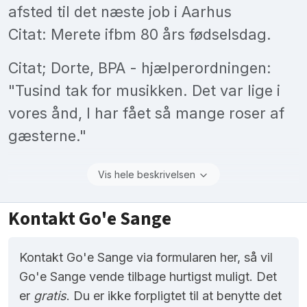
afsted til det næste job i Aarhus
Citat: Merete ifbm 80 års fødselsdag.
Citat; Dorte, BPA - hjælperordningen:
"Tusind tak for musikken. Det var lige i
vores ånd, I har fået så mange roser af
gæsterne."
Vis hele beskrivelsen
Kontakt Go'e Sange
Kontakt Go'e Sange via formularen her, så vil
Go'e Sange vende tilbage hurtigst muligt. Det
er
gratis
. Du er ikke forpligtet til at benytte det