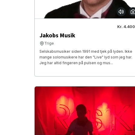
Kr. 4.400
Jakobs Musik
Trige
Selskabsmusiker siden 1991 med tjek på lyden. Ikke
mange solomusikere har den "Live" lyd som jeg har.
Jeg har altid fingeren på pulsen og mus...