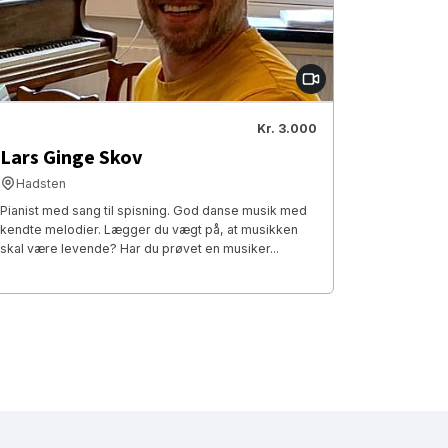
Kr. 3.000
Lars Ginge Skov
Hadsten
Pianist med sang til spisning. God danse musik med
kendte melodier. Lægger du vægt på, at musikken
skal være levende? Har du prøvet en musiker...