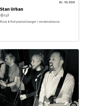
Kr. 10.000
Stan Urban
Egå
Rock & Roll pianist/sanger i verdensklasse.