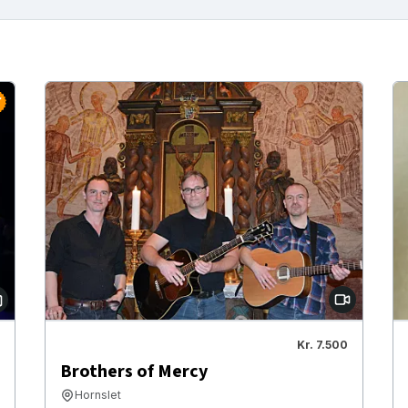
Kr. 7.500
Brothers of Mercy
Hornslet