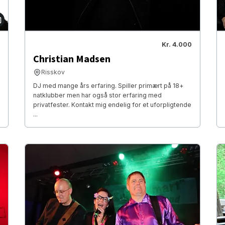
Kr. 4.000
Christian Madsen
Risskov
DJ med mange års erfaring. Spiller primært på 18+
natklubber men har også stor erfaring med
privatfester. Kontakt mig endelig for et uforpligtende
...