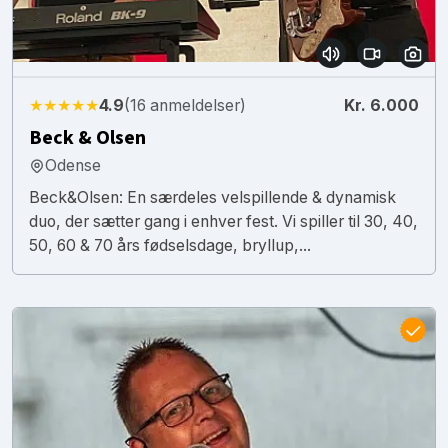
★★★★★
4.9
(16 anmeldelser)
Kr. 6.000
Beck & Olsen
Odense
Beck&Olsen: En særdeles velspillende & dynamisk
duo, der sætter gang i enhver fest. Vi spiller til 30, 40,
50, 60 & 70 års fødselsdage, bryllup,...