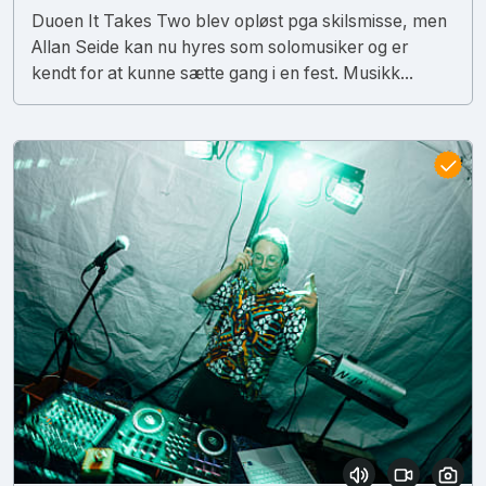
Duoen It Takes Two blev opløst pga skilsmisse, men
Allan Seide kan nu hyres som solomusiker og er
kendt for at kunne sætte gang i en fest. Musikk...