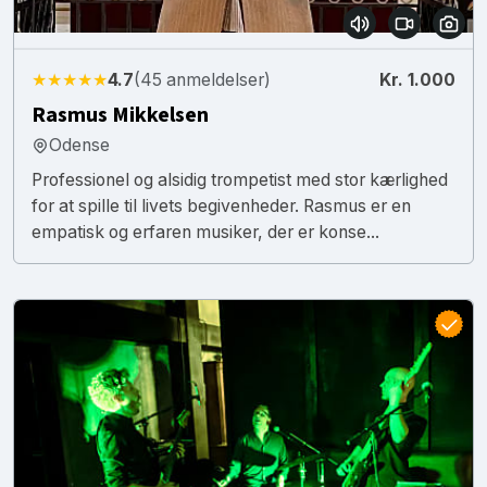
★★★★★
4.7
(45 anmeldelser)
Kr. 1.000
Rasmus Mikkelsen
Odense
Professionel og alsidig trompetist med stor kærlighed
for at spille til livets begivenheder. Rasmus er en
empatisk og erfaren musiker, der er konse...