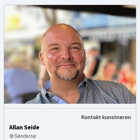
Kontakt kunstneren
Allan Seide
Søndersø