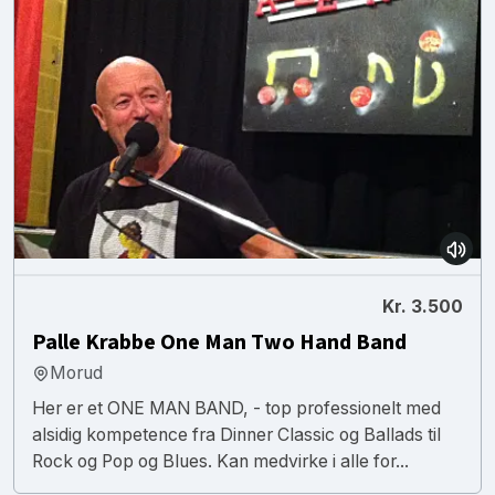
Kr. 3.500
Palle Krabbe One Man Two Hand Band
Morud
Her er et ONE MAN BAND, - top professionelt med
alsidig kompetence fra Dinner Classic og Ballads til
Rock og Pop og Blues. Kan medvirke i alle for...