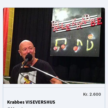
Kr. 2.600
Krabbes VISEVERSHUS