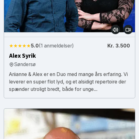
★★★★★
5.0
(1 anmeldelser)
Kr. 3.500
Alex Syrik
Søndersø
Ariianne & Alex er en Duo med mange års erfaring. Vi
leverer en super flot lyd, og et alsidigt repertoire der
spænder utroligt bredt, både for unge...