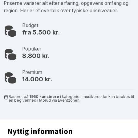
Priserne varierer alt efter erfaring, opgavens omfang og
region. Her er et overblik over typiske prisniveauer.
Budget
fra 5.500 kr.
Populær
8.800 kr.
Premium
14.000 kr.
Baseret på
1950 kunstnere
i kategorien musikere, der kan bookes til
en begivenhed i Morud via Eventzonen.
Nyttig information