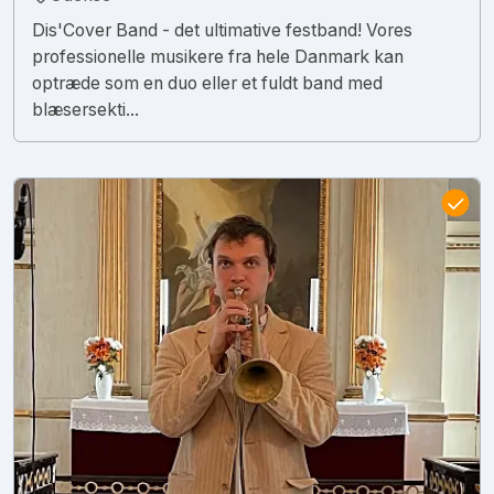
Dis'Cover Band - det ultimative festband! Vores
professionelle musikere fra hele Danmark kan
optræde som en duo eller et fuldt band med
blæsersekti...