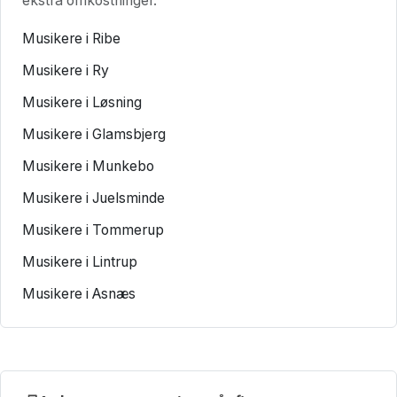
ekstra omkostninger.
Musikere i Ribe
Musikere i Ry
Musikere i Løsning
Musikere i Glamsbjerg
Musikere i Munkebo
Musikere i Juelsminde
Musikere i Tommerup
Musikere i Lintrup
Musikere i Asnæs