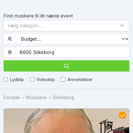
Find musikere til dit næste event
Vælg kategori...
Lydklip
Videoklip
Anmeldelser
Forside
Musikere
Silkeborg