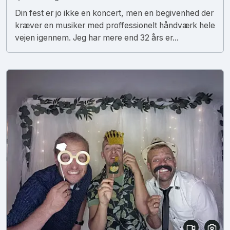
Din fest er jo ikke en koncert, men en begivenhed der
kræver en musiker med proffessionelt håndværk hele
vejen igennem. Jeg har mere end 32 års er...