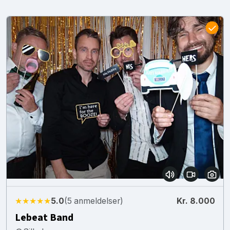
★★★★★
5.0
(5 anmeldelser)
Kr. 8.000
Lebeat Band