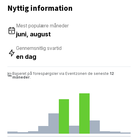
Nyttig information
Mest populære måneder
juni, august
Gennemsnitlig svartid
en dag
Baseret på forespørgsler via Eventzonen de seneste
12
måneder
.