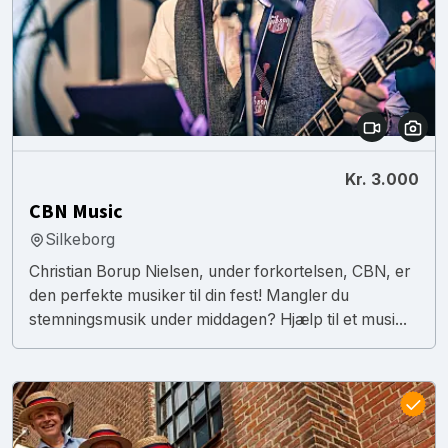
Kr. 3.000
CBN Music
Silkeborg
Christian Borup Nielsen, under forkortelsen, CBN, er
den perfekte musiker til din fest! Mangler du
stemningsmusik under middagen? Hjælp til et musi...