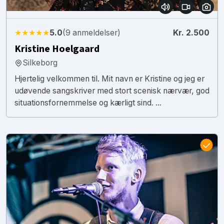
★★★★★
5.0
(9 anmeldelser)
Kr. 2.500
Kristine Hoelgaard
Silkeborg
Hjertelig velkommen til. Mit navn er Kristine og jeg er
udøvende sangskriver med stort scenisk nærvær, god
situationsfornemmelse og kærligt sind. ...