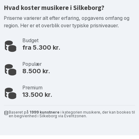
Hvad koster musikere i Silkeborg?
Priserne varierer alt efter erfaring, opgavens omfang og
region. Her er et overblik over typiske prisniveauer.
Budget
fra 5.300 kr.
Populær
8.500 kr.
Premium
13.500 kr.
Baseret på
1999 kunstnere
i kategorien musikere, der kan bookes til
en begivenhed i Silkeborg via Eventzonen.