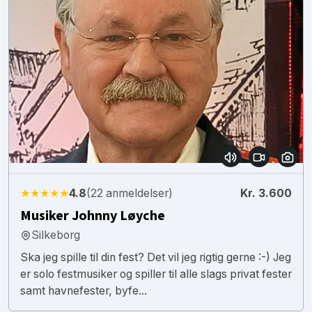
★★★★★
4.8
(22 anmeldelser)
Kr. 3.600
Musiker Johnny Løyche
Silkeborg
Ska jeg spille til din fest? Det vil jeg rigtig gerne :-) Jeg
er solo festmusiker og spiller til alle slags privat fester
samt havnefester, byfe...