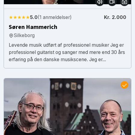
★★★★★
5.0
(1 anmeldelser)
Kr. 2.000
Søren Hammerich
Silkeborg
Levende musik udført af professionel musiker Jeg er
professionel guitarist og sanger med mere end 30 års
erfaring på den danske musikscene. Jeg er...