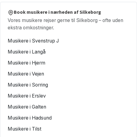
Book musikere i nærheden af Silkeborg
Vores musikere rejser gerne til Silkeborg – ofte uden
ekstra omkostninger.
Musikere i Svenstrup J
Musikere i Langå
Musikere i Hjerm
Musikere i Vejen
Musikere i Sorring
Musikere i Erslev
Musikere i Galten
Musikere i Hadsund
Musikere i Tilst