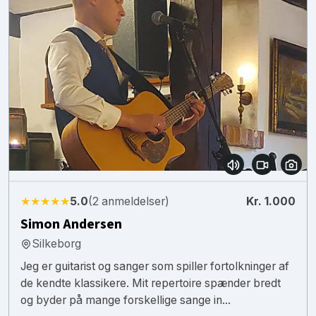
★★★★★
5.0
(2 anmeldelser)
Kr. 1.000
Simon Andersen
Silkeborg
Jeg er guitarist og sanger som spiller fortolkninger af
de kendte klassikere. Mit repertoire spænder bredt
og byder på mange forskellige sange in...