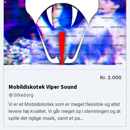
Kr. 2.000
Mobildiskotek Viper Sound
Silkeborg
Vi er et Mobildiskotek som er meget fleksible og altid
levere høj kvalitet. Vi går meget op i stemningen og at
spille det rigtige musik, samt et pa...