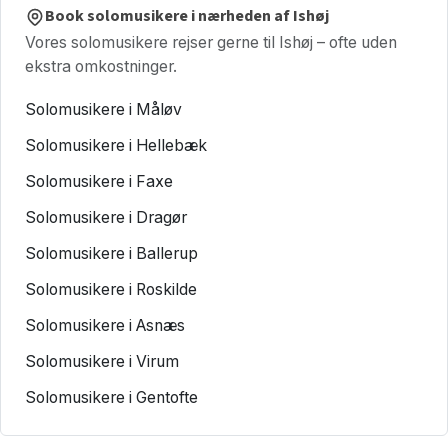
Book solomusikere i nærheden af Ishøj
Vores solomusikere rejser gerne til Ishøj – ofte uden
ekstra omkostninger.
Solomusikere i Måløv
Solomusikere i Hellebæk
Solomusikere i Faxe
Solomusikere i Dragør
Solomusikere i Ballerup
Solomusikere i Roskilde
Solomusikere i Asnæs
Solomusikere i Virum
Solomusikere i Gentofte