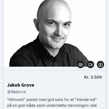
Kr. 3.500
Jakob Grove
Rødovre
"Allround" pianist med god sans for at "blende ind"
på en god måde samt understøtte stemningen i alle