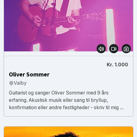
Kr. 1.000
Oliver Sommer
Valby
Guitarist og sanger Oliver Sommer med 9 års
erfaring. Akustisk musik eller sang til bryllup,
konfirmation eller andre festligheder - skriv til mig ...