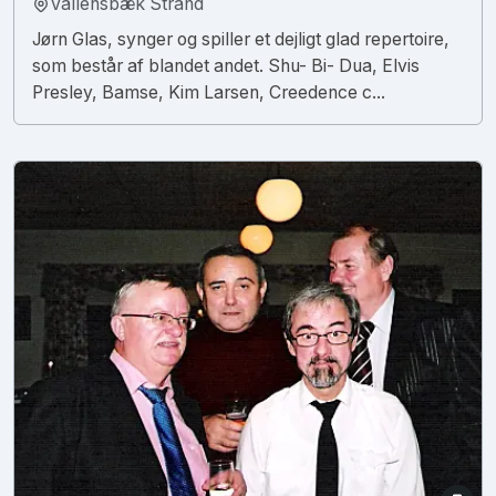
Vallensbæk Strand
Jørn Glas, synger og spiller et dejligt glad repertoire,
som består af blandet andet. Shu- Bi- Dua, Elvis
Presley, Bamse, Kim Larsen, Creedence c...