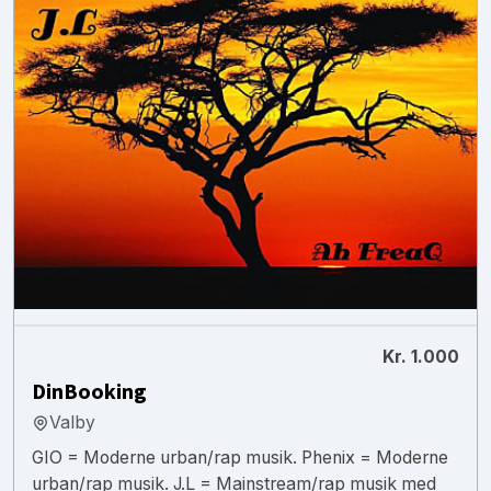
Kr. 1.000
DinBooking
Valby
GIO = Moderne urban/rap musik. Phenix = Moderne
urban/rap musik. J.L = Mainstream/rap musik med