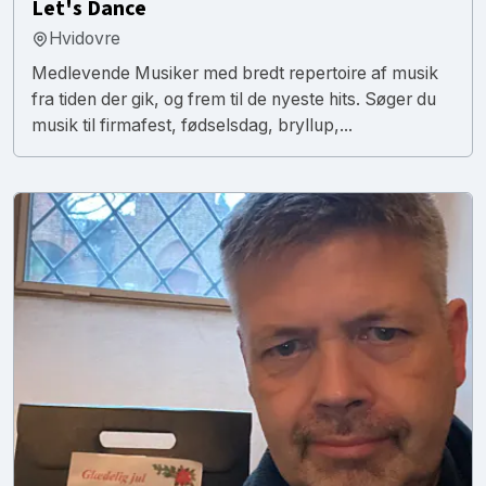
Let's Dance
Hvidovre
Medlevende Musiker med bredt repertoire af musik
fra tiden der gik, og frem til de nyeste hits. Søger du
musik til firmafest, fødselsdag, bryllup,...