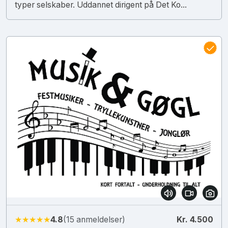
typer selskaber. Uddannet dirigent på Det Ko...
★★★★★
4.8
(15 anmeldelser)
Kr. 4.500