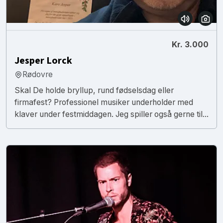
Kr. 3.000
Jesper Lorck
Rødovre
Skal De holde bryllup, rund fødselsdag eller
firmafest? Professionel musiker underholder med
klaver under festmiddagen. Jeg spiller også gerne til...