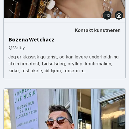
Kontakt kunstneren
Bozena Wetchacz
Valby
Jeg er klassisk guitarist, og kan levere underholdning
til din firmafest, fødselsdag, bryllup, konfirmation,
kirke, festlokale, dit hjem, forsamlin...