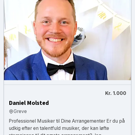
Kr. 1.000
Daniel Molsted
Greve
Professionel Musiker til Dine Arrangementer Er du på
udkig efter en talentfuld musiker, der kan løfte