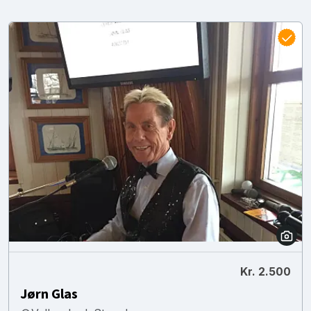
Kr. 2.500
Jørn Glas