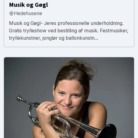
Musik og Gøgl
Hedehusene
Musik og Gøgl- Jeres professionelle underholdning.
Gratis trylleshow ved bestilling af musik. Festmusiker,
tryllekunstner, jonglør og ballonkunstn...