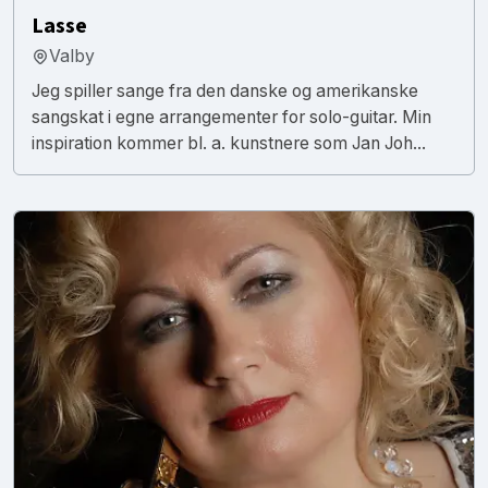
Lasse
Valby
Jeg spiller sange fra den danske og amerikanske
sangskat i egne arrangementer for solo-guitar. Min
inspiration kommer bl. a. kunstnere som Jan Joh...