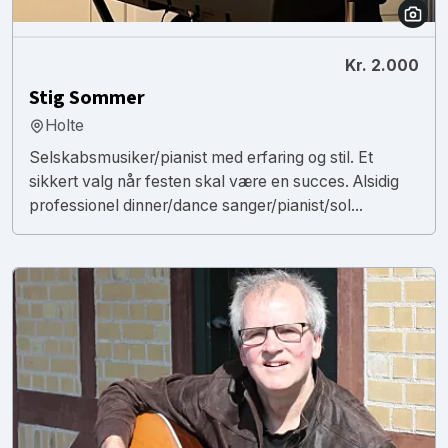
Kr. 2.000
Stig Sommer
Holte
Selskabsmusiker/pianist med erfaring og stil. Et
sikkert valg når festen skal være en succes. Alsidig
professionel dinner/dance sanger/pianist/sol...