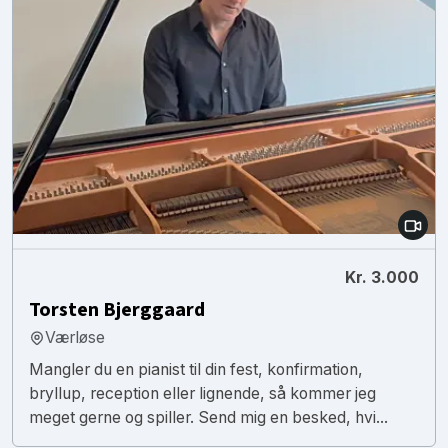
Kr. 3.000
Torsten Bjerggaard
Værløse
Mangler du en pianist til din fest, konfirmation,
bryllup, reception eller lignende, så kommer jeg
meget gerne og spiller. Send mig en besked, hvi...