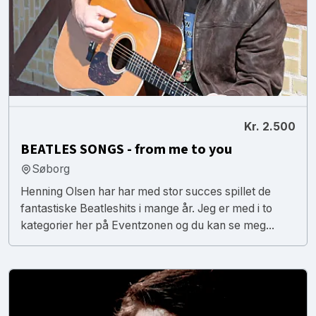
Kr. 2.500
BEATLES SONGS - from me to you
Søborg
Henning Olsen har har med stor succes spillet de
fantastiske Beatleshits i mange år. Jeg er med i to
kategorier her på Eventzonen og du kan se meg...