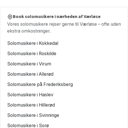
Book solomusikere i nærheden af Værløse
Vores solomusikere rejser gerne til Værløse – ofte uden
ekstra omkostninger.
Solomusikere i Kokkedal
Solomusikere i Roskilde
Solomusikere i Virum
Solomusikere i Allerød
Solomusikere på Frederiksberg
Solomusikere i Haslev
Solomusikere i Hillerød
Solomusikere i Svinninge
Solomusikere i Sorø