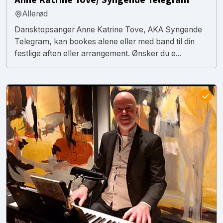
Allerød
Dansktopsanger Anne Katrine Tove, AKA Syngende
Telegram, kan bookes alene eller med band til din
festlige aften eller arrangement. Ønsker du e...