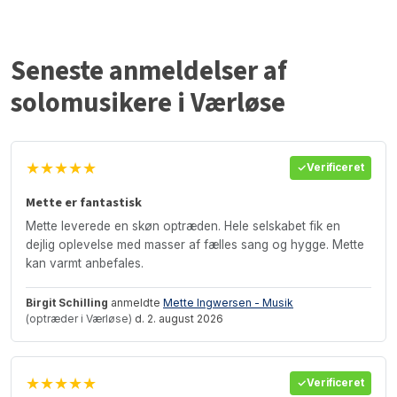
Seneste anmeldelser af
solomusikere i Værløse
★★★★★
Verificeret
Mette er fantastisk
Mette leverede en skøn optræden. Hele selskabet fik en
dejlig oplevelse med masser af fælles sang og hygge. Mette
kan varmt anbefales.
Birgit Schilling
anmeldte
Mette Ingwersen - Musik
(optræder i Værløse)
d. 2. august 2026
★★★★★
Verificeret