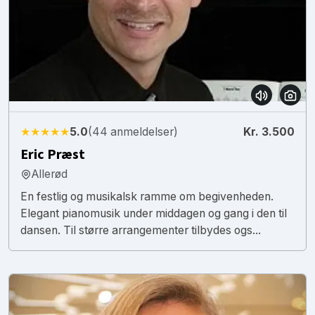
★★★★★
5.0
(44 anmeldelser)
Kr. 3.500
Eric Præst
Allerød
En festlig og musikalsk ramme om begivenheden.
Elegant pianomusik under middagen og gang i den til
dansen. Til større arrangementer tilbydes ogs...