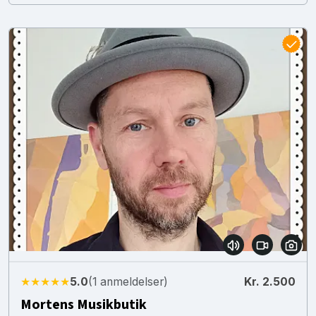
★★★★★
5.0
(1 anmeldelser)
Kr. 2.500
Mortens Musikbutik