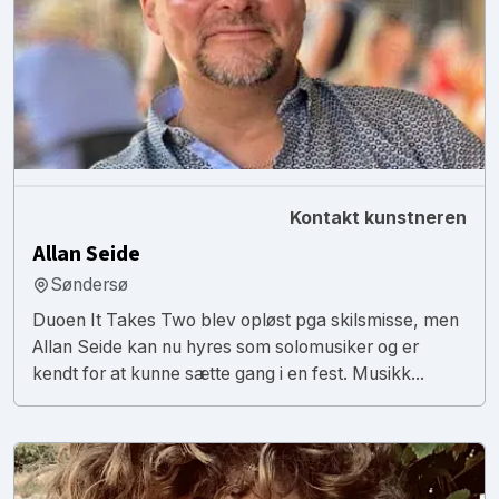
Kontakt kunstneren
Allan Seide
Søndersø
Duoen It Takes Two blev opløst pga skilsmisse, men
Allan Seide kan nu hyres som solomusiker og er
kendt for at kunne sætte gang i en fest. Musikk...