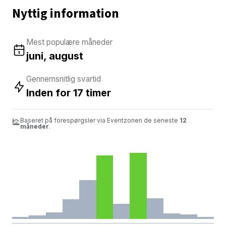
Nyttig information
Mest populære måneder
juni, august
Gennemsnitlig svartid
Inden for 17 timer
Baseret på forespørgsler via Eventzonen de seneste
12
måneder
.