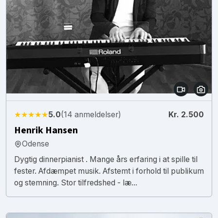
★★★★★
5.0
(14 anmeldelser)
Kr. 2.500
Henrik Hansen
Odense
Dygtig dinnerpianist . Mange års erfaring i at spille til
fester. Afdæmpet musik. Afstemt i forhold til publikum
og stemning. Stor tilfredshed - læ...