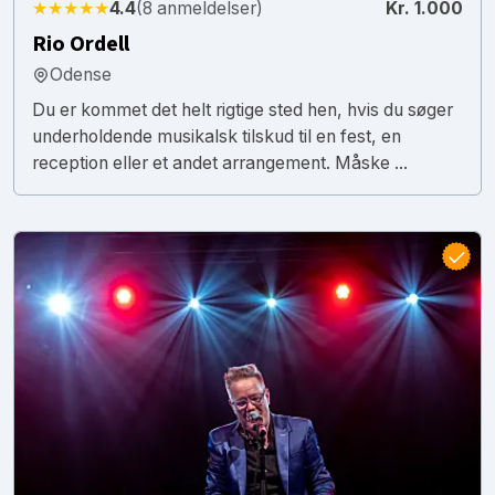
★★★★★
4.4
(8 anmeldelser)
Kr. 1.000
Rio Ordell
Odense
Du er kommet det helt rigtige sted hen, hvis du søger
underholdende musikalsk tilskud til en fest, en
reception eller et andet arrangement. Måske ...