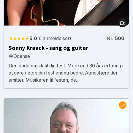
★★★★★
5.0
(6 anmeldelser)
Kr. 500
Sonny Kraack - sang og guitar
Odense
Den gode musik til din fest. Mere end 30 års erfaring i
at gøre netop din fest endnu bedre. Atmosfære der
smitter. Musikeren til festen, de...