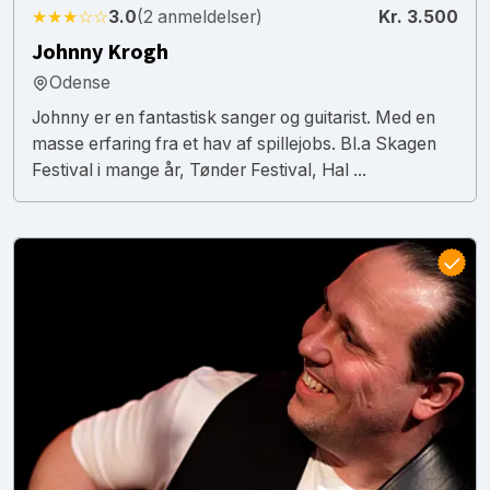
★★★☆☆
3.0
(2 anmeldelser)
Kr. 3.500
Johnny Krogh
Odense
Johnny er en fantastisk sanger og guitarist. Med en
masse erfaring fra et hav af spillejobs. Bl.a Skagen
Festival i mange år, Tønder Festival, Hal ...