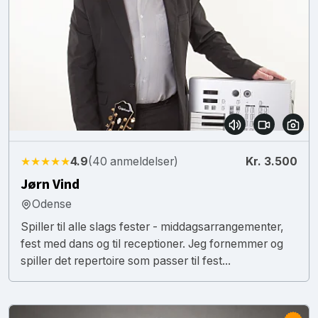
★★★★★
4.9
(40 anmeldelser)
Kr. 3.500
Jørn Vind
Odense
Spiller til alle slags fester - middagsarrangementer,
fest med dans og til receptioner. Jeg fornemmer og
spiller det repertoire som passer til fest...