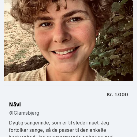
Kr. 1.000
Nåvi
Glamsbjerg
Dygtig sangerinde, som er til stede i nuet. Jeg
fortolker sange, så de passer til den enkelte