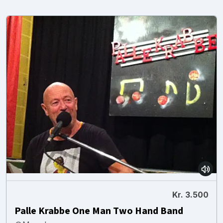
Kr. 3.500
Palle Krabbe One Man Two Hand Band