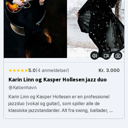
★★★★★
5.0
(4 anmeldelser)
Kr. 3.000
Karin Linn og Kasper Hollesen jazz duo
København
Karin Linn og Kasper Hollesen er en professionel
jazzduo (vokal og guitar), som spiller alle de
klassiske jazzstandarder. Alt fra swing, ballader, ...