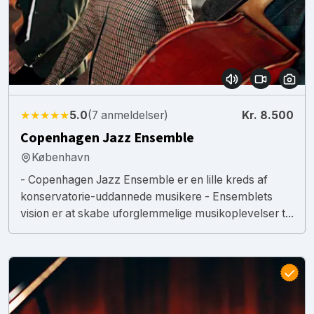
★★★★★
5.0
(7 anmeldelser)
Kr. 8.500
Copenhagen Jazz Ensemble
København
- Copenhagen Jazz Ensemble er en lille kreds af
konservatorie-uddannede musikere ‍- Ensemblets
vision er at skabe uforglemmelige musikoplevelser t...