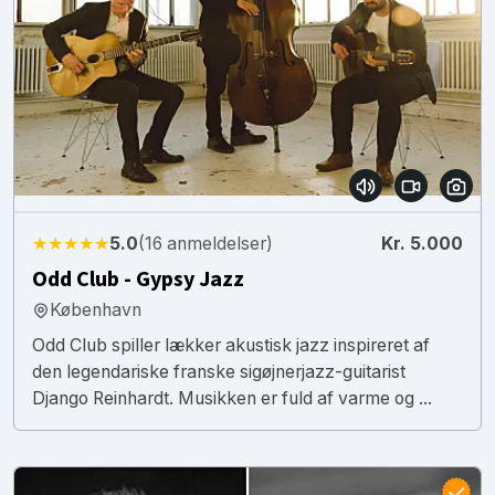
★★★★★
5.0
(16 anmeldelser)
Kr. 5.000
Odd Club - Gypsy Jazz
København
Odd Club spiller lækker akustisk jazz inspireret af
den legendariske franske sigøjnerjazz-guitarist
Django Reinhardt. Musikken er fuld af varme og ...