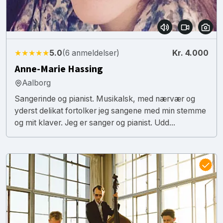
★★★★★
5.0
(6 anmeldelser)
Kr. 4.000
Anne-Marie Hassing
Aalborg
Sangerinde og pianist. Musikalsk, med nærvær og
yderst delikat fortolker jeg sangene med min stemme
og mit klaver. Jeg er sanger og pianist. Udd...