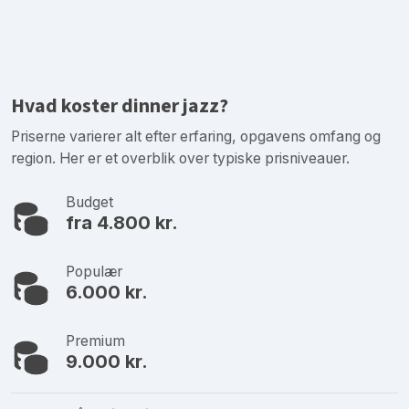
Hvad koster dinner jazz?
Priserne varierer alt efter erfaring, opgavens omfang og
region. Her er et overblik over typiske prisniveauer.
Budget
fra 4.800 kr.
Populær
6.000 kr.
Premium
9.000 kr.