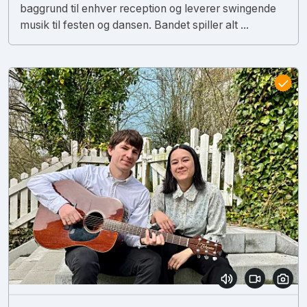
baggrund til enhver reception og leverer swingende
musik til festen og dansen. Bandet spiller alt ...