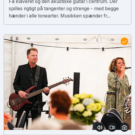
Få klaveret og den akustiske guitar i centrum. Der
spilles rigtigt på tangenter og strenge - med begge
hænder i alle tonearter. Musikken spænder fr...