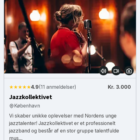
★★★★★
4.9
(11 anmeldelser)
Kr. 3.000
Jazzkollektivet
København
Vi skaber unikke oplevelser med Nordens unge
jazztalenter! Jazzkollektivet er et professionelt
jazzband og består af en stor gruppe talentfulde
mus...