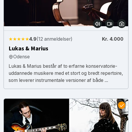
★★★★★
4.9
(12 anmeldelser)
Kr. 4.000
Lukas & Marius
Odense
Lukas & Marius består af to erfarne konservatorie-
uddannede musikere med et stort og bredt repertoire,
som leverer instrumentale versioner af både ...