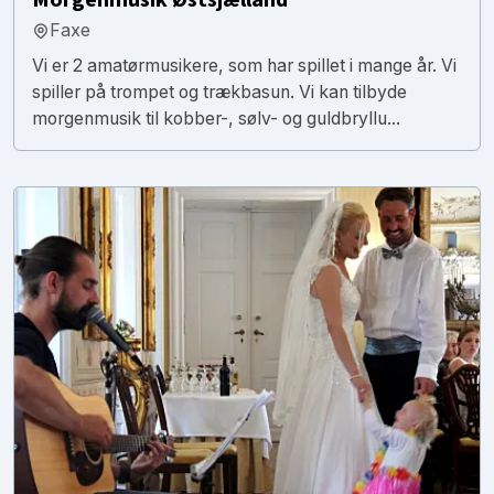
Faxe
Vi er 2 amatørmusikere, som har spillet i mange år. Vi
spiller på trompet og trækbasun. Vi kan tilbyde
morgenmusik til kobber-, sølv- og guldbryllu...