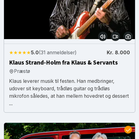
★★★★★
5.0
(31 anmeldelser)
Kr. 8.000
Klaus Strand-Holm fra Klaus & Servants
Præstø
Klaus leverer musik til festen. Han medbringer,
udover sit keyboard, trådløs guitar og trådløs
mikrofon således, at han mellem hovedret og dessert
...