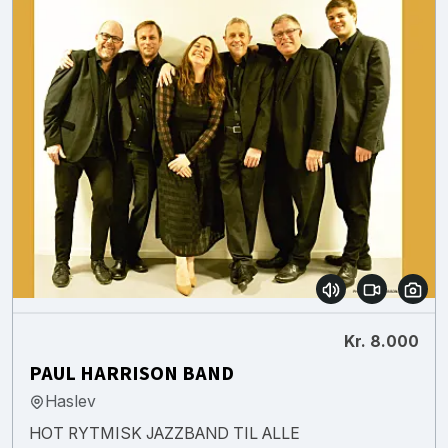
Kr. 8.000
PAUL HARRISON BAND
Haslev
HOT RYTMISK JAZZBAND TIL ALLE