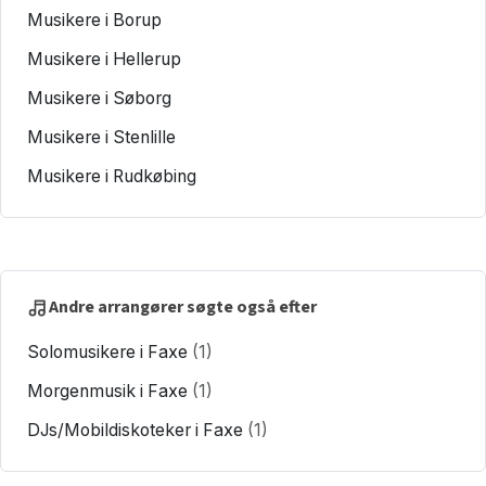
Musikere i Borup
Musikere i Hellerup
Musikere i Søborg
Musikere i Stenlille
Musikere i Rudkøbing
Andre arrangører søgte også efter
Solomusikere i Faxe
(1)
Morgenmusik i Faxe
(1)
DJs/Mobildiskoteker i Faxe
(1)