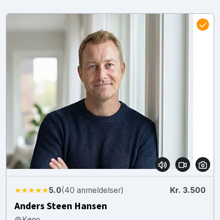
★★★★★
5.0
(40 anmeldelser)
Kr. 3.500
Anders Steen Hansen
Køge