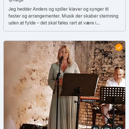
Jeg hedder Anders og spiller klaver og synger til
fester og arrangementer. Musik der skaber stemning
uden at fylde – det skal føles rart at være i...