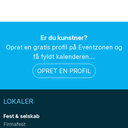
Er du kunstner?
Opret en gratis profil på Eventzonen og
få fyldt kalenderen...
OPRET EN PROFIL
LOKALER
Fest & selskab
Firmafest