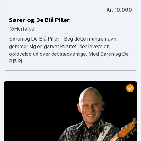
Kr. 10.000
Søren og De Blå Piller
Herfølge
Søren og De Blå Piller - Bag dette muntre navn
gemmer sig en garvet kvartet, der levere en
oplevelse ud over det sædvanlige. Med Søren og De
Blå Pi...