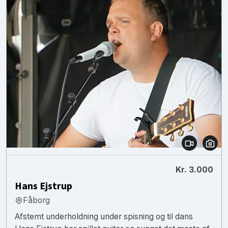
Kr. 3.000
Hans Ejstrup
Fåborg
Afstemt underholdning under spisning og til dans