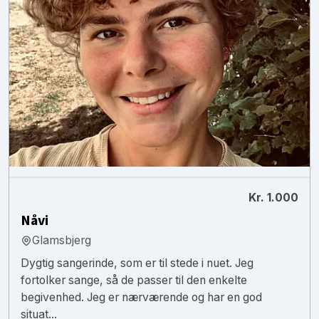
Kr. 1.000
Nåvi
Glamsbjerg
Dygtig sangerinde, som er til stede i nuet. Jeg
fortolker sange, så de passer til den enkelte
begivenhed. Jeg er nærværende og har en god
situat...