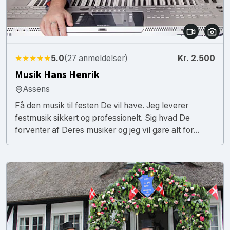
★★★★★
5.0
(27 anmeldelser)
Kr. 2.500
Musik Hans Henrik
Assens
Få den musik til festen De vil have. Jeg leverer
festmusik sikkert og professionelt. Sig hvad De
forventer af Deres musiker og jeg vil gøre alt for...