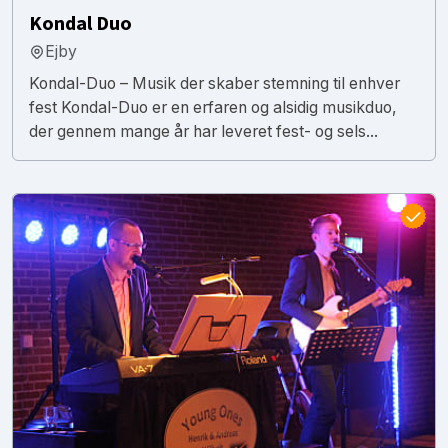
Kondal Duo
Ejby
Kondal-Duo – Musik der skaber stemning til enhver
fest Kondal-Duo er en erfaren og alsidig musikduo,
der gennem mange år har leveret fest- og sels...