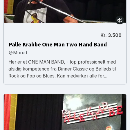
Kr. 3.500
Palle Krabbe One Man Two Hand Band
Morud
Her er et ONE MAN BAND, - top professionelt med
alsidig kompetence fra Dinner Classic og Ballads til
Rock og Pop og Blues. Kan medvirke i alle for...