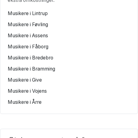
ekstra omkostninger.
Musikere i Lintrup
Musikere i Føvling
Musikere i Assens
Musikere i Fåborg
Musikere i Bredebro
Musikere i Bramming
Musikere i Give
Musikere i Vojens
Musikere i Årre