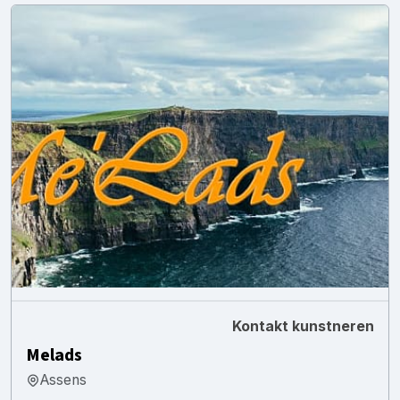
Kontakt kunstneren
Melads
Assens