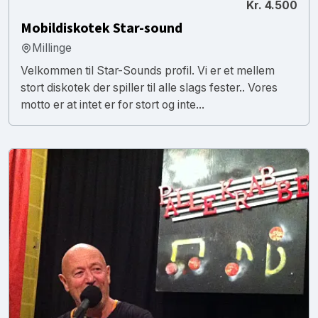
Kr. 4.500
Mobildiskotek Star-sound
Millinge
Velkommen til Star-Sounds profil. Vi er et mellem
stort diskotek der spiller til alle slags fester.. Vores
motto er at intet er for stort og inte...