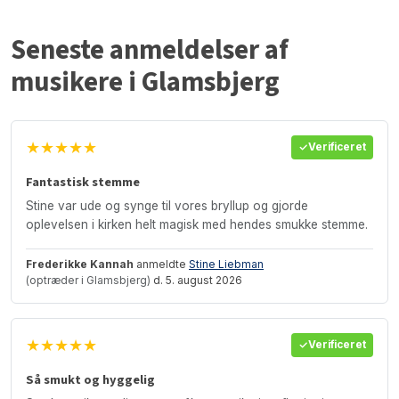
Seneste anmeldelser af
musikere i Glamsbjerg
★★★★★
Verificeret
Fantastisk stemme
Stine var ude og synge til vores bryllup og gjorde
oplevelsen i kirken helt magisk med hendes smukke stemme.
Frederikke Kannah
anmeldte
Stine Liebman
(optræder i Glamsbjerg)
d. 5. august 2026
★★★★★
Verificeret
Så smukt og hyggelig