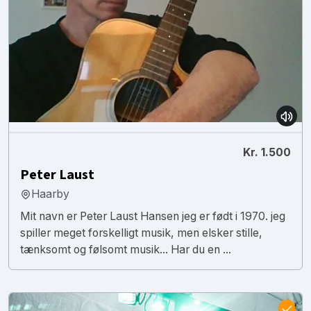
Kr. 1.500
Peter Laust
Haarby
Mit navn er Peter Laust Hansen jeg er født i 1970. jeg
spiller meget forskelligt musik, men elsker stille,
tænksomt og følsomt musik... Har du en ...