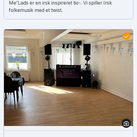
Me'Lads er en irsk inspireret tio-. Vi spiller Irsk
folkemusik med et twist.