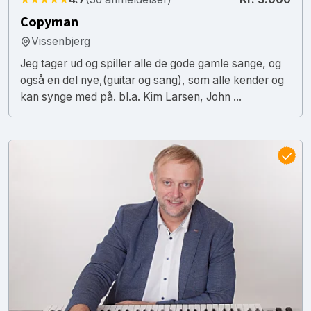
Copyman
Vissenbjerg
Jeg tager ud og spiller alle de gode gamle sange, og
også en del nye,(guitar og sang), som alle kender og
kan synge med på. bl.a. Kim Larsen, John ...