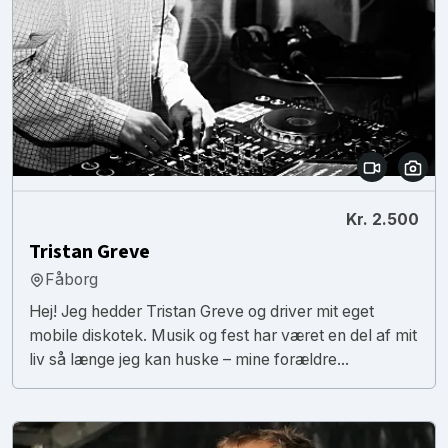
Kr. 2.500
Tristan Greve
Fåborg
Hej! Jeg hedder Tristan Greve og driver mit eget
mobile diskotek. Musik og fest har været en del af mit
liv så længe jeg kan huske – mine forældre...