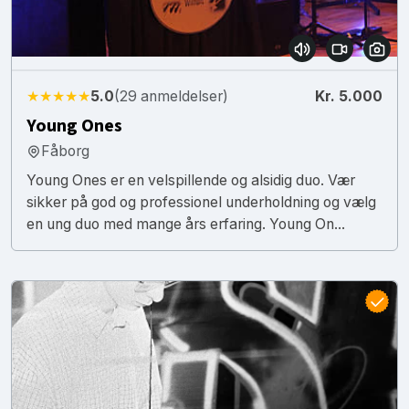
★★★★★
5.0
(29 anmeldelser)
Kr. 5.000
Young Ones
Fåborg
Young Ones er en velspillende og alsidig duo. Vær
sikker på god og professionel underholdning og vælg
en ung duo med mange års erfaring. Young On...