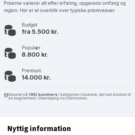
Priserne varierer alt efter erfaring, opgavens omfang og
region. Her er et overblik over typiske prisniveauer.
Budget
fra 5.500 kr.
Populær
8.800 kr.
Premium
14.000 kr.
Baseret på
1952 kunstnere
i kategorien musikere, der kan bookes til
en begivenhed i Glamsbjerg via Eventzonen.
Nyttig information