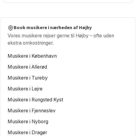
Book musikere i nærheden af Højby
Vores musikere rejser gerne til Højby – ofte uden
ekstra omkostninger.
Musikere i København
Musikere i Allerød
Musikere i Tureby
Musikere i Lejre
Musikere i Rungsted Kyst
Musikere i Fjenneslev
Musikere i Nyborg
Musikere i Dragør