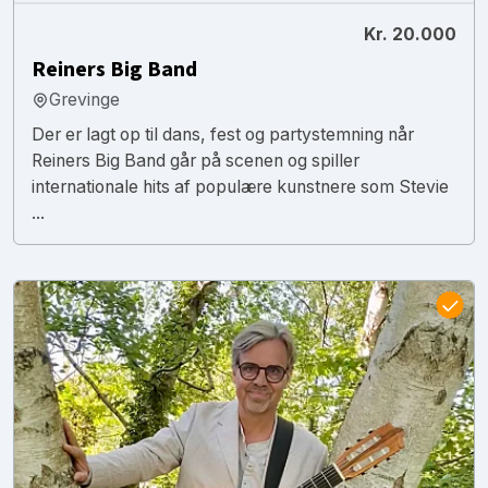
Kr. 20.000
Reiners Big Band
Grevinge
Der er lagt op til dans, fest og partystemning når
Reiners Big Band går på scenen og spiller
internationale hits af populære kunstnere som Stevie
...