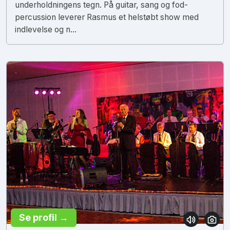
underholdningens tegn. På guitar, sang og fod-
percussion leverer Rasmus et helstøbt show med
indlevelse og n...
Se profil →