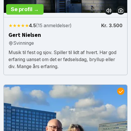
Se profil →
★★★★★
4.5
(15 anmeldelser)
Kr. 3.500
Gert Nielsen
Svinninge
Musik til fest og sjov. Spiller til lidt af hvert. Har god
erfaring uanset om det er fødselsdag, bryllup eller
div. Mange års erfaring.