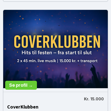
Se profil →
Kr. 15.000
CoverKlubben