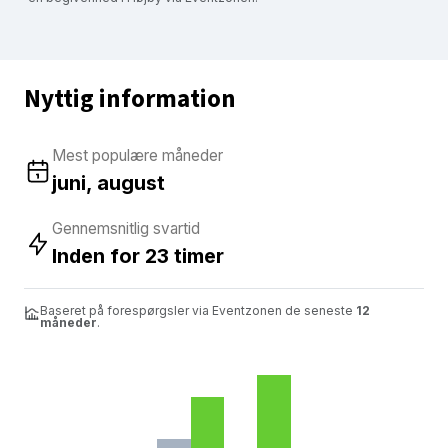
Nyttig information
Mest populære måneder
juni, august
Gennemsnitlig svartid
Inden for 23 timer
Baseret på forespørgsler via Eventzonen de seneste
12
måneder
.