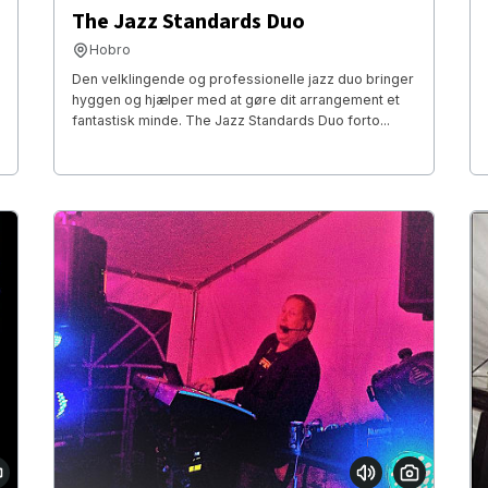
The Jazz Standards Duo
Hobro
Den velklingende og professionelle jazz duo bringer
hyggen og hjælper med at gøre dit arrangement et
fantastisk minde. The Jazz Standards Duo forto...