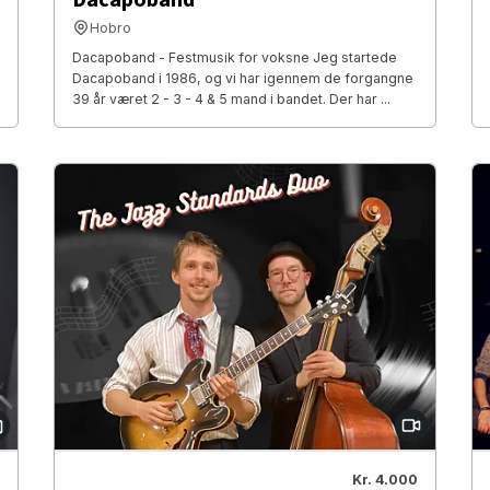
Hobro
Dacapoband - Festmusik for voksne Jeg startede
Dacapoband i 1986, og vi har igennem de forgangne
39 år været 2 - 3 - 4 & 5 mand i bandet. Der har ...
Kr. 4.000