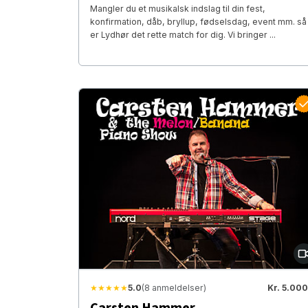
Mangler du et musikalsk indslag til din fest,
konfirmation, dåb, bryllup, fødselsdag, event mm. så
er Lydhør det rette match for dig. Vi bringer ...
★★★★★
5.0
(8 anmeldelser)
Kr. 5.000
Carsten Hammer