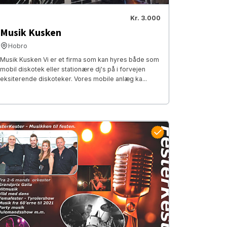
Kr. 3.000
Musik Kusken
Hobro
Musik Kusken Vi er et firma som kan hyres både som
mobil diskotek eller stationære dj's på i forvejen
eksiterende diskoteker. Vores mobile anlæg ka...