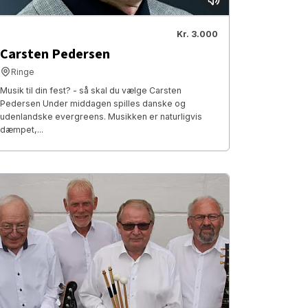
Kr. 3.000
Carsten Pedersen
Ringe
Musik til din fest? - så skal du vælge Carsten
Pedersen Under middagen spilles danske og
udenlandske evergreens. Musikken er naturligvis
dæmpet,...