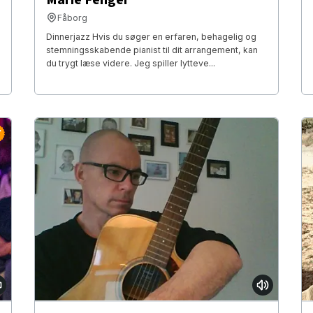
Fåborg
Dinnerjazz Hvis du søger en erfaren, behagelig og
stemningsskabende pianist til dit arrangement, kan
du trygt læse videre. Jeg spiller lytteve...