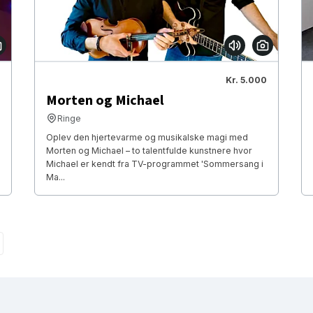
Kr. 5.000
Morten og Michael
Ringe
Oplev den hjertevarme og musikalske magi med
Morten og Michael – to talentfulde kunstnere hvor
Michael er kendt fra TV-programmet 'Sommersang i
Ma...