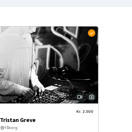
Kr. 2.500
Tristan Greve
Fåborg