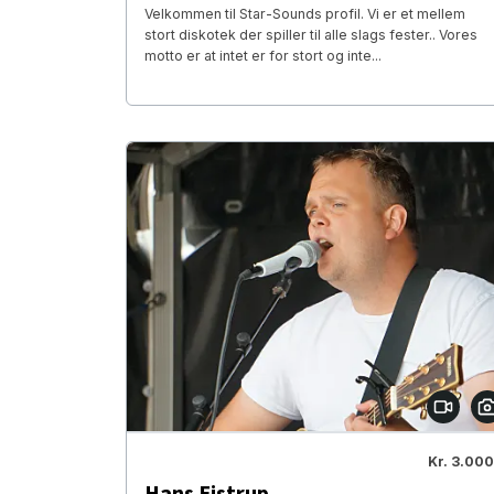
Velkommen til Star-Sounds profil. Vi er et mellem
stort diskotek der spiller til alle slags fester.. Vores
motto er at intet er for stort og inte...
Kr. 3.000
Hans Ejstrup