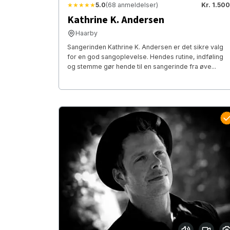
★★★★★
5.0
(68 anmeldelser)
Kr. 1.500
Kathrine K. Andersen
Haarby
Sangerinden Kathrine K. Andersen er det sikre valg
for en god sangoplevelse. Hendes rutine, indføling
og stemme gør hende til en sangerinde fra øve...