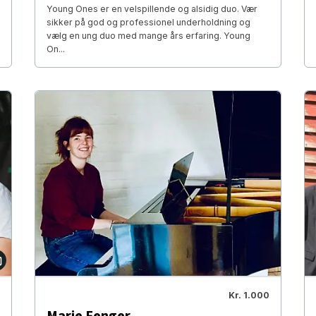
Young Ones er en velspillende og alsidig duo. Vær
sikker på god og professionel underholdning og
vælg en ung duo med mange års erfaring. Young
On...
Kr. 1.000
Marie Fenger