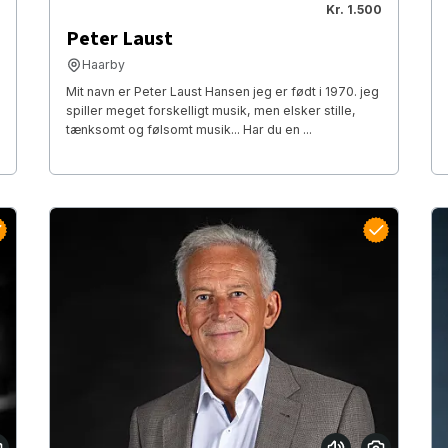
Kr. 1.500
Peter Laust
Haarby
Mit navn er Peter Laust Hansen jeg er født i 1970. jeg
spiller meget forskelligt musik, men elsker stille,
tænksomt og følsomt musik... Har du en ...