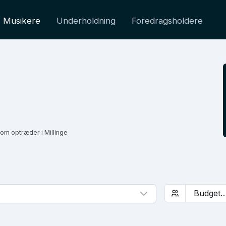
Musikere
Underholdning
Foredragsholdere
om optræder i Millinge