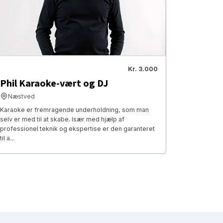
Kr. 3.000
Phil Karaoke-vært og DJ
Næstved
Karaoke er fremragende underholdning, som man
selv er med til at skabe. Især med hjælp af
professionel teknik og ekspertise er den garanteret
til a...