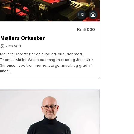
Kr. 5.000
Møllers Orkester
Næstved
Møllers Orkester er en allround-duo, der med
Thomas Møller Weise bag tangenterne og Jens Ulrik
Simonsen ved trommerne, vælger musik og grad af
unde...