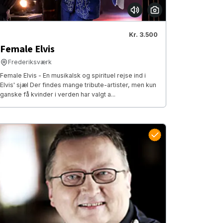
Kr. 3.500
Female Elvis
Frederiksværk
Female Elvis - En musikalsk og spirituel rejse ind i
Elvis' sjæl Der findes mange tribute-artister, men kun
ganske få kvinder i verden har valgt a...