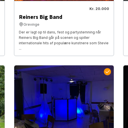
Kr. 20.000
Reiners Big Band
Grevinge
Der er lagt op til dans, fest og partystemning når
Reiners Big Band går på scenen og spiller
internationale hits af populære kunstnere som Stevie
...