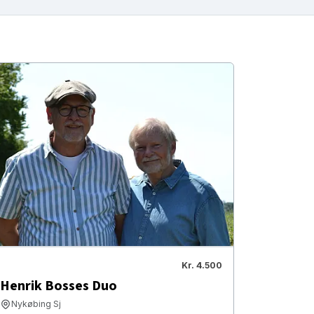
Kr. 4.500
Henrik Bosses Duo
Nykøbing Sj