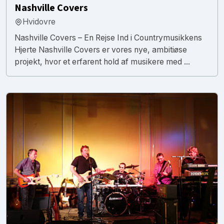
Nashville Covers
Hvidovre
Nashville Covers – En Rejse Ind i Countrymusikkens
Hjerte Nashville Covers er vores nye, ambitiøse
projekt, hvor et erfarent hold af musikere med ...