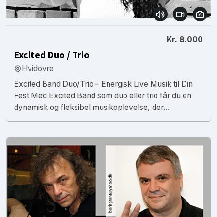
Kr. 8.000
Excited Duo / Trio
Hvidovre
Excited Band Duo/Trio – Energisk Live Musik til Din
Fest Med Excited Band som duo eller trio får du en
dynamisk og fleksibel musikoplevelse, der...