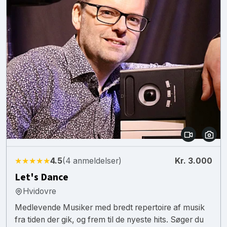
★★★★★
4.5
(4 anmeldelser)
Kr. 3.000
Let's Dance
Hvidovre
Medlevende Musiker med bredt repertoire af musik
fra tiden der gik, og frem til de nyeste hits. Søger du