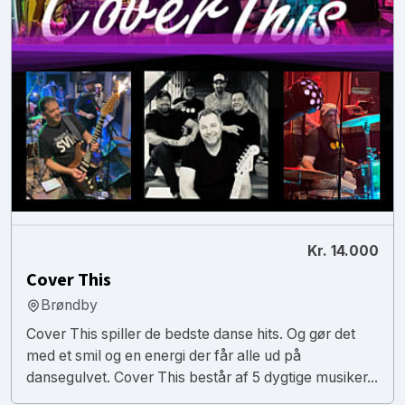
Kr. 14.000
Cover This
Brøndby
Cover This spiller de bedste danse hits. Og gør det
med et smil og en energi der får alle ud på
dansegulvet. Cover This består af 5 dygtige musiker...