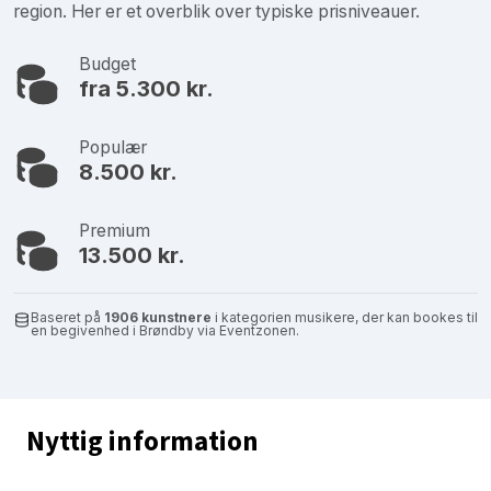
region. Her er et overblik over typiske prisniveauer.
Budget
fra 5.300 kr.
Populær
8.500 kr.
Premium
13.500 kr.
Baseret på
1906 kunstnere
i kategorien musikere, der kan bookes til
en begivenhed i Brøndby via Eventzonen.
Nyttig information