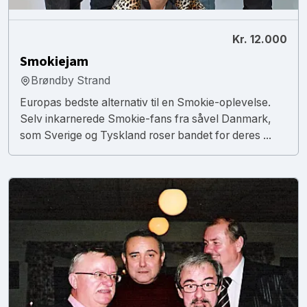
Kr. 12.000
Smokiejam
Brøndby Strand
Europas bedste alternativ til en Smokie-oplevelse.
Selv inkarnerede Smokie-fans fra såvel Danmark,
som Sverige og Tyskland roser bandet for deres ...