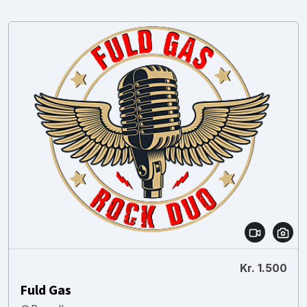
Kr. 1.500
Fuld Gas