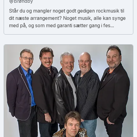
Brøndby
Står du og mangler noget godt gedigen rockmusik til
dit næste arrangement? Noget musik, alle kan synge
med på, og som med garanti sætter gang i fes...