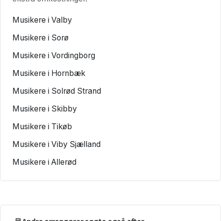
Musikere i Valby
Musikere i Sorø
Musikere i Vordingborg
Musikere i Hornbæk
Musikere i Solrød Strand
Musikere i Skibby
Musikere i Tikøb
Musikere i Viby Sjælland
Musikere i Allerød