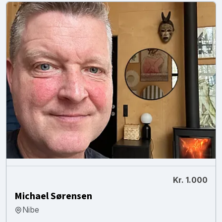
Kr. 1.000
Michael Sørensen
Nibe