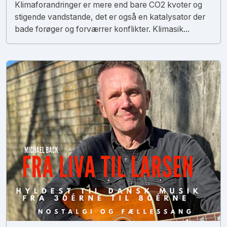
Klimaforandringer er mere end bare CO2 kvoter og
stigende vandstande, det er også en katalysator der
bade forøger og forværrer konflikter. Klimasik...