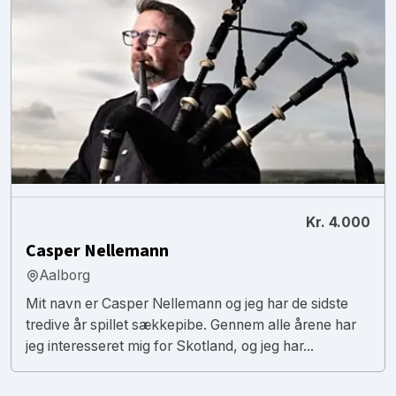
Kr. 4.000
Casper Nellemann
Aalborg
Mit navn er Casper Nellemann og jeg har de sidste
tredive år spillet sækkepibe. Gennem alle årene har
jeg interesseret mig for Skotland, og jeg har...