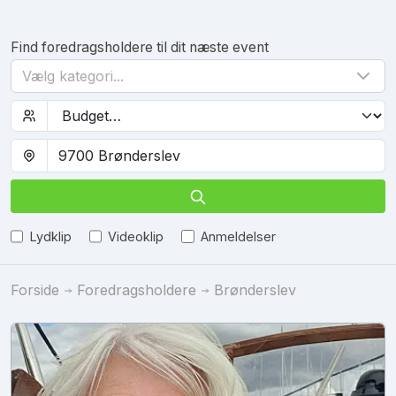
Find foredragsholdere til dit næste event
Vælg kategori...
Lydklip
Videoklip
Anmeldelser
Forside
Foredragsholdere
Brønderslev