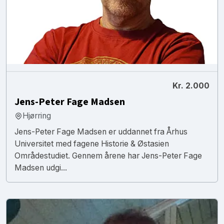
Kr. 2.000
Jens-Peter Fage Madsen
Hjørring
Jens-Peter Fage Madsen er uddannet fra Århus
Universitet med fagene Historie & Østasien
Områdestudiet. Gennem årene har Jens-Peter Fage
Madsen udgi...