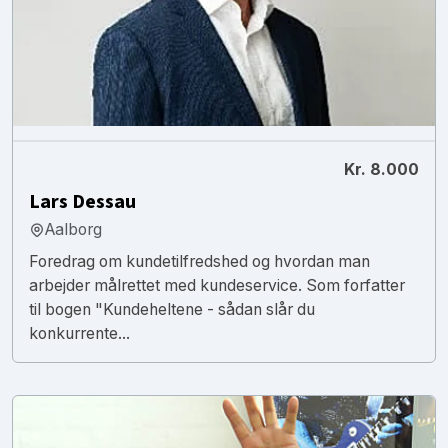
Kr. 8.000
Lars Dessau
Aalborg
Foredrag om kundetilfredshed og hvordan man
arbejder målrettet med kundeservice. Som forfatter
til bogen "Kundeheltene - sådan slår du
konkurrente...