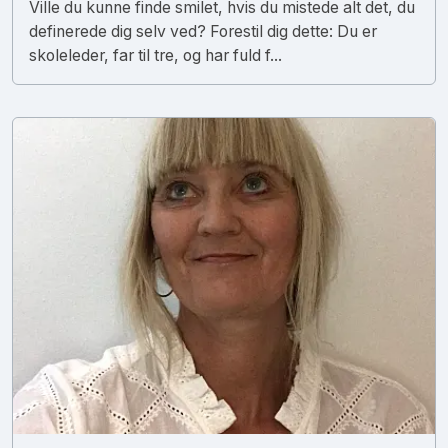
Ville du kunne finde smilet, hvis du mistede alt det, du
definerede dig selv ved? Forestil dig dette: Du er
skoleleder, far til tre, og har fuld f...