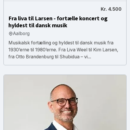
Kr. 4.500
Fra liva til Larsen - fortælle koncert og
hyldest til dansk musik
Aalborg
Musikalsk fortælling og hyldest til dansk musik fra
1930’erne til 1980’erne. Fra Liva Weel til Kim Larsen,
fra Otto Brandenburg til Shubidua – vi...