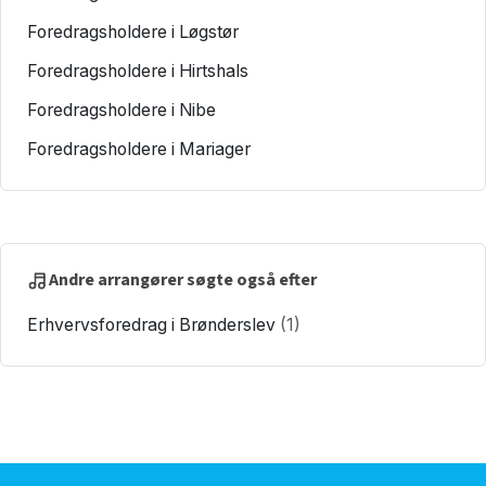
Foredragsholdere i Løgstør
Foredragsholdere i Hirtshals
Foredragsholdere i Nibe
Foredragsholdere i Mariager
Andre arrangører søgte også efter
Erhvervsforedrag i Brønderslev
(1)