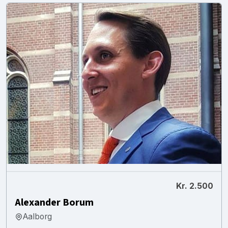
Kr. 2.500
Alexander Borum
Aalborg