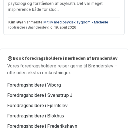
psykologi og forståelsen af psykiatri. Det var meget
inspirerende både for stud...
Kim Øyan
anmeldte
Mit liv med psykisk sygdom - Michelle
(optræder i Brønderslev)
d. 19. april 2026
Book foredragsholdere i nærheden af Brønderslev
Vores foredragsholdere rejser gerne til Brønderslev –
ofte uden ekstra omkostninger.
Foredragsholdere i Viborg
Foredragsholdere i Svenstrup J
Foredragsholdere i Fjerritslev
Foredragsholdere i Blokhus
Foredragsholdere i Frederikshavn