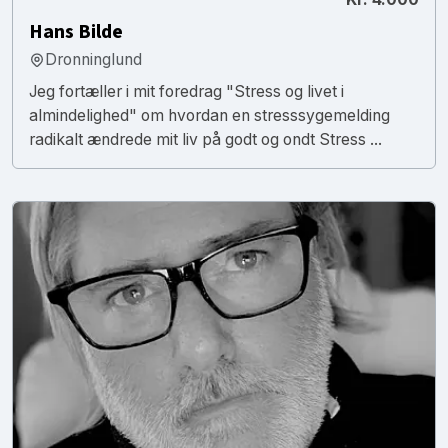
Hans Bilde
Dronninglund
Jeg fortæller i mit foredrag "Stress og livet i
almindelighed" om hvordan en stresssygemelding
radikalt ændrede mit liv på godt og ondt Stress ...