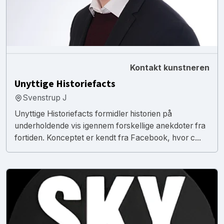
Kontakt kunstneren
Unyttige Historiefacts
Svenstrup J
Unyttige Historiefacts formidler historien på
underholdende vis igennem forskellige anekdoter fra
fortiden. Konceptet er kendt fra Facebook, hvor c...