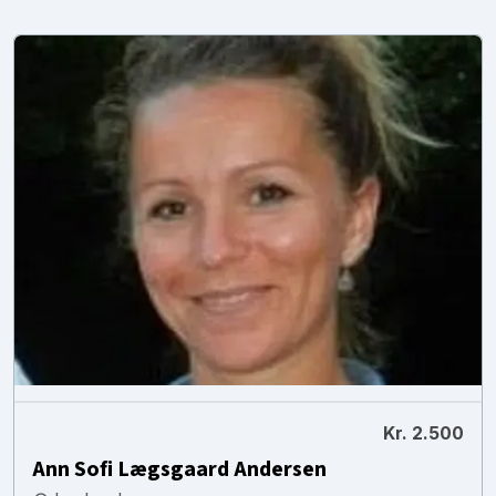
Kr. 2.500
Ann Sofi Lægsgaard Andersen