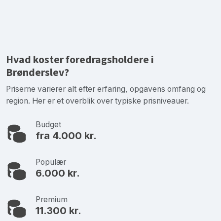
Hvad koster foredragsholdere i
Brønderslev?
Priserne varierer alt efter erfaring, opgavens omfang og
region. Her er et overblik over typiske prisniveauer.
Budget
fra 4.000 kr.
Populær
6.000 kr.
Premium
11.300 kr.