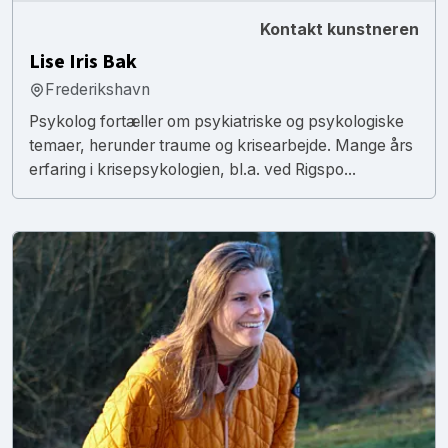
Kontakt kunstneren
Lise Iris Bak
Frederikshavn
Psykolog fortæller om psykiatriske og psykologiske
temaer, herunder traume og krisearbejde. Mange års
erfaring i krisepsykologien, bl.a. ved Rigspo...