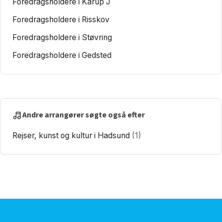
Foredragsholdere i Karup J
Foredragsholdere i Risskov
Foredragsholdere i Støvring
Foredragsholdere i Gedsted
Andre arrangører søgte også efter
Rejser, kunst og kultur i Hadsund
(1)