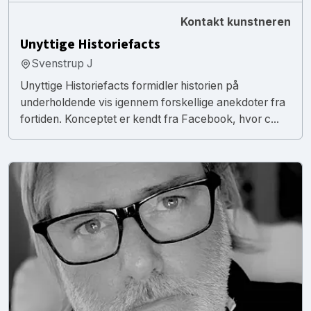
Kontakt kunstneren
Unyttige Historiefacts
Svenstrup J
Unyttige Historiefacts formidler historien på
underholdende vis igennem forskellige anekdoter fra
fortiden. Konceptet er kendt fra Facebook, hvor c...