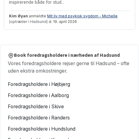
inspirerende både for stud...
Kim Øyan
anmeldte
Mit liv med psykisk sygdom - Michelle
(optræder i Hadsund)
d. 19. april 2026
Book foredragsholdere i nærheden af Hadsund
Vores foredragsholdere rejser gerne til Hadsund – ofte
uden ekstra omkostninger.
Foredragsholdere i Højbjerg
Foredragsholdere i Aalborg
Foredragsholdere i Skive
Foredragsholdere i Randers
Foredragsholdere i Hundslund