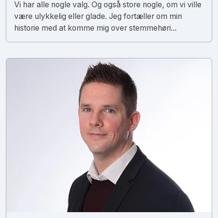
Vi har alle nogle valg. Og også store nogle, om vi ville
være ulykkelig eller glade. Jeg fortæller om min
historie med at komme mig over stemmehøri...