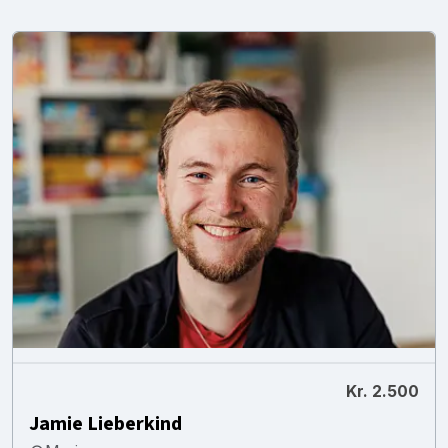
Kr. 2.500
Jamie Lieberkind