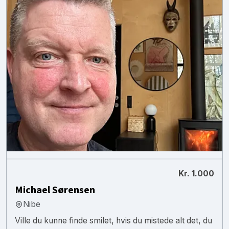
Kr. 1.000
Michael Sørensen
Nibe
Ville du kunne finde smilet, hvis du mistede alt det, du