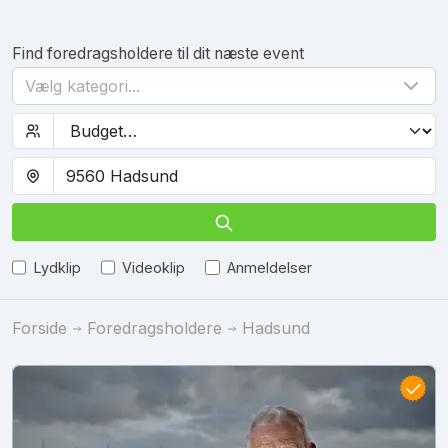
Find foredragsholdere til dit næste event
Vælg kategori...
Lydklip
Videoklip
Anmeldelser
Forside
Foredragsholdere
Hadsund