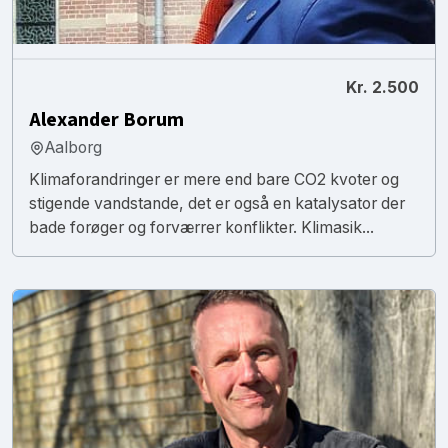
Kr. 2.500
Alexander Borum
Aalborg
Klimaforandringer er mere end bare CO2 kvoter og
stigende vandstande, det er også en katalysator der
bade forøger og forværrer konflikter. Klimasik...