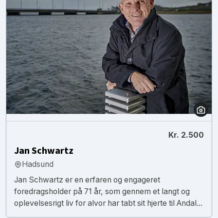
Kr. 2.500
Jan Schwartz
Hadsund
Jan Schwartz er en erfaren og engageret
foredragsholder på 71 år, som gennem et langt og
oplevelsesrigt liv for alvor har tabt sit hjerte til Andal...