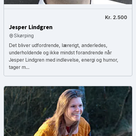
Kr. 2.500
Jesper Lindgren
Skørping
Det bliver udfordrende, lærerigt, anderledes,
underholdende og ikke mindst forandrende når
Jesper Lindgren med indlevelse, energi og humor,
tager m...