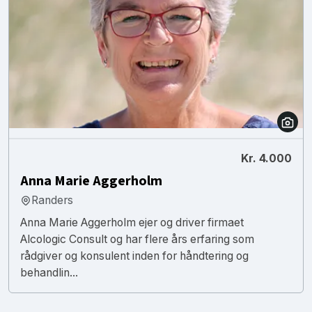
Kr. 4.000
Anna Marie Aggerholm
Randers
Anna Marie Aggerholm ejer og driver firmaet
Alcologic Consult og har flere års erfaring som
rådgiver og konsulent inden for håndtering og
behandlin...