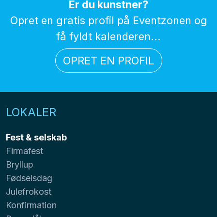
Er du kunstner?
Opret en gratis profil på Eventzonen og
få fyldt kalenderen...
OPRET EN PROFIL
LOKALER
Fest & selskab
Firmafest
Bryllup
Fødselsdag
Julefrokost
Konfirmation