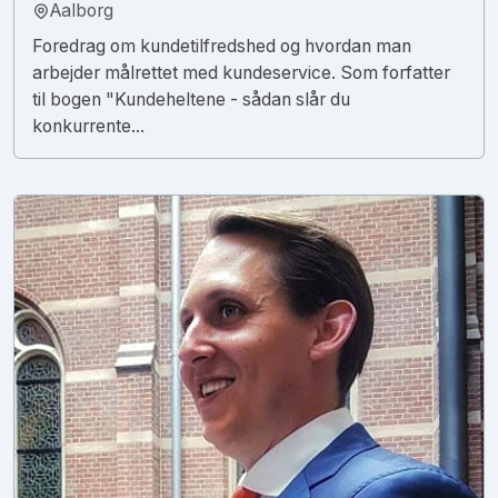
Aalborg
Foredrag om kundetilfredshed og hvordan man
arbejder målrettet med kundeservice. Som forfatter
til bogen "Kundeheltene - sådan slår du
konkurrente...