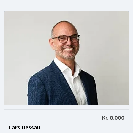
Kr. 8.000
Lars Dessau