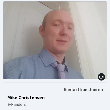
Kontakt kunstneren
Mike Christensen
Randers