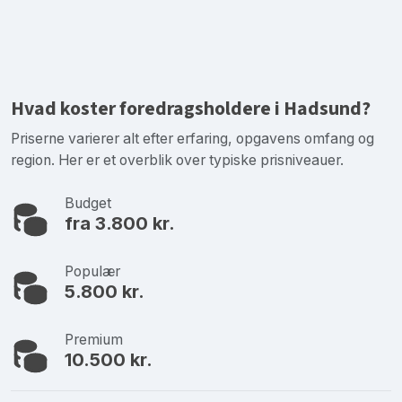
Hvad koster foredragsholdere i Hadsund?
Priserne varierer alt efter erfaring, opgavens omfang og
region. Her er et overblik over typiske prisniveauer.
Budget
fra 3.800 kr.
Populær
5.800 kr.
Premium
10.500 kr.