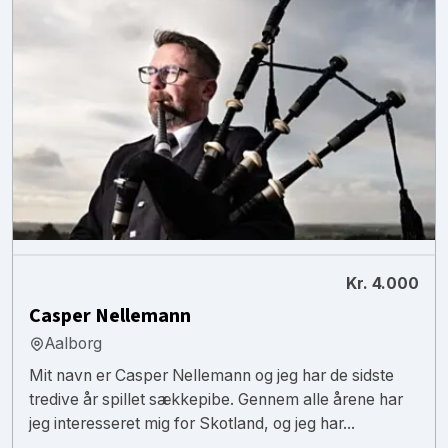
Kr. 4.000
Casper Nellemann
Aalborg
Mit navn er Casper Nellemann og jeg har de sidste
tredive år spillet sækkepibe. Gennem alle årene har
jeg interesseret mig for Skotland, og jeg har...