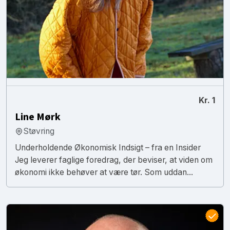
Kr. 1
Line Mørk
Støvring
Underholdende Økonomisk Indsigt – fra en Insider
Jeg leverer faglige foredrag, der beviser, at viden om
økonomi ikke behøver at være tør. Som uddan...