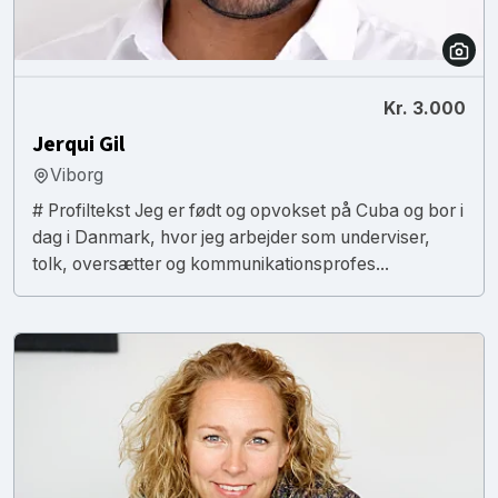
Kr. 3.000
Jerqui Gil
Viborg
# Profiltekst Jeg er født og opvokset på Cuba og bor i
dag i Danmark, hvor jeg arbejder som underviser,
tolk, oversætter og kommunikationsprofes...