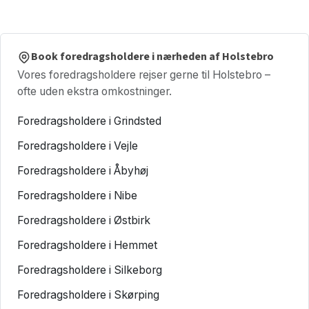
Book foredragsholdere i nærheden af Holstebro
Vores foredragsholdere rejser gerne til Holstebro –
ofte uden ekstra omkostninger.
Foredragsholdere i Grindsted
Foredragsholdere i Vejle
Foredragsholdere i Åbyhøj
Foredragsholdere i Nibe
Foredragsholdere i Østbirk
Foredragsholdere i Hemmet
Foredragsholdere i Silkeborg
Foredragsholdere i Skørping