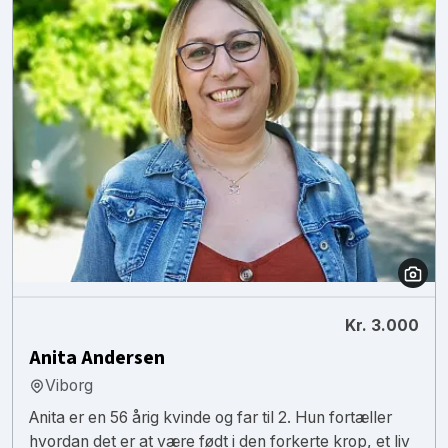
Kr. 3.000
Anita Andersen
Viborg
Anita er en 56 årig kvinde og far til 2. Hun fortæller
hvordan det er at være født i den forkerte krop, et liv