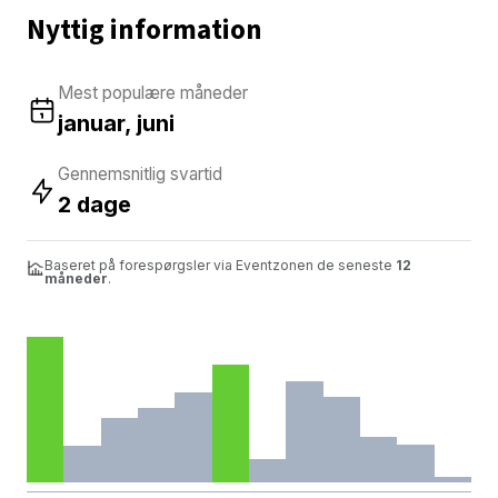
Nyttig information
Mest populære måneder
januar, juni
Gennemsnitlig svartid
2 dage
Baseret på forespørgsler via Eventzonen de seneste
12
måneder
.