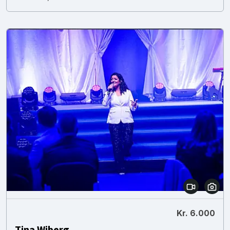
Kr. 6.000
Tina Wiberg