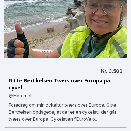
Kr. 3.500
Gitte Berthelsen Tværs over Europa på
cykel
Hemmet
Foredrag om min cykeltur tværs over Europa. Gitte
Berthelsen opdagede, at der er en cykelsti, der går
tværs over Europa. Cykelstien ”EuroVelo...