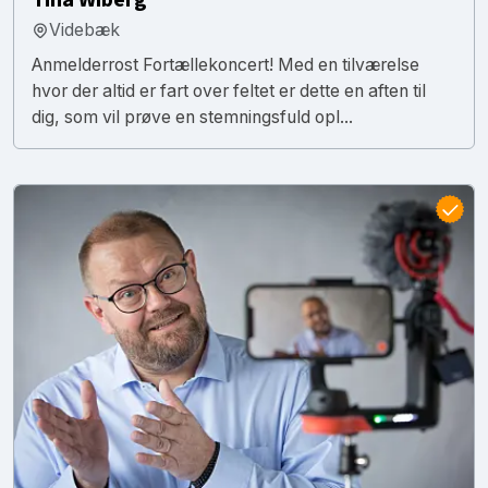
Videbæk
Anmelderrost Fortællekoncert! Med en tilværelse
hvor der altid er fart over feltet er dette en aften til
dig, som vil prøve en stemningsfuld opl...