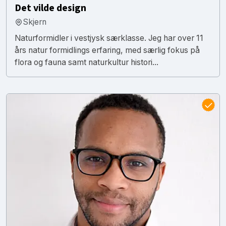
Det vilde design
Skjern
Naturformidler i vestjysk særklasse. Jeg har over 11
års natur formidlings erfaring, med særlig fokus på
flora og fauna samt naturkultur histori...