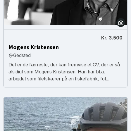
Kr. 3.500
Mogens Kristensen
Gedsted
Det er de færreste, der kan fremvise et CV, der er så
alsidigt som Mogens Kristensen. Han har bl.a.
arbejdet som filetskærer på en fiskefabrik, fol...