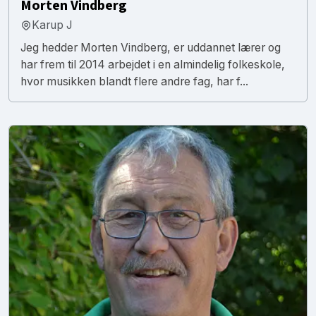
Morten Vindberg
Karup J
Jeg hedder Morten Vindberg, er uddannet lærer og
har frem til 2014 arbejdet i en almindelig folkeskole,
hvor musikken blandt flere andre fag, har f...