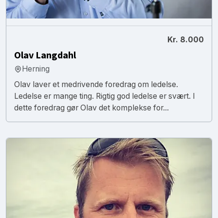
Kr. 8.000
Olav Langdahl
Herning
Olav laver et medrivende foredrag om ledelse.
Ledelse er mange ting. Rigtig god ledelse er svært. I
dette foredrag gør Olav det komplekse for...