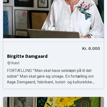
Kr. 6.000
Birgitte Damgaard
Ikast
FORTÆLLING "Man skal have seletøjet på til det
sidste" Man skal gøre sig umage. En fortælling om
Aage Damgaard, fabrikant, kunst- og kulturelske...