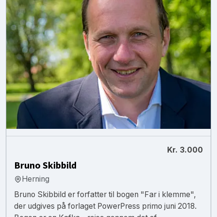
Kr. 3.000
Bruno Skibbild
Herning
Bruno Skibbild er forfatter til bogen "Far i klemme",
der udgives på forlaget PowerPress primo juni 2018.