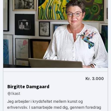
Kr. 3.000
Birgitte Damgaard
Ikast
Jeg arbejder i krydsfeltet mellem kunst og
erhvervsliv. I samarbejde med dig, gennem foredrag