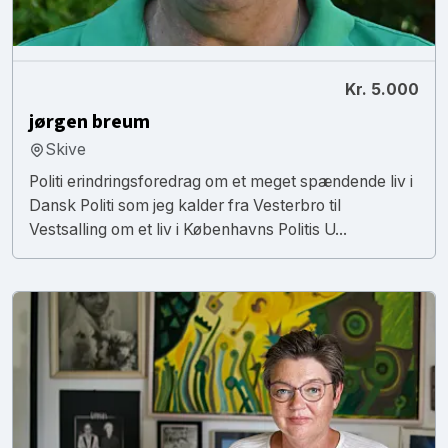
Kr. 5.000
jørgen breum
Skive
Politi erindringsforedrag om et meget spændende liv i
Dansk Politi som jeg kalder fra Vesterbro til
Vestsalling om et liv i Københavns Politis U...