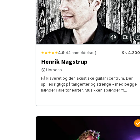
★★★★★
4.9
(44 anmeldelser)
Kr. 4.200
Henrik Nagstrup
Horsens
Få klaveret og den akustiske guitar i centrum. Der
spilles rigtigt på tangenter og strenge - med begge
hænder i alle tonearter. Musikken spænder fr...