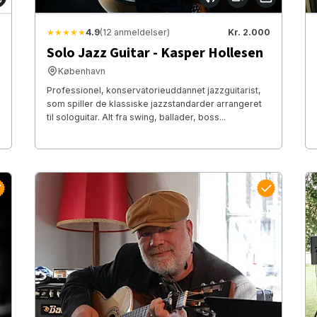
★★★★★
4.9
(12 anmeldelser)
Kr. 2.000
Solo Jazz Guitar - Kasper Hollesen
København
Professionel, konservatorieuddannet jazzguitarist,
som spiller de klassiske jazzstandarder arrangeret
til sologuitar. Alt fra swing, ballader, boss...