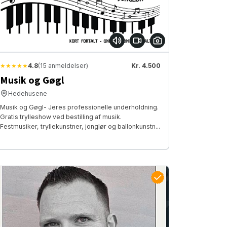
★★★★★
4.8
(15 anmeldelser)
Kr. 4.500
Musik og Gøgl
Hedehusene
Musik og Gøgl- Jeres professionelle underholdning.
Gratis trylleshow ved bestilling af musik.
Festmusiker, tryllekunstner, jonglør og ballonkunstn...