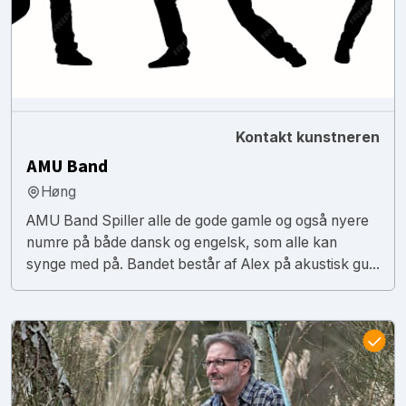
Kontakt kunstneren
AMU Band
Høng
AMU Band Spiller alle de gode gamle og også nyere
numre på både dansk og engelsk, som alle kan
synge med på. Bandet består af Alex på akustisk gu...