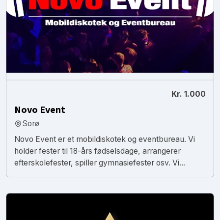
Kr. 1.000
Novo Event
Sorø
Novo Event er et mobildiskotek og eventbureau. Vi
holder fester til 18-års fødselsdage, arrangerer
efterskolefester, spiller gymnasiefester osv. Vi...