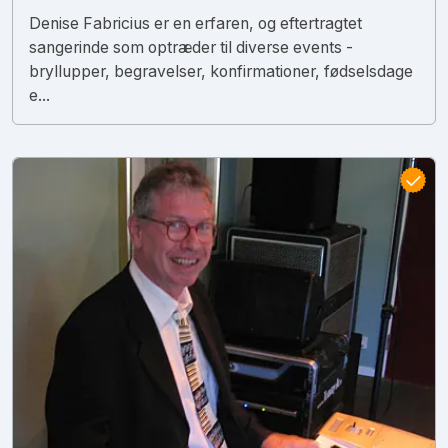
Denise Fabricius er en erfaren, og eftertragtet
sangerinde som optræder til diverse events -
bryllupper, begravelser, konfirmationer, fødselsdage
e...