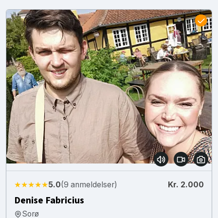
★★★★★
5.0
(9 anmeldelser)
Kr. 2.000
Denise Fabricius
Sorø