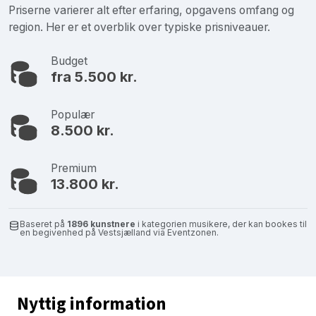
Priserne varierer alt efter erfaring, opgavens omfang og
region. Her er et overblik over typiske prisniveauer.
Budget
fra 5.500 kr.
Populær
8.500 kr.
Premium
13.800 kr.
Baseret på
1896 kunstnere
i kategorien musikere, der kan bookes til
en begivenhed på Vestsjælland via Eventzonen.
Nyttig information