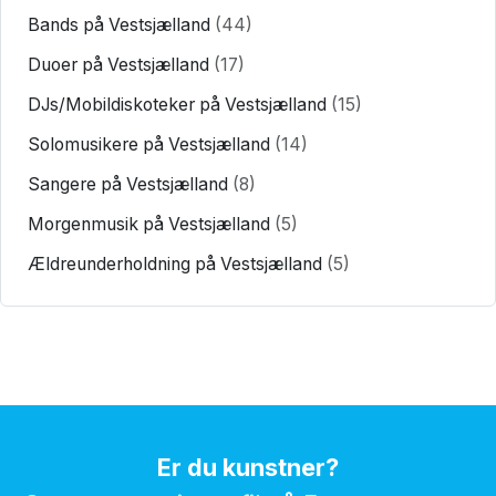
Bands på Vestsjælland
(44)
Duoer på Vestsjælland
(17)
DJs/Mobildiskoteker på Vestsjælland
(15)
Solomusikere på Vestsjælland
(14)
Sangere på Vestsjælland
(8)
Morgenmusik på Vestsjælland
(5)
Ældreunderholdning på Vestsjælland
(5)
Er du kunstner?