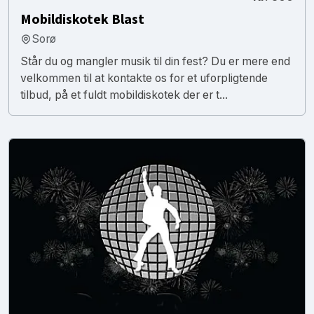
Mobildiskotek Blast
Sorø
Står du og mangler musik til din fest? Du er mere end
velkommen til at kontakte os for et uforpligtende
tilbud, på et fuldt mobildiskotek der er t...