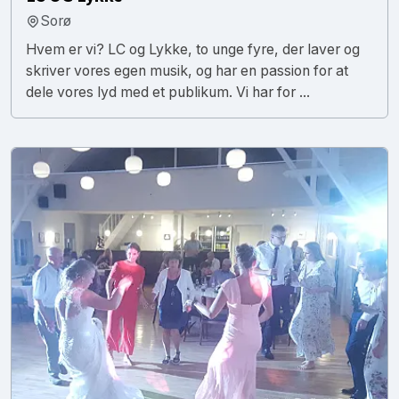
Sorø
Hvem er vi? LC og Lykke, to unge fyre, der laver og
skriver vores egen musik, og har en passion for at
dele vores lyd med et publikum. Vi har for ...